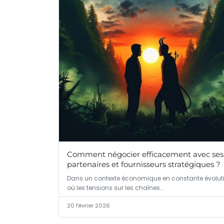
Comment négocier efficacement avec ses
partenaires et fournisseurs stratégiques ?
Dans un contexte économique en constante évoluti
où les tensions sur les chaînes…
20 février 2026