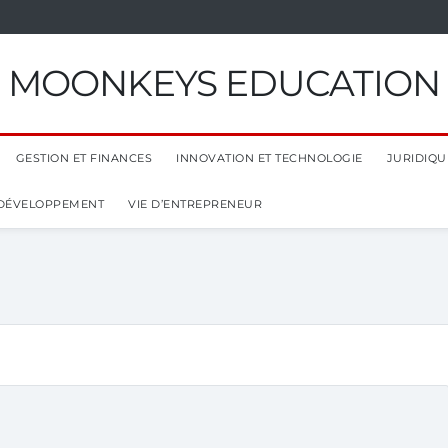
MOONKEYS EDUCATION
GESTION ET FINANCES
INNOVATION ET TECHNOLOGIE
JURIDIQUE
 DÉVELOPPEMENT
VIE D’ENTREPRENEUR