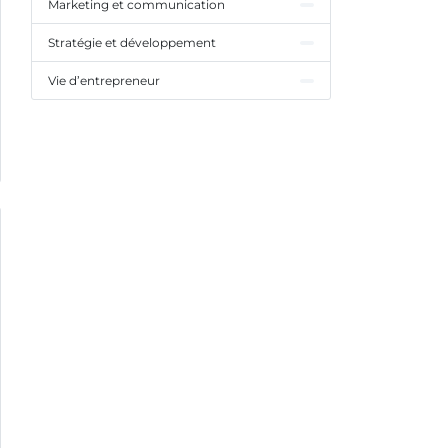
Marketing et communication
Stratégie et développement
Vie d’entrepreneur