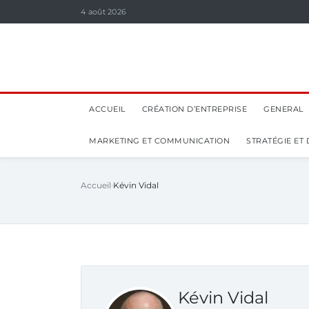
4 août 2026
ACCUEIL
CRÉATION D’ENTREPRISE
GENERAL
MARKETING ET COMMUNICATION
STRATÉGIE ET
Accueil
Kévin Vidal
Kévin Vidal