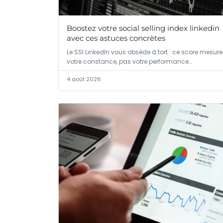
Boostez votre social selling index linkedin
avec ces astuces concrètes
Le SSI LinkedIn vous obsède à tort : ce score mesure
votre constance, pas votre performance…
4 août 2026