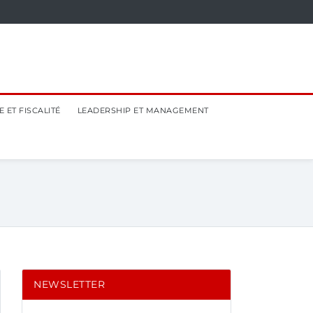
 ET FISCALITÉ
LEADERSHIP ET MANAGEMENT
NEWSLETTER