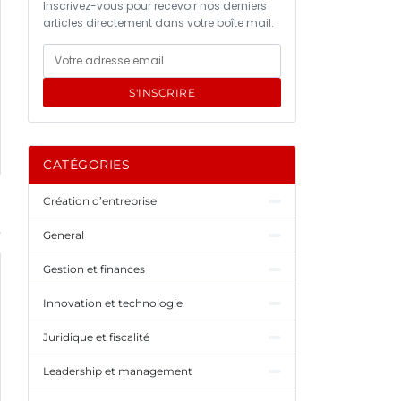
Inscrivez-vous pour recevoir nos derniers
articles directement dans votre boîte mail.
S'INSCRIRE
CATÉGORIES
Création d’entreprise
General
Gestion et finances
Innovation et technologie
Juridique et fiscalité
Leadership et management