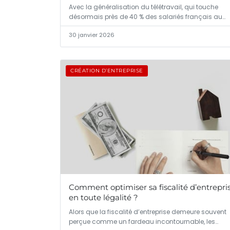
Avec la généralisation du télétravail, qui touche
désormais près de 40 % des salariés français au…
30 janvier 2026
CRÉATION D’ENTREPRISE
Comment optimiser sa fiscalité d’entrepri
en toute légalité ?
Alors que la fiscalité d’entreprise demeure souvent
perçue comme un fardeau incontournable, les…