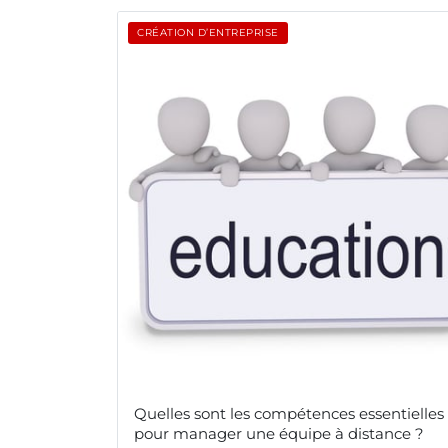
CRÉATION D’ENTREPRISE
Quelles sont les compétences essentielles
pour manager une équipe à distance ?