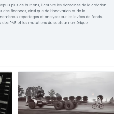
 Depuis plus de huit ans, il couvre les domaines de la création
et des finances, ainsi que de l’innovation et de la
e nombreux reportages et analyses sur les levées de fonds,
ce des PME et les mutations du secteur numérique.