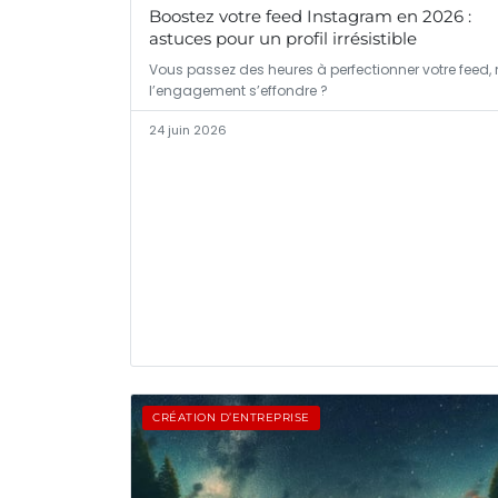
Boostez votre feed Instagram en 2026 :
astuces pour un profil irrésistible
Vous passez des heures à perfectionner votre feed,
l’engagement s’effondre ?
24 juin 2026
CRÉATION D’ENTREPRISE