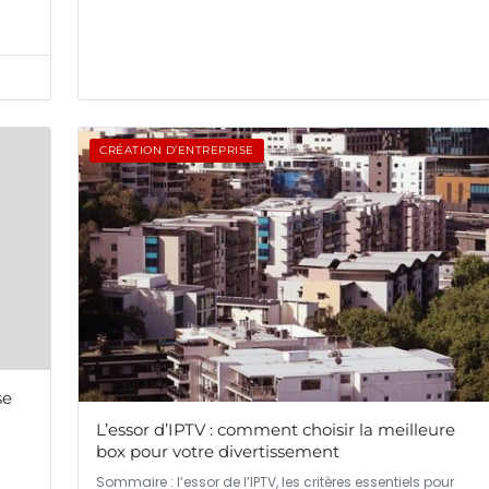
CRÉATION D’ENTREPRISE
se
L’essor d’IPTV : comment choisir la meilleure
box pour votre divertissement
Sommaire : l’essor de l’IPTV, les critères essentiels pour