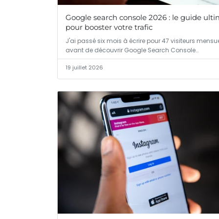
Google search console 2026 : le guide ult
pour booster votre trafic
J'ai passé six mois à écrire pour 47 visiteurs mensue
avant de découvrir Google Search Console…
19 juillet 2026