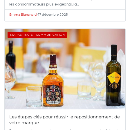
les consommateurs plus exigeants, la…
•
17 décembre 2025
Emma Blanchard
MARKETING ET COMMUNICATION
Les étapes clés pour réussir le repositionnement de
votre marque