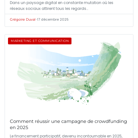
Dans un paysage digital en constante mutation où les
réseaux sociaux attirent tous les regards…
•
17 décembre 2025
Grégoire Duval
MARKETING ET COMMUNICATION
Comment réussir une campagne de crowdfunding
en 2025
Le financement participatif, devenu incontournable en 2025,