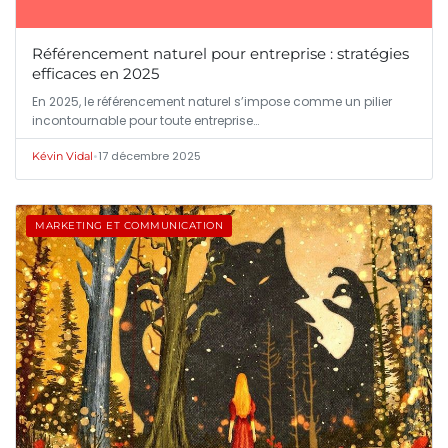
Référencement naturel pour entreprise : stratégies
efficaces en 2025
En 2025, le référencement naturel s’impose comme un pilier
incontournable pour toute entreprise…
•
17 décembre 2025
Kévin Vidal
MARKETING ET COMMUNICATION