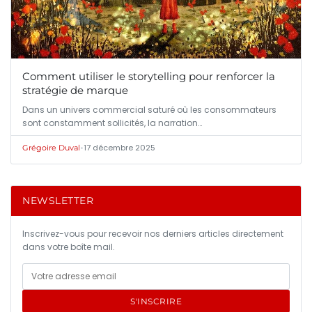
Comment utiliser le storytelling pour renforcer la
stratégie de marque
Dans un univers commercial saturé où les consommateurs
sont constamment sollicités, la narration…
•
17 décembre 2025
Grégoire Duval
NEWSLETTER
Inscrivez-vous pour recevoir nos derniers articles directement
dans votre boîte mail.
S'INSCRIRE