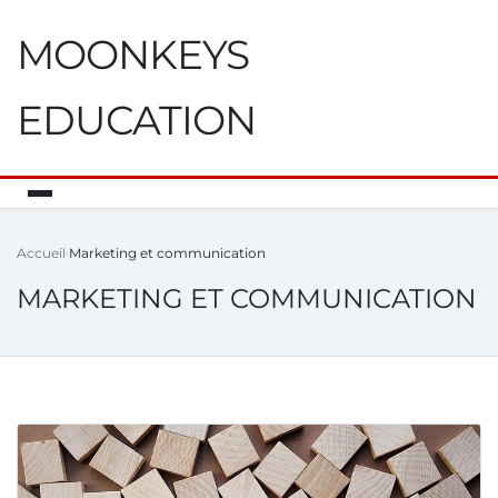
MOONKEYS
EDUCATION
Accueil
Marketing et communication
MARKETING ET COMMUNICATION