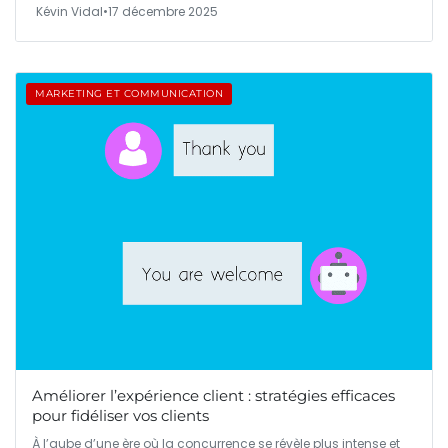
Kévin Vidal
•
17 décembre 2025
MARKETING ET COMMUNICATION
Améliorer l’expérience client : stratégies efficaces
pour fidéliser vos clients
À l’aube d’une ère où la concurrence se révèle plus intense et