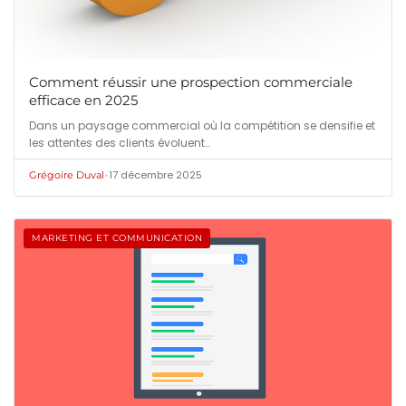
Comment réussir une prospection commerciale
efficace en 2025
Dans un paysage commercial où la compétition se densifie et
les attentes des clients évoluent…
•
17 décembre 2025
Grégoire Duval
MARKETING ET COMMUNICATION