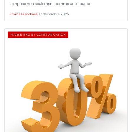
s’impose non seulement comme une source…
•
17 décembre 2025
Emma Blanchard
MARKETING ET COMMUNICATION