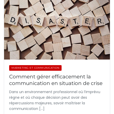
MARKETING ET COMMUNICATION
Comment gérer efficacement la
communication en situation de crise
Dans un environnement professionnel où l’imprévu
règne et où chaque décision peut avoir des
répercussions majeures, savoir maîtriser la
communication […]