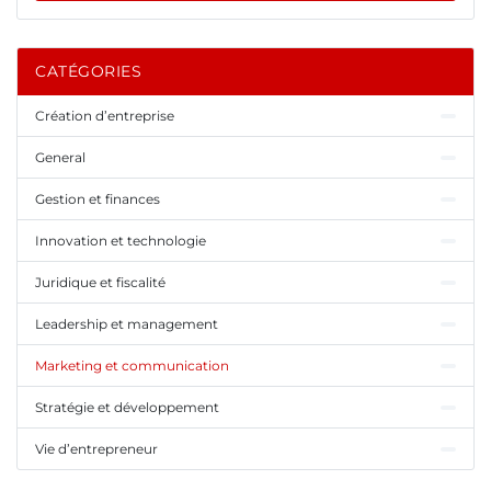
CATÉGORIES
Création d’entreprise
General
Gestion et finances
Innovation et technologie
Juridique et fiscalité
Leadership et management
Marketing et communication
Stratégie et développement
Vie d’entrepreneur