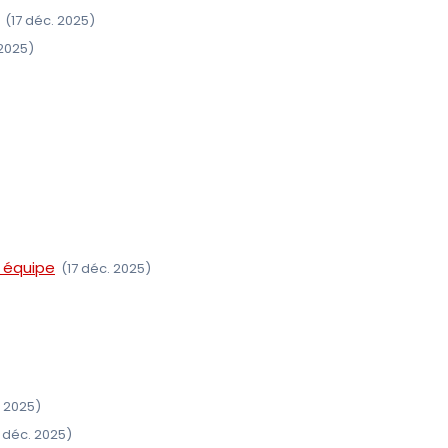
(17 déc. 2025)
 2025)
 équipe
(17 déc. 2025)
)
. 2025)
7 déc. 2025)