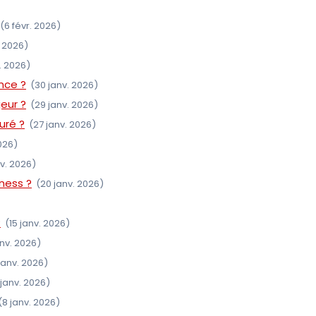
(6 févr. 2026)
. 2026)
. 2026)
nce ?
(30 janv. 2026)
eur ?
(29 janv. 2026)
uré ?
(27 janv. 2026)
026)
v. 2026)
iness ?
(20 janv. 2026)
?
(15 janv. 2026)
anv. 2026)
janv. 2026)
 janv. 2026)
(8 janv. 2026)