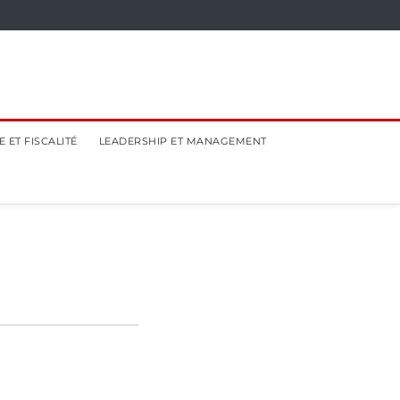
 ET FISCALITÉ
LEADERSHIP ET MANAGEMENT