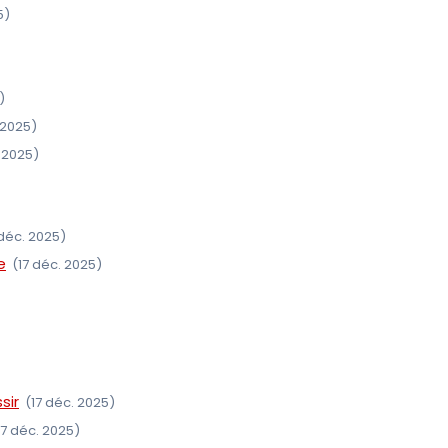
5)
)
 2025)
. 2025)
 déc. 2025)
e
(17 déc. 2025)
sir
(17 déc. 2025)
17 déc. 2025)