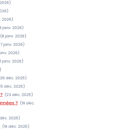
 2026)
2026)
. 2026)
8 janv. 2026)
(8 janv. 2026)
(7 janv. 2026)
janv. 2026)
1 janv. 2026)
)
(26 déc. 2025)
25 déc. 2025)
 ?
(23 déc. 2025)
années ?
(19 déc.
 déc. 2025)
?
(16 déc. 2025)