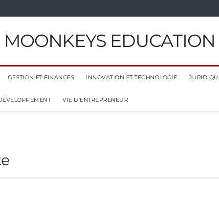
MOONKEYS EDUCATION
GESTION ET FINANCES
INNOVATION ET TECHNOLOGIE
JURIDIQUE
 DÉVELOPPEMENT
VIE D’ENTREPRENEUR
te