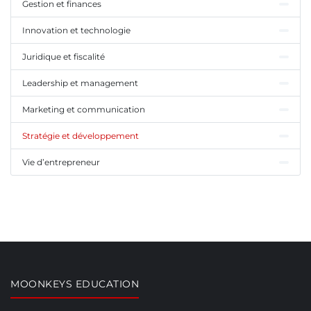
Gestion et finances
Innovation et technologie
Juridique et fiscalité
Leadership et management
Marketing et communication
Stratégie et développement
Vie d’entrepreneur
MOONKEYS EDUCATION