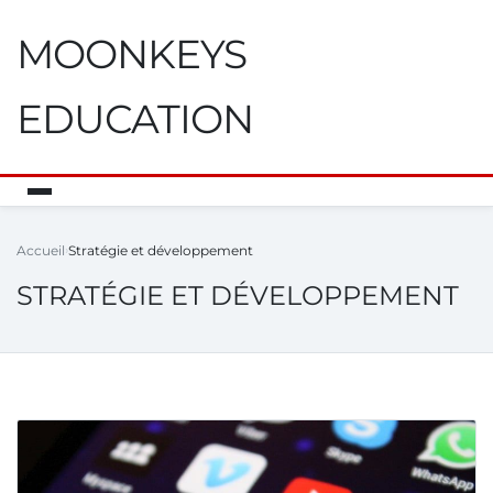
MOONKEYS
EDUCATION
Accueil
Stratégie et développement
STRATÉGIE ET DÉVELOPPEMENT