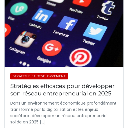
STRATÉGIE ET DÉVELOPPEMENT
Stratégies efficaces pour développer
son réseau entrepreneurial en 2025
Dans un environnement économique profondément
transformé par la digitalisation et les enjeux
sociétaux, développer un réseau entrepreneurial
solide en 2025 […]