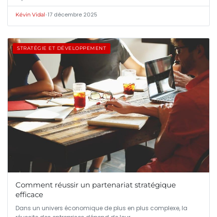
•
17 décembre 2025
Kévin Vidal
STRATÉGIE ET DÉVELOPPEMENT
Comment réussir un partenariat stratégique
efficace
Dans un univers économique de plus en plus complexe, la