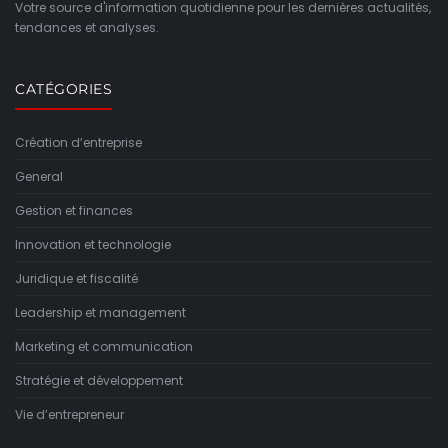
Votre source d'information quotidienne pour les dernières actualités,
tendances et analyses.
CATÉGORIES
Création d’entreprise
General
Gestion et finances
Innovation et technologie
Juridique et fiscalité
Leadership et management
Marketing et communication
Stratégie et développement
Vie d’entrepreneur