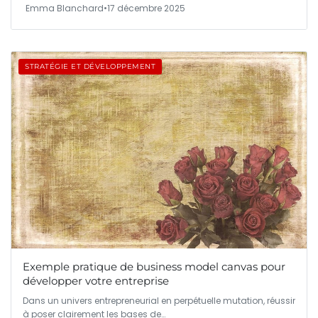
Emma Blanchard
•
17 décembre 2025
STRATÉGIE ET DÉVELOPPEMENT
Exemple pratique de business model canvas pour
développer votre entreprise
Dans un univers entrepreneurial en perpétuelle mutation, réussir
à poser clairement les bases de…