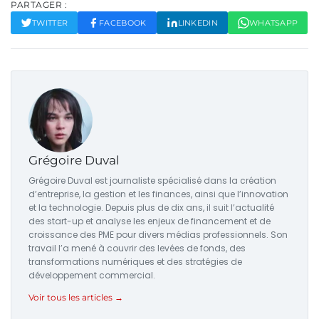
PARTAGER :
TWITTER
FACEBOOK
LINKEDIN
WHATSAPP
Grégoire Duval
Grégoire Duval est journaliste spécialisé dans la création
d’entreprise, la gestion et les finances, ainsi que l’innovation
et la technologie. Depuis plus de dix ans, il suit l’actualité
des start-up et analyse les enjeux de financement et de
croissance des PME pour divers médias professionnels. Son
travail l’a mené à couvrir des levées de fonds, des
transformations numériques et des stratégies de
développement commercial.
Voir tous les articles →