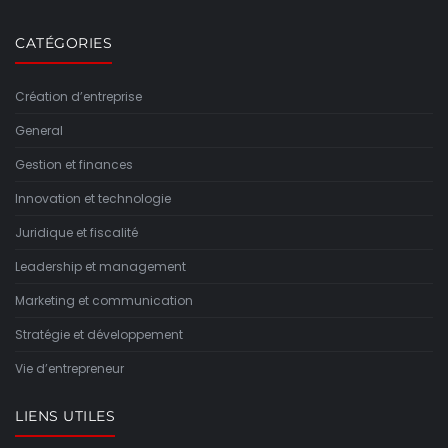
CATÉGORIES
Création d’entreprise
General
Gestion et finances
Innovation et technologie
Juridique et fiscalité
Leadership et management
Marketing et communication
Stratégie et développement
Vie d’entrepreneur
LIENS UTILES