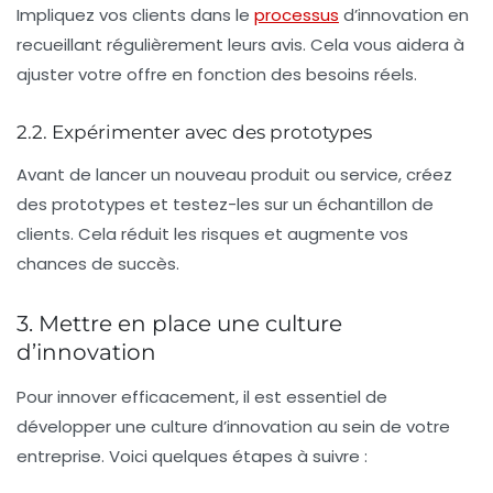
Impliquez vos clients dans le
processus
d’innovation en
recueillant régulièrement leurs avis. Cela vous aidera à
ajuster votre offre en fonction des besoins réels.
2.2. Expérimenter avec des prototypes
Avant de lancer un nouveau produit ou service, créez
des prototypes et testez-les sur un échantillon de
clients. Cela réduit les risques et augmente vos
chances de succès.
3. Mettre en place une culture
d’innovation
Pour innover efficacement, il est essentiel de
développer une culture d’innovation au sein de votre
entreprise. Voici quelques étapes à suivre :