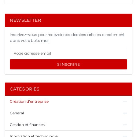
NEWSLETTER
Inscrivez-vous pour recevoir nos derniers articles directement
dans votre boîte mail.
S'INSCRIRE
CATÉGORIES
Création d’entreprise
General
Gestion et finances
Innovation et technologie