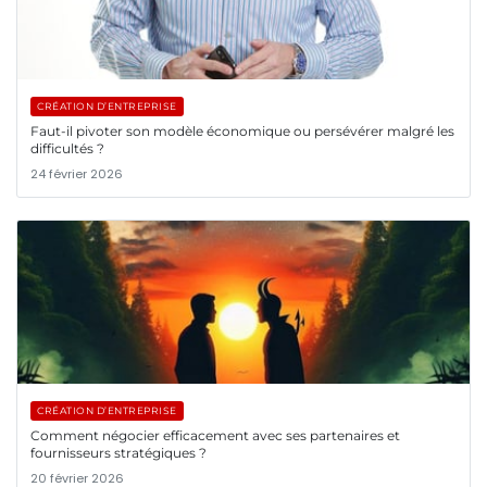
CRÉATION D’ENTREPRISE
Faut-il pivoter son modèle économique ou persévérer malgré les
difficultés ?
24 février 2026
CRÉATION D’ENTREPRISE
Comment négocier efficacement avec ses partenaires et
fournisseurs stratégiques ?
20 février 2026