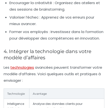
Encourager la créativité :
Organisez des ateliers et
des sessions de brainstorming.
Valoriser l’échec :
Apprenez de vos erreurs pour
mieux avancer.
Former vos employés :
Investissez dans la formation
pour développer des compétences en innovation.
4. Intégrer la technologie dans votre
modèle d’affaires
Les
technologies
avancées peuvent transformer votre
modèle d’affaires. Voici quelques outils et pratiques à
envisager :
Technologie
Avantage
Intelligence
Analyse des données clients pour