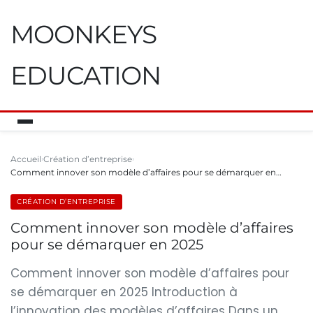
MOONKEYS
EDUCATION
Accueil
Création d’entreprise
Comment innover son modèle d’affaires pour se démarquer en…
CRÉATION D’ENTREPRISE
Comment innover son modèle d’affaires
pour se démarquer en 2025
Comment innover son modèle d’affaires pour
se démarquer en 2025 Introduction à
l’innovation des modèles d’affaires Dans un