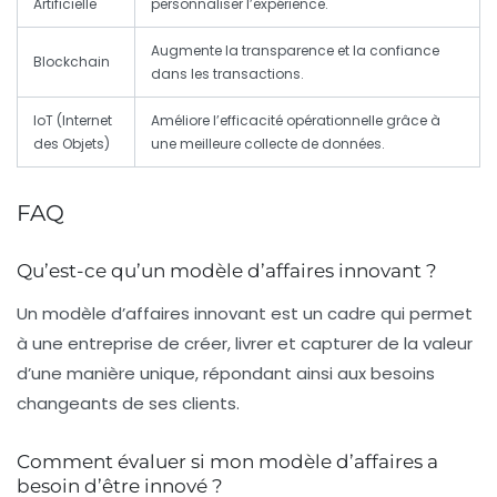
Artificielle
personnaliser l’expérience.
Augmente la transparence et la confiance
Blockchain
dans les transactions.
IoT (Internet
Améliore l’efficacité opérationnelle grâce à
des Objets)
une meilleure collecte de données.
FAQ
Qu’est-ce qu’un modèle d’affaires innovant ?
Un modèle d’affaires innovant est un cadre qui permet
à une entreprise de créer, livrer et capturer de la valeur
d’une manière unique, répondant ainsi aux besoins
changeants de ses clients.
Comment évaluer si mon modèle d’affaires a
besoin d’être innové ?