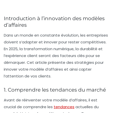
Introduction à l’innovation des modèles
d’affaires
Dans un monde en constante évolution, les entreprises
doivent s’adapter et innover pour rester compétitives.
En 2025, la transformation numérique, la durabilité et
l’expérience client seront des facteurs clés pour se
démarquer. Cet article présente des stratégies pour
innover votre modèle d’affaires et ainsi capter
l’attention de vos clients.
1. Comprendre les tendances du marché
Avant de réinventer votre modèle d’affaires, il est
crucial de comprendre les
tendances
actuelles du