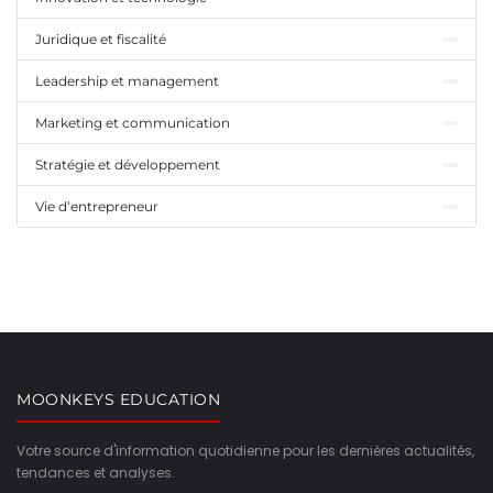
Juridique et fiscalité
Leadership et management
Marketing et communication
Stratégie et développement
Vie d’entrepreneur
MOONKEYS EDUCATION
Votre source d'information quotidienne pour les dernières actualités,
tendances et analyses.