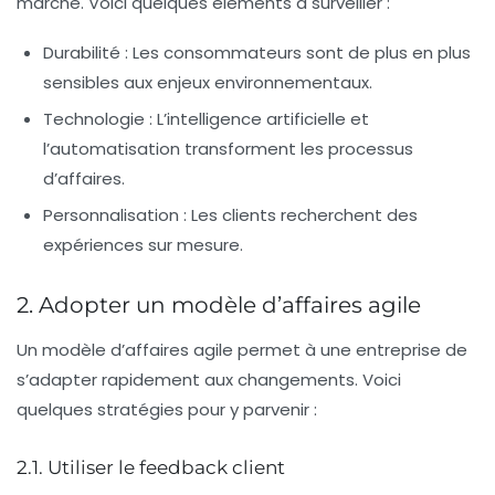
marché. Voici quelques éléments à surveiller :
Durabilité :
Les consommateurs sont de plus en plus
sensibles aux enjeux environnementaux.
Technologie :
L’intelligence artificielle et
l’automatisation transforment les processus
d’affaires.
Personnalisation :
Les clients recherchent des
expériences sur mesure.
2. Adopter un modèle d’affaires agile
Un modèle d’affaires agile permet à une entreprise de
s’adapter rapidement aux changements. Voici
quelques stratégies pour y parvenir :
2.1. Utiliser le feedback client