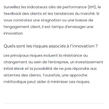
Surveillez les indicateurs clés de performance (KPI), le
feedback des clients et les tendances du marché. Si
vous constatez une stagnation ou une baisse de
l’engagement client, il est temps d’envisager une
innovation.
Quels sont les risques associés à l’innovation ?
Les principaux risques incluent la résistance au
changement au sein de l’entreprise, un investissement
initial élevé et la possibilité de ne pas répondre aux
attentes des clients. Toutefois, une approche
méthodique peut aider à minimiser ces risques.