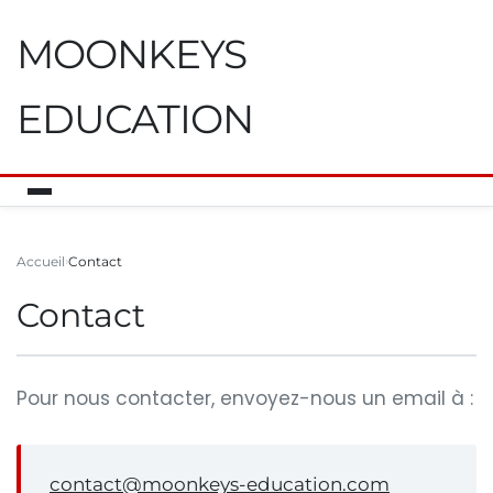
MOONKEYS
EDUCATION
Accueil
Contact
Contact
Pour nous contacter, envoyez-nous un email à :
contact@moonkeys-education.com