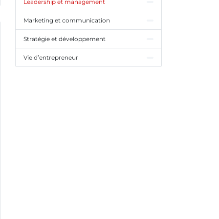
Leadership et management
Marketing et communication
Stratégie et développement
Vie d’entrepreneur