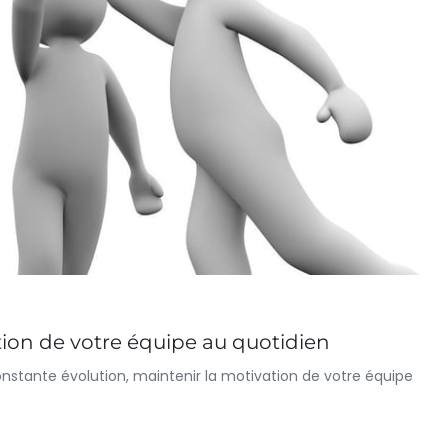
on de votre équipe au quotidien
stante évolution, maintenir la motivation de votre équipe