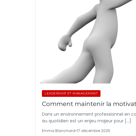
LEADERSHIP ET MANAGEMENT
Comment maintenir la motivati
Dans un environnement professionnel en con
au quotidien est un enjeu majeur pour […]
Emma Blanchard
•
17 décembre 2025