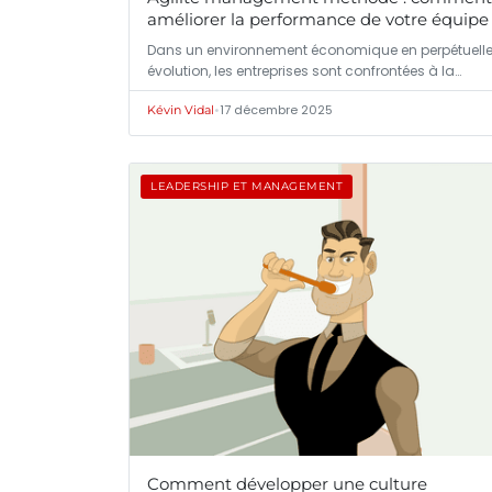
améliorer la performance de votre équipe
Dans un environnement économique en perpétuell
évolution, les entreprises sont confrontées à la…
•
17 décembre 2025
Kévin Vidal
LEADERSHIP ET MANAGEMENT
Comment développer une culture