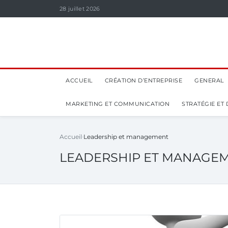
28 juillet 2026
ACCUEIL
CRÉATION D’ENTREPRISE
GENERAL
MARKETING ET COMMUNICATION
STRATÉGIE ET
Accueil
Leadership et management
LEADERSHIP ET MANAGE