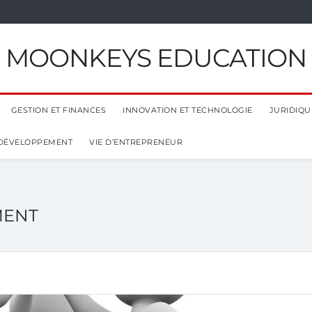
MOONKEYS EDUCATION
GESTION ET FINANCES
INNOVATION ET TECHNOLOGIE
JURIDIQUE
 DÉVELOPPEMENT
VIE D’ENTREPRENEUR
MENT