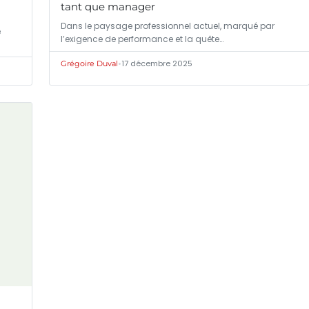
tant que manager
Dans le paysage professionnel actuel, marqué par
e
l’exigence de performance et la quête…
•
17 décembre 2025
Grégoire Duval