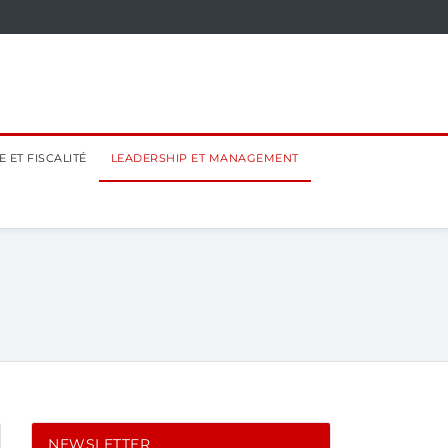
 ET FISCALITÉ
LEADERSHIP ET MANAGEMENT
NEWSLETTER