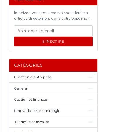
Inscrivez-vous pour recevoir nos derniers
articles directement dans votre boîte mail.
S'INSCRIRE
CATÉGORIES
Création d’entreprise
General
Gestion et finances
Innovation et technologie
Juridique et fiscalité