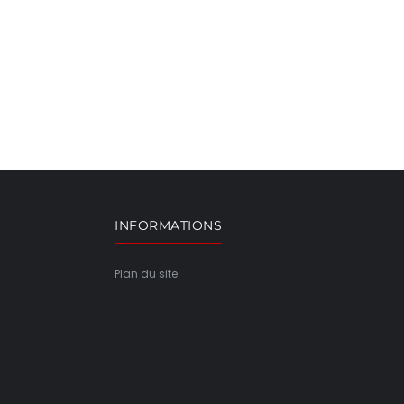
INFORMATIONS
Plan du site