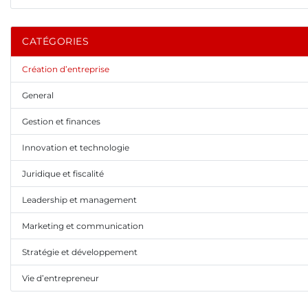
CATÉGORIES
Création d’entreprise
General
Gestion et finances
Innovation et technologie
Juridique et fiscalité
Leadership et management
Marketing et communication
Stratégie et développement
Vie d’entrepreneur