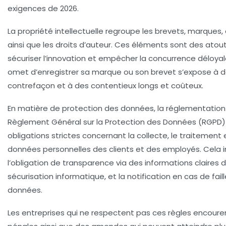
exigences de 2026.
La propriété intellectuelle regroupe les brevets, marques
ainsi que les droits d’auteur. Ces éléments sont des atou
sécuriser l’innovation et empêcher la concurrence déloyal
omet d’enregistrer sa marque ou son brevet s’expose à d
contrefaçon et à des contentieux longs et coûteux.
En matière de
protection des données
, la réglementatio
Règlement Général sur la Protection des Données (RGPD
obligations strictes concernant la collecte, le traitement 
données personnelles des clients et des employés. Cela
l’obligation de transparence via des informations claires d
sécurisation informatique, et la notification en cas de fail
données.
Les entreprises qui ne respectent pas ces règles encoure