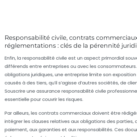
Responsabilité civile, contrats commerciaux
réglementations : clés de la pérennité jurid
Enfin, la responsabilité civile est un aspect primordial so
différends entre entreprises ou avec les consommateurs.
obligations juridiques
, une entreprise limite son exposit
causés à des tiers, qu’il s’agisse d’autres sociétés, de clie
Souscrire une assurance responsabilité civile profession
essentielle pour couvrir les risques.
Par ailleurs, les
contrats commerciaux
doivent être rédigé
intégrer les clauses relatives aux obligations des parties,
paiement, aux garanties et aux responsabilités. Ces doc