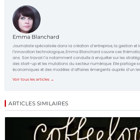
Emma Blanchard
Journaliste spécialisée dans la création d’entreprise, la gestion et 
l’innovation technologique, Emma Blanchard couvre ces thématiq
ans. Son travail l’a notamment conduite à enquêter sur les straté
des start-up et les mutations du secteur numérique. Elle partage 
économiques et des modèles d’affaires émergents auprès d’un lect
Voir tous les articles →
ARTICLES SIMILAIRES