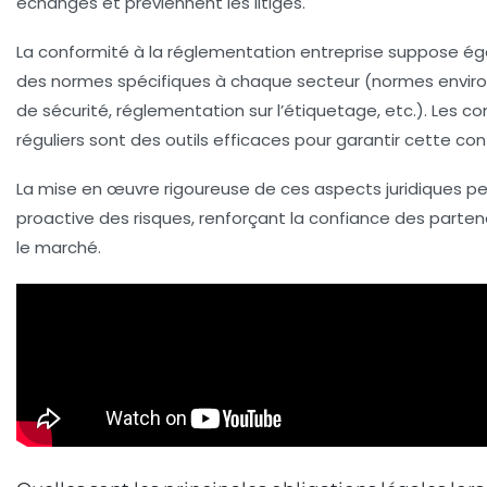
échanges et préviennent les litiges.
La conformité à la
réglementation entreprise
suppose éga
des normes spécifiques à chaque secteur (normes envir
de sécurité, réglementation sur l’étiquetage, etc.). Les co
réguliers sont des outils efficaces pour garantir cette con
La mise en œuvre rigoureuse de ces aspects juridiques p
proactive des risques, renforçant la confiance des partenai
le marché.