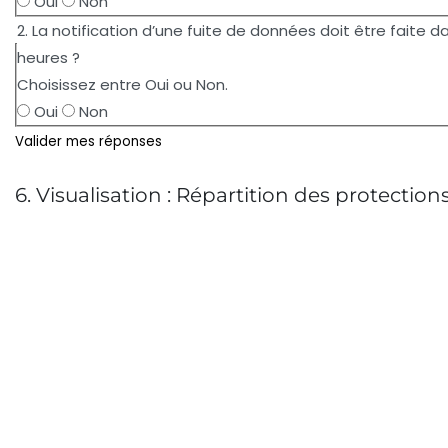
Oui
Non
2. La notification d’une fuite de données doit être faite d
heures ?
Choisissez entre Oui ou Non.
Oui
Non
Valider mes réponses
6. Visualisation : Répartition des protection