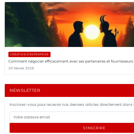
CRÉATION D’ENTREPRISE
Comment négocier efficacement avec ses partenaires et fournisseurs 
20 février 2026
NEWSLETTER
Inscrivez-vous pour recevoir nos derniers articles directement dans v
S'INSCRIRE