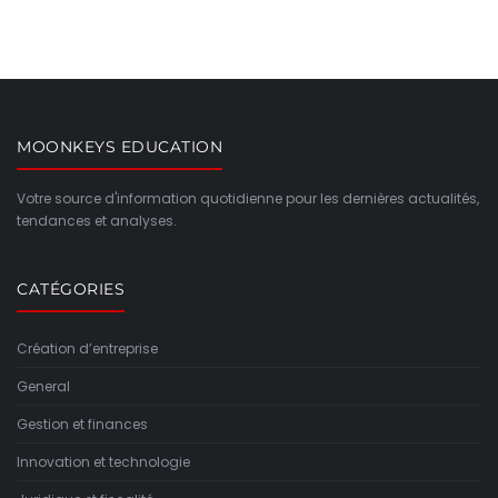
MOONKEYS EDUCATION
Votre source d'information quotidienne pour les dernières actualités,
tendances et analyses.
CATÉGORIES
Création d’entreprise
General
Gestion et finances
Innovation et technologie