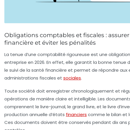
Obligations comptables et fiscales : assure
financière et éviter les pénalités
La tenue d’une comptabilité rigoureuse est une obligatio
entreprise en 2026. En effet, elle garantit la bonne tenue
le suivi de la santé financière et permet de répondre aux
administrations fiscales et
sociales
.
Toute société doit enregistrer chronologiquement et rég
opérations de manière claire et intelligible. Les docume
comprennent le livre-journal, le grand livre, et le livre d’inve
production annuelle d’états
financiers
comme le bilan et l
Ces documents doivent être conservés pendant dix ans p