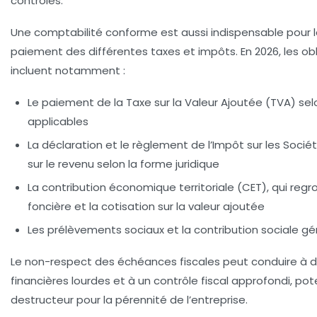
contrôles.
Une comptabilité conforme est aussi indispensable pour la
paiement des différentes taxes et impôts. En 2026, les obl
incluent notamment :
Le paiement de la Taxe sur la Valeur Ajoutée (TVA) sel
applicables
La déclaration et le règlement de l’Impôt sur les Sociét
sur le revenu selon la forme juridique
La contribution économique territoriale (CET), qui regr
foncière et la cotisation sur la valeur ajoutée
Les prélèvements sociaux et la contribution sociale g
Le non-respect des échéances fiscales peut conduire à d
financières lourdes et à un contrôle fiscal approfondi, po
destructeur pour la pérennité de l’entreprise.