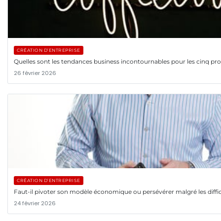
CRÉATION D’ENTREPRISE
Quelles sont les tendances business incontournables pour les cinq pr
26 février 2026
CRÉATION D’ENTREPRISE
Faut-il pivoter son modèle économique ou persévérer malgré les diffic
24 février 2026