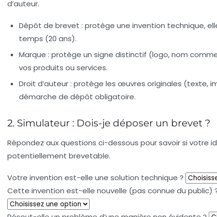
d’auteur
.
Dépôt de brevet :
protège une invention technique, elle
temps (20 ans).
Marque :
protège un signe distinctif (logo, nom commerc
vos produits ou services.
Droit d’auteur :
protège les œuvres originales (texte, 
démarche de dépôt obligatoire.
2. Simulateur : Dois-je déposer un brevet ?
Répondez aux questions ci-dessous pour savoir si votre i
potentiellement brevetable.
Votre invention est-elle une solution technique ?
Cette invention est-elle nouvelle (pas connue du public) 
Résout-elle un problème d’une manière non évidente ?