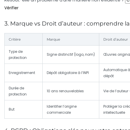
Vérifier
3. Marque vs Droit d’auteur : comprendre la
Critère
Marque
Droit d’auteur
Type de
Signe distinctif (logo, nom)
Œuvres origina
protection
Automatique à 
Enregistrement
Dépôt obligatoire à l’INPI
dépôt
Durée de
10 ans renouvelables
Vie de l’auteur
protection
Identifier l’origine
Protéger la cré
But
commerciale
intellectuelle