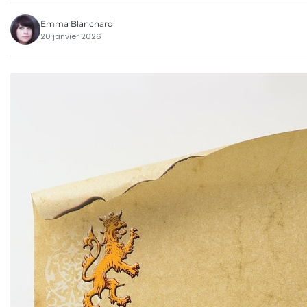
Emma Blanchard
20 janvier 2026