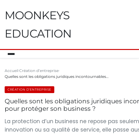
MOONKEYS
EDUCATION
Accueil
Création d’entreprise
Quelles sont les obligations juridiques incontournables…
CRÉATION D’ENTREPRISE
Quelles sont les obligations juridiques inc
pour protéger son business ?
La protection d’un business ne repose pas seulem
innovation ou sa qualité de service, elle passe aus