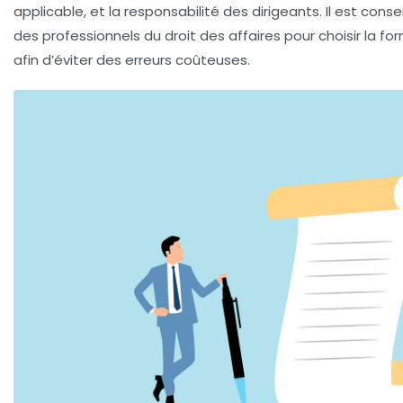
applicable, et la responsabilité des dirigeants. Il est conse
des professionnels du droit des affaires pour choisir la f
afin d’éviter des erreurs coûteuses.