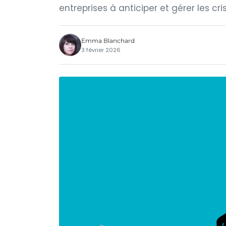
entreprises à anticiper et gérer les cri
Emma Blanchard
3 février 2026