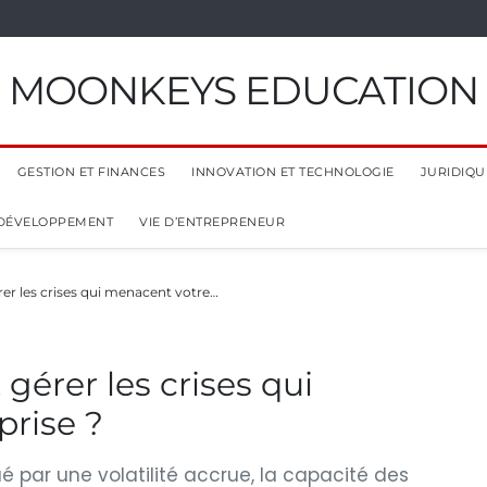
MOONKEYS EDUCATION
GESTION ET FINANCES
INNOVATION ET TECHNOLOGIE
JURIDIQUE
 DÉVELOPPEMENT
VIE D’ENTREPRENEUR
er les crises qui menacent votre…
gérer les crises qui
prise ?
ar une volatilité accrue, la capacité des