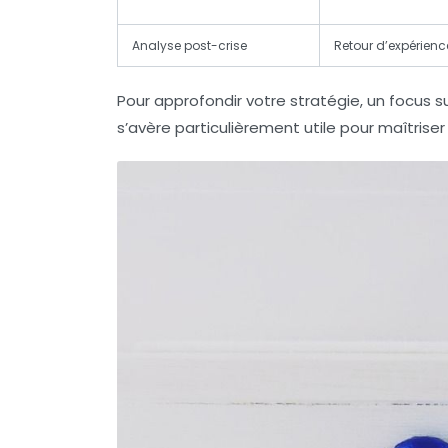
Analyse post-crise
Retour d’expérienc
Pour approfondir votre stratégie, un focus s
s’avère particulièrement utile pour maîtriser