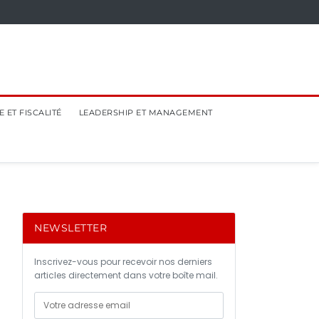
 ET FISCALITÉ
LEADERSHIP ET MANAGEMENT
NEWSLETTER
Inscrivez-vous pour recevoir nos derniers
articles directement dans votre boîte mail.