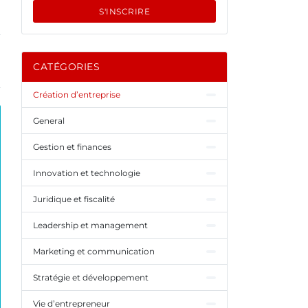
S'INSCRIRE
CATÉGORIES
Création d’entreprise
General
Gestion et finances
Innovation et technologie
Juridique et fiscalité
Leadership et management
Marketing et communication
Stratégie et développement
Vie d’entrepreneur