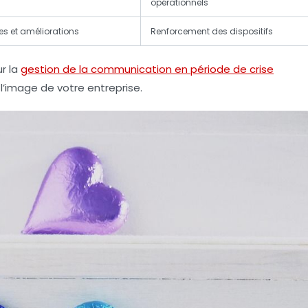
opérationnels
es et améliorations
Renforcement des dispositifs
ur la
gestion de la communication en période de crise
 l’image de votre entreprise.