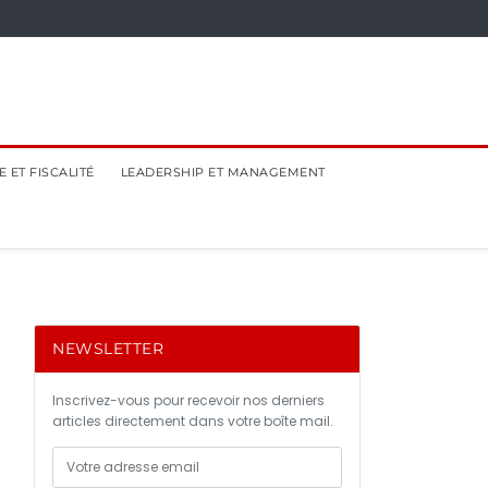
 ET FISCALITÉ
LEADERSHIP ET MANAGEMENT
NEWSLETTER
Inscrivez-vous pour recevoir nos derniers
articles directement dans votre boîte mail.