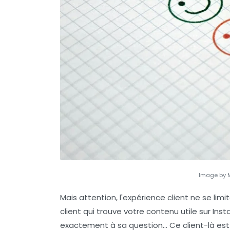
Image by 
Mais attention, l'expérience client ne se lim
client qui trouve votre contenu utile sur Inst
exactement à sa question… Ce client-là est