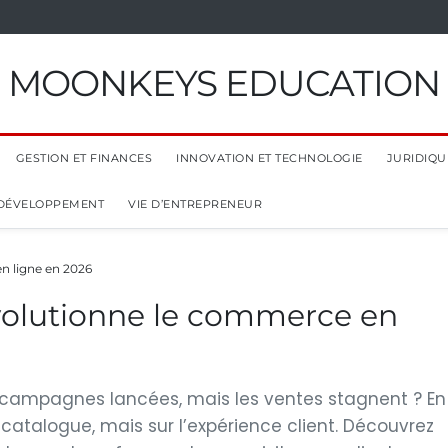
MOONKEYS EDUCATION
GESTION ET FINANCES
INNOVATION ET TECHNOLOGIE
JURIDIQUE
 DÉVELOPPEMENT
VIE D’ENTREPRENEUR
n ligne en 2026
volutionne le commerce en
s campagnes lancées, mais les ventes stagnent ? En
e catalogue, mais sur l’expérience client. Découvrez