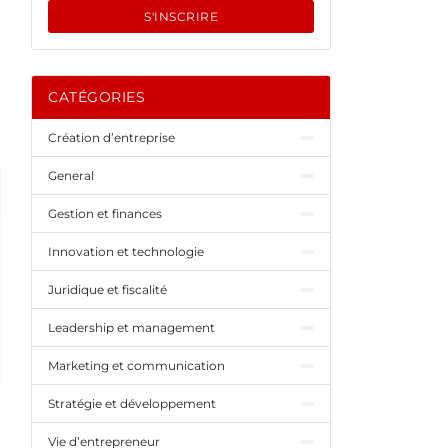
S'INSCRIRE
CATÉGORIES
Création d’entreprise
General
Gestion et finances
Innovation et technologie
Juridique et fiscalité
Leadership et management
Marketing et communication
Stratégie et développement
Vie d’entrepreneur