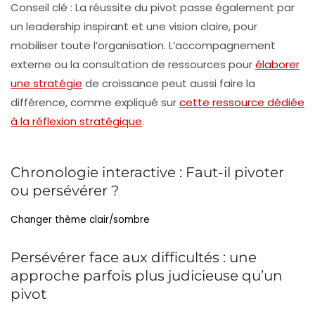
Conseil clé :
La réussite du pivot passe également par
un leadership inspirant et une vision claire, pour
mobiliser toute l’organisation. L’accompagnement
externe ou la consultation de ressources pour
élaborer
une stratégie
de croissance peut aussi faire la
différence, comme expliqué sur
cette ressource dédiée
à la réflexion stratégique
.
Chronologie interactive : Faut-il pivoter
ou persévérer ?
Changer thème clair/sombre
Persévérer face aux difficultés : une
approche parfois plus judicieuse qu’un
pivot