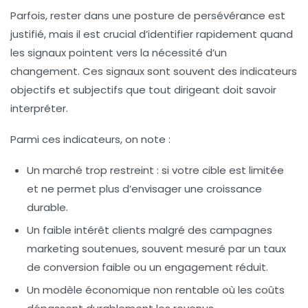
Parfois, rester dans une posture de persévérance est
justifié, mais il est crucial d’identifier rapidement quand
les signaux pointent vers la nécessité d’un
changement. Ces signaux sont souvent des indicateurs
objectifs et subjectifs que tout dirigeant doit savoir
interpréter.
Parmi ces indicateurs, on note :
Un marché trop restreint
: si votre cible est limitée
et ne permet plus d’envisager une croissance
durable.
Un faible intérêt clients
malgré des campagnes
marketing soutenues, souvent mesuré par un taux
de conversion faible ou un engagement réduit.
Un modèle économique non rentable
où les coûts