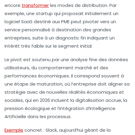
encore
transformer
les modes de distribution. Par
exemple, une startup qui proposait initialement un
logiciel SaaS destiné aux PME peut pivoter vers un
service personnalisé à destination des grandes
entreprises, suite à un diagnostic fin indiquant un
intérêt très faible sur le segment initial.
Le pivot est soutenu par une analyse fine des données
utilisateurs, du comportement marché et des
performances économiques. Il correspond souvent à
une étape de maturation, où l’entreprise doit aligner sa
stratégie avec de nouvelles réalités économiques et
sociales, qui en 2026 incluent la digitalisation accrue, la
pression écologique et l’intégration d’Intelligence
Artificielle dans les processus.
Exemple
concret :
Slack, aujourd’hui géant de la