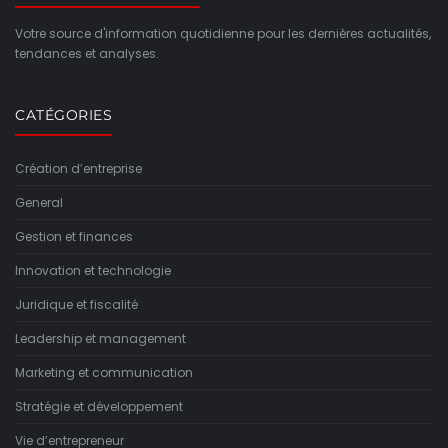
Votre source d'information quotidienne pour les dernières actualités,
tendances et analyses.
CATÉGORIES
Création d’entreprise
General
Gestion et finances
Innovation et technologie
Juridique et fiscalité
Leadership et management
Marketing et communication
Stratégie et développement
Vie d’entrepreneur