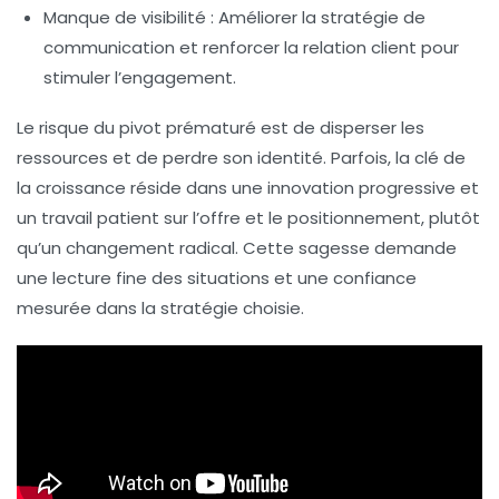
Manque de visibilité
: Améliorer la stratégie de
communication et renforcer la relation client pour
stimuler l’engagement.
Le risque du pivot prématuré est de disperser les
ressources et de perdre son identité. Parfois, la clé de
la croissance réside dans une innovation progressive et
un travail patient sur l’offre et le positionnement, plutôt
qu’un changement radical. Cette sagesse demande
une lecture fine des situations et une confiance
mesurée dans la stratégie choisie.