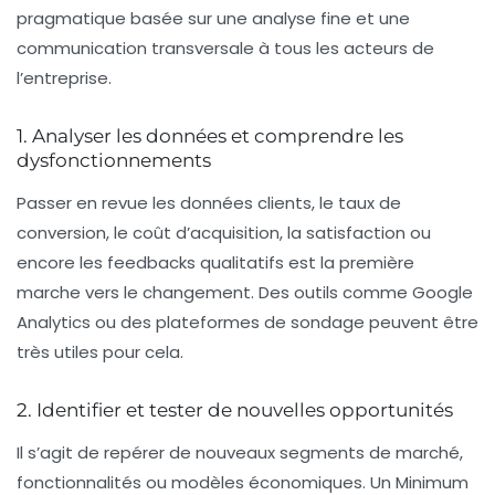
pragmatique basée sur une analyse fine et une
communication transversale à tous les acteurs de
l’entreprise.
1. Analyser les données et comprendre les
dysfonctionnements
Passer en revue les données clients, le taux de
conversion, le coût d’acquisition, la satisfaction ou
encore les feedbacks qualitatifs est la première
marche vers le changement. Des outils comme Google
Analytics ou des plateformes de sondage peuvent être
très utiles pour cela.
2. Identifier et tester de nouvelles opportunités
Il s’agit de repérer de nouveaux segments de marché,
fonctionnalités ou modèles économiques. Un Minimum