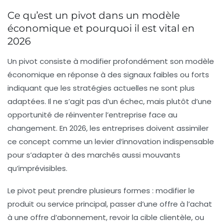
Ce qu’est un pivot dans un modèle
économique et pourquoi il est vital en
2026
Un pivot consiste à
modifier profondément son modèle
économique
en réponse à des signaux faibles ou forts
indiquant que les stratégies actuelles ne sont plus
adaptées. Il ne s’agit pas d’un échec, mais plutôt d’une
opportunité de réinventer l’entreprise face au
changement. En 2026, les entreprises doivent assimiler
ce concept comme un levier d’innovation indispensable
pour s’adapter à des marchés aussi mouvants
qu’imprévisibles.
Le pivot peut prendre plusieurs formes : modifier le
produit ou service principal, passer d’une offre à l’achat
à une offre d’abonnement, revoir la cible clientèle, ou