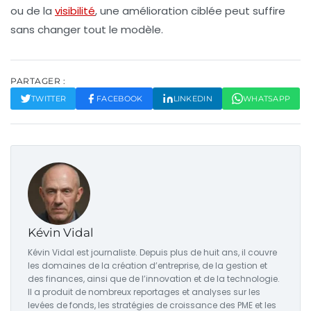
ou de la
visibilité
, une amélioration ciblée peut suffire
sans changer tout le modèle.
PARTAGER :
TWITTER
FACEBOOK
LINKEDIN
WHATSAPP
Kévin Vidal
Kévin Vidal est journaliste. Depuis plus de huit ans, il couvre
les domaines de la création d’entreprise, de la gestion et
des finances, ainsi que de l’innovation et de la technologie.
Il a produit de nombreux reportages et analyses sur les
levées de fonds, les stratégies de croissance des PME et les