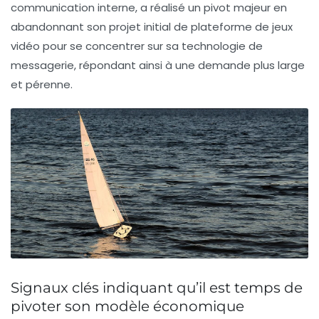
communication interne, a réalisé un pivot majeur en
abandonnant son projet initial de plateforme de jeux
vidéo pour se concentrer sur sa technologie de
messagerie, répondant ainsi à une demande plus large
et pérenne.
Signaux clés indiquant qu’il est temps de
pivoter son modèle économique