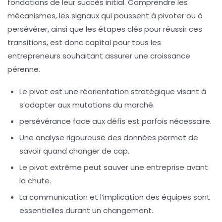
fondations de leur succès initial. Comprendre les
mécanismes, les signaux qui poussent à pivoter ou à
persévérer, ainsi que les étapes clés pour réussir ces
transitions, est donc capital pour tous les
entrepreneurs souhaitant assurer une croissance
pérenne.
Le pivot
est une réorientation stratégique visant à
s’adapter aux mutations du marché.
persévérance face aux défis est parfois nécessaire.
Une analyse rigoureuse des
données
permet de
savoir quand changer de cap.
Le
pivot extrême
peut sauver une entreprise avant
la chute.
La communication et l’implication des équipes sont
essentielles durant un changement.