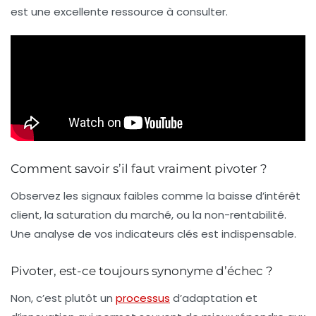
est une excellente ressource à consulter.
Comment savoir s’il faut vraiment pivoter ?
Observez les signaux faibles comme la baisse d’intérêt
client, la saturation du marché, ou la non-rentabilité.
Une analyse de vos indicateurs clés est indispensable.
Pivoter, est-ce toujours synonyme d’échec ?
Non, c’est plutôt un
processus
d’adaptation et