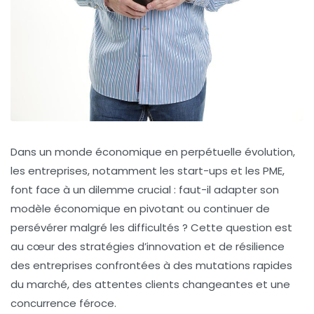
Dans un monde économique en perpétuelle évolution,
les entreprises, notamment les start-ups et les PME,
font face à un dilemme crucial : faut-il adapter son
modèle économique en pivotant ou continuer de
persévérer malgré les difficultés ? Cette question est
au cœur des stratégies d’innovation et de résilience
des entreprises confrontées à des mutations rapides
du marché, des attentes clients changeantes et une
concurrence féroce.