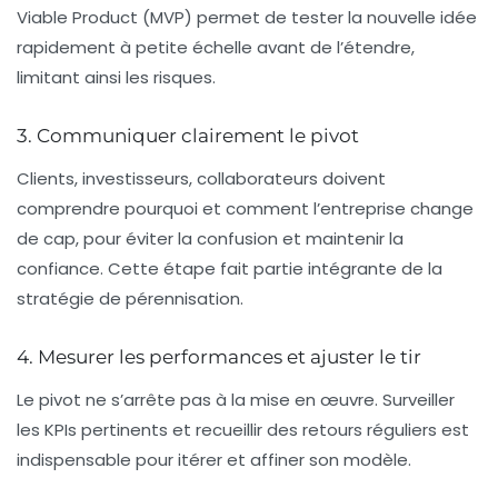
Viable Product (MVP) permet de tester la nouvelle idée
rapidement à petite échelle avant de l’étendre,
limitant ainsi les risques.
3. Communiquer clairement le pivot
Clients, investisseurs, collaborateurs doivent
comprendre pourquoi et comment l’entreprise change
de cap, pour éviter la confusion et maintenir la
confiance. Cette étape fait partie intégrante de la
stratégie de pérennisation.
4. Mesurer les performances et ajuster le tir
Le pivot ne s’arrête pas à la mise en œuvre. Surveiller
les KPIs pertinents et recueillir des retours réguliers est
indispensable pour itérer et affiner son modèle.