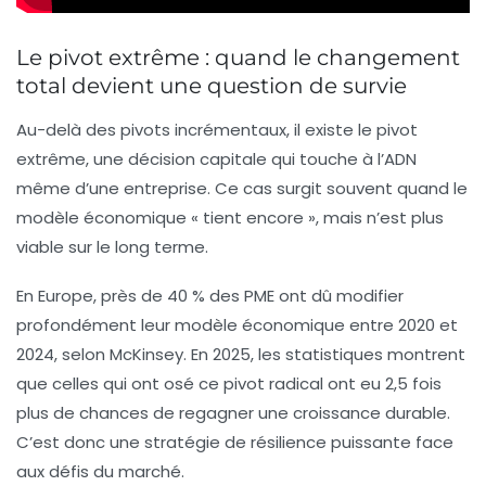
Le pivot extrême : quand le changement
total devient une question de survie
Au-delà des pivots incrémentaux, il existe le pivot
extrême, une décision capitale qui touche à l’ADN
même d’une entreprise. Ce cas surgit souvent quand le
modèle économique « tient encore », mais n’est plus
viable sur le long terme.
En Europe, près de 40 % des PME ont dû modifier
profondément leur modèle économique entre 2020 et
2024, selon McKinsey. En 2025, les statistiques montrent
que celles qui ont osé ce pivot radical ont eu 2,5 fois
plus de chances de regagner une croissance durable.
C’est donc une stratégie de résilience puissante face
aux défis du marché.