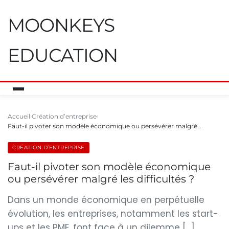
MOONKEYS
EDUCATION
Accueil
Création d’entreprise
Faut-il pivoter son modèle économique ou persévérer malgré…
CRÉATION D’ENTREPRISE
Faut-il pivoter son modèle économique
ou persévérer malgré les difficultés ?
Dans un monde économique en perpétuelle
évolution, les entreprises, notamment les start-
ups et les PME, font face à un dilemme […]