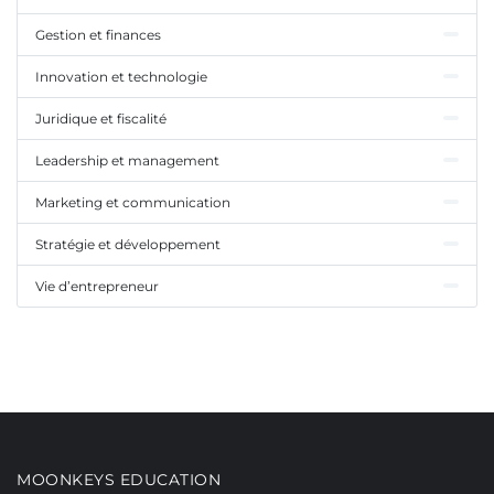
Gestion et finances
Innovation et technologie
Juridique et fiscalité
Leadership et management
Marketing et communication
Stratégie et développement
Vie d’entrepreneur
MOONKEYS EDUCATION