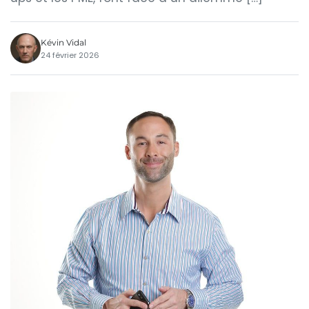
Kévin Vidal
24 février 2026