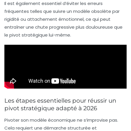
Il est également essentiel d’éviter les erreurs
fréquentes telles que suivre un modèle obsolète par
rigidité ou attachement émotionnel, ce qui peut
entraîner une chute progressive plus douloureuse que
le pivot stratégique lui-même.
Les étapes essentielles pour réussir un
pivot stratégique adapté à 2026
Pivoter son modèle économique ne s’improvise pas.
Cela requiert une démarche structurée et