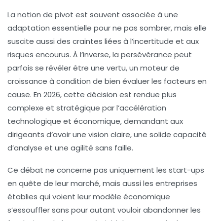
La notion de pivot est souvent associée à une
adaptation essentielle pour ne pas sombrer, mais elle
suscite aussi des craintes liées à l’incertitude et aux
risques encourus. À l’inverse, la persévérance peut
parfois se révéler être une vertu, un moteur de
croissance à condition de bien évaluer les facteurs en
cause. En 2026, cette décision est rendue plus
complexe et stratégique par l’accélération
technologique et économique, demandant aux
dirigeants d’avoir une vision claire, une solide capacité
d’analyse et une agilité sans faille.
Ce débat ne concerne pas uniquement les start-ups
en quête de leur marché, mais aussi les entreprises
établies qui voient leur modèle économique
s’essouffler sans pour autant vouloir abandonner les