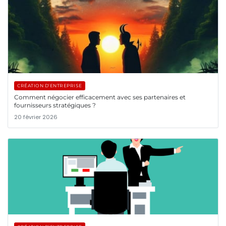
CRÉATION D’ENTREPRISE
Comment négocier efficacement avec ses partenaires et
fournisseurs stratégiques ?
20 février 2026