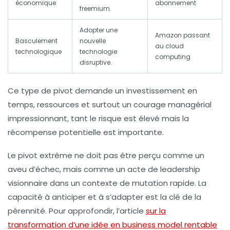
économique
abonnement
freemium.
Adopter une
Amazon passant
Basculement
nouvelle
au cloud
technologique
technologie
computing
disruptive.
Ce type de pivot demande un investissement en
temps, ressources et surtout un courage managérial
impressionnant, tant le risque est élevé mais la
récompense potentielle est importante.
Le pivot extrême ne doit pas être perçu comme un
aveu d’échec, mais comme un
acte de leadership
visionnaire
dans un contexte de mutation rapide. La
capacité à anticiper et à s’adapter est la clé de la
pérennité. Pour approfondir, l’article
sur la
transformation d’une idée en business model rentable