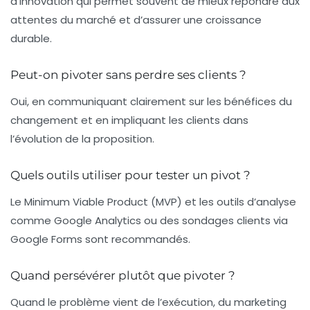
d’innovation qui permet souvent de mieux répondre aux
attentes du marché et d’assurer une croissance
durable.
Peut-on pivoter sans perdre ses clients ?
Oui, en communiquant clairement sur les bénéfices du
changement et en impliquant les clients dans
l’évolution de la proposition.
Quels outils utiliser pour tester un pivot ?
Le Minimum Viable Product (MVP) et les outils d’analyse
comme Google Analytics ou des sondages clients via
Google Forms sont recommandés.
Quand persévérer plutôt que pivoter ?
Quand le problème vient de l’exécution, du marketing