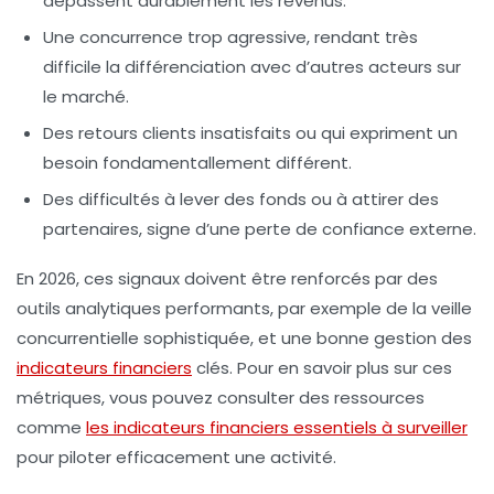
dépassent durablement les revenus.
Une concurrence trop agressive
, rendant très
difficile la différenciation avec d’autres acteurs sur
le marché.
Des retours clients insatisfaits
ou qui expriment un
besoin fondamentallement différent.
Des difficultés à lever des fonds
ou à attirer des
partenaires, signe d’une perte de confiance externe.
En 2026, ces signaux doivent être renforcés par des
outils analytiques performants, par exemple de la veille
concurrentielle sophistiquée, et une bonne gestion des
indicateurs financiers
clés. Pour en savoir plus sur ces
métriques, vous pouvez consulter des ressources
comme
les indicateurs financiers essentiels à surveiller
pour piloter efficacement une activité.