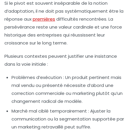
Si le pivot est souvent inséparable de la notion
d’adaptation, il ne doit pas systématiquement être la
réponse aux
premières
difficultés rencontrées. La
persévérance reste une valeur cardinale et une force
historique des entreprises qui réussissent leur
croissance sur le long terme.
Plusieurs contextes peuvent justifier une insistance
dans la voie initiale :
Problèmes d’exécution
: Un produit pertinent mais
mal vendu ou présenté nécessite d’abord une
correction commerciale ou marketing plutôt qu’un
changement radical de modèle.
Marché mal ciblé temporairement
: Ajuster la
communication ou la segmentation supportée par
un marketing retravaillé peut suffire.