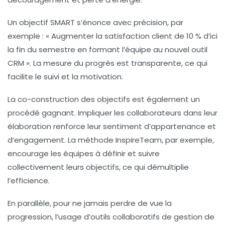
Un objectif SMART s’énonce avec précision, par
exemple : « Augmenter la satisfaction client de 10 % d’ici
la fin du semestre en formant l’équipe au nouvel outil
CRM ». La mesure du progrès est transparente, ce qui
facilite le suivi et la motivation.
La co-construction des objectifs est également un
procédé gagnant. Impliquer les collaborateurs dans leur
élaboration renforce leur sentiment d’appartenance et
d’engagement. La méthode InspireTeam, par exemple,
encourage les équipes à définir et suivre
collectivement leurs objectifs, ce qui démultiplie
l’efficience.
En parallèle, pour ne jamais perdre de vue la
progression, l’usage d’outils collaboratifs de gestion de