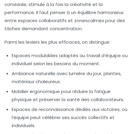
conviviale, stimule à la fois la créativité et la
performance. Il faut penser à un équilibre harmonieux
entre espaces collaboratifs et zonescalmes pour des
tâches demandant concentration.
Parmi les leviers les plus efficaces, on distingue :
Espaces modulables
adaptés au travail d’équipe ou
individuel selon les besoins du moment.
Ambiance naturelle
avec lumière du jour, plantes,
matériaux chaleureux.
Mobilier ergonomique
pour réduire la fatigue
physique et préserver la santé des collaborateurs.
Espaces de reconnaissance
dédiés aux victoires, où
l’équipe peut célébrer ses succès collectifs et
individuels.