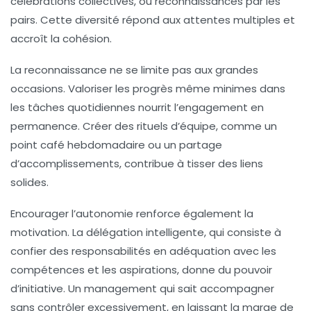
célébrations collectives, ou reconnaissances par les
pairs. Cette diversité répond aux attentes multiples et
accroît la cohésion.
La reconnaissance ne se limite pas aux grandes
occasions. Valoriser les progrès même minimes dans
les tâches quotidiennes nourrit l’engagement en
permanence. Créer des rituels d’équipe, comme un
point café hebdomadaire ou un partage
d’accomplissements, contribue à tisser des liens
solides.
Encourager l’autonomie renforce également la
motivation. La délégation intelligente, qui consiste à
confier des responsabilités en adéquation avec les
compétences et les aspirations, donne du pouvoir
d’initiative. Un management qui sait accompagner
sans contrôler excessivement, en laissant la marge de