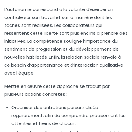
L’autonomie correspond à la volonté d’exercer un
contrôle sur son travail et sur la manière dont les
tâches sont réalisées. Les collaborateurs qui
ressentent cette liberté sont plus enclins à prendre des
initiatives. La compétence souligne l’importance du
sentiment de progression et du développement de
nouvelles habiletés. Enfin, la relation sociale renvoie à
ce besoin d’appartenance et d’interaction qualitative
avec l’équipe.
Mettre en œuvre cette approche se traduit par
plusieurs actions concrètes :
Organiser des entretiens personnalisés
régulièrement, afin de comprendre précisément les
attentes et freins de chacun.