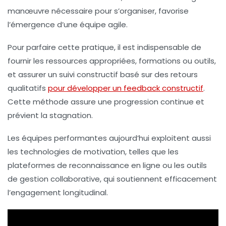
manœuvre nécessaire pour s’organiser, favorise
l’émergence d’une équipe agile.
Pour parfaire cette pratique, il est indispensable de
fournir les ressources appropriées, formations ou outils,
et assurer un suivi constructif basé sur des retours
qualitatifs
pour développer un feedback constructif
.
Cette méthode assure une progression continue et
prévient la stagnation.
Les équipes performantes aujourd’hui exploitent aussi
les technologies de motivation, telles que les
plateformes de reconnaissance en ligne ou les outils
de gestion collaborative, qui soutiennent efficacement
l’engagement longitudinal.