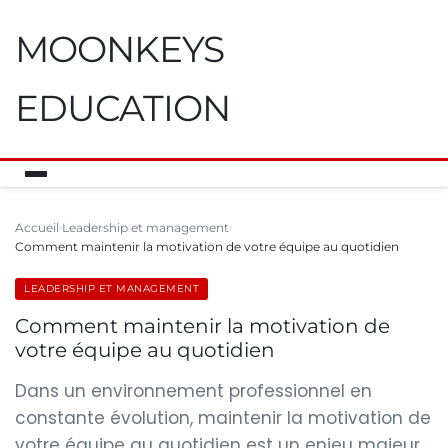
MOONKEYS
EDUCATION
Accueil
Leadership et management
Comment maintenir la motivation de votre équipe au quotidien
LEADERSHIP ET MANAGEMENT
Comment maintenir la motivation de
votre équipe au quotidien
Dans un environnement professionnel en
constante évolution, maintenir la motivation de
votre équipe au quotidien est un enjeu majeur