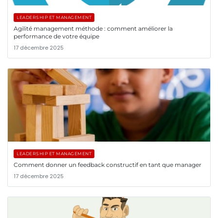
LEADERSHIP ET MANAGEMENT
Agilité management méthode : comment améliorer la
performance de votre équipe
17 décembre 2025
LEADERSHIP ET MANAGEMENT
Comment donner un feedback constructif en tant que manager
17 décembre 2025