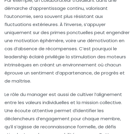
Par exemple, un collaborateur travaillant dans une
démarche d’apprentissage continu, valorisant
l’autonomie, sera souvent plus résistant aux
fluctuations extérieures. À l’inverse, s’appuyer
uniquement sur des primes ponctuelles peut engendrer
une motivation éphémère, voire une démotivation en
cas d’absence de récompenses. C’est pourquoi le
leadership éclairé privilégie la stimulation des moteurs
intrinsèques en créant un environnement où chacun
éprouve un sentiment d’appartenance, de progrès et
de maîtrise.
Le rôle du manager est aussi de cultiver l’alignement
entre les valeurs individuelles et la mission collective.
Une écoute attentive permet d’identifier les
déclencheurs d’engagement pour chaque membre,
qu’il s’agisse de reconnaissance formelle, de défis