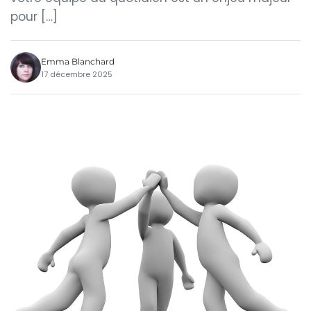
pour […]
Emma Blanchard
17 décembre 2025