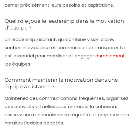
cerner précisément leurs besoins et aspirations.
Quel rôle joue le leadership dans la motivation
d’équipe ?
Un leadership inspirant, qui combine vision claire,
soutien individualisé et communication transparente,
est essentiel pour mobiliser et engager
durablement
les équipes.
Comment maintenir la motivation dans une
équipe à distance ?
Maintenez des communications fréquentes, organisez
des activités virtuelles pour renforcer la cohésion,
assurez une reconnaissance régulière et proposez des
horaires flexibles adaptés.