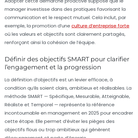
Adopter cette démarche proactive suppose que le
manager investisse dans des pratiques favorisant la
communication et le respect mutuel. Cela inclut, par
exemple, la promotion d’une
culture d’entreprise forte
où les valeurs et objectifs sont clairement partagés,
renforçant ainsi la cohésion de l’équipe.
Définir des objectifs SMART pour clarifier
l’engagement et la progression
La définition d’objectifs est un levier efficace, à
condition qu’ils soient clairs, ambitieux et réalisables. La
méthode SMART — Spécifique, Mesurable, Atteignable,
Réaliste et Temporel — représente la référence
incontournable en management en 2025 pour encadrer
cette étape. Elle permet d’éviter les pièges des
objectifs flous ou trop ambitieux qui génèrent
découragement et perte d’énergie.