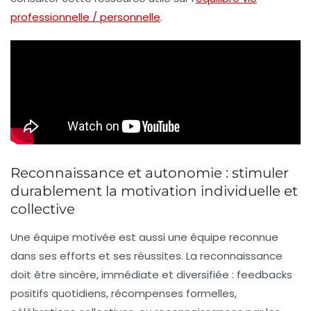
professionnelle / personnelle
.
Reconnaissance et autonomie : stimuler
durablement la motivation individuelle et
collective
Une équipe motivée est aussi une équipe reconnue
dans ses efforts et ses réussites. La reconnaissance
doit être sincère, immédiate et diversifiée : feedbacks
positifs quotidiens, récompenses formelles,