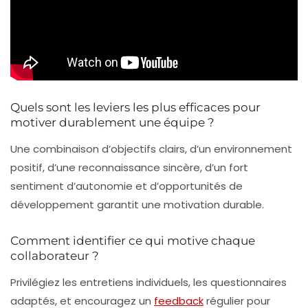
Quels sont les leviers les plus efficaces pour
motiver durablement une équipe ?
Une combinaison d’objectifs clairs, d’un environnement
positif, d’une reconnaissance sincère, d’un fort
sentiment d’autonomie et d’opportunités de
développement garantit une motivation durable.
Comment identifier ce qui motive chaque
collaborateur ?
Privilégiez les entretiens individuels, les questionnaires
adaptés, et encouragez un
feedback
régulier pour