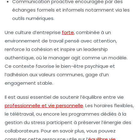
Communication proactive
encouragée par des
échanges formels et informels notamment via les
outils numériques.
Une culture d’entreprise
forte
, combinée à un
environnement de travail pensé avec attention,
renforce la cohésion et inspire un leadership
authentique, où le manager agit comme un modèle.
Ce contexte favorise le bien-être psychique et
l’adhésion aux valeurs communes, gage d’un
engagement stable.
Il est aussi essentiel de soutenir l’équilibre entre vie
professionnelle et vie personnelle
. Les horaires flexibles,
le télétravail, ou encore les programmes dédiés à la
gestion du stress participent à préserver l’énergie des
collaborateurs. Pour en savoir plus, vous pouvez
consulter cette ressource utile sur l’
équilibre vie