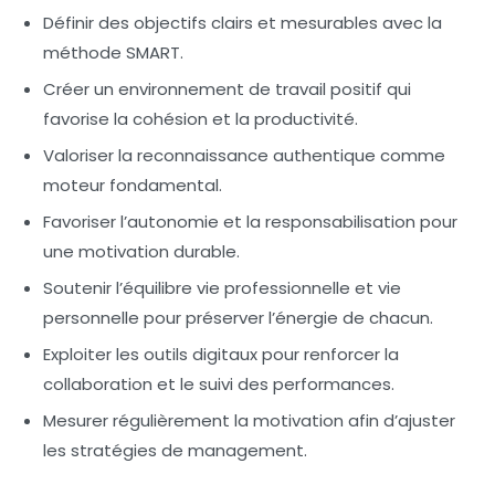
Définir des objectifs clairs et mesurables
avec la
méthode SMART.
Créer un environnement de travail positif
qui
favorise la cohésion et la productivité.
Valoriser la reconnaissance authentique
comme
moteur fondamental.
Favoriser l’autonomie
et la responsabilisation pour
une motivation durable.
Soutenir l’équilibre vie professionnelle et vie
personnelle
pour préserver l’énergie de chacun.
Exploiter les outils digitaux
pour renforcer la
collaboration et le suivi des performances.
Mesurer régulièrement la motivation
afin d’ajuster
les stratégies de management.