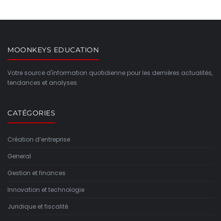
MOONKEYS EDUCATION
Votre source d'information quotidienne pour les dernières actualités,
tendances et analyses.
CATÉGORIES
Création d’entreprise
General
Gestion et finances
Innovation et technologie
Juridique et fiscalité