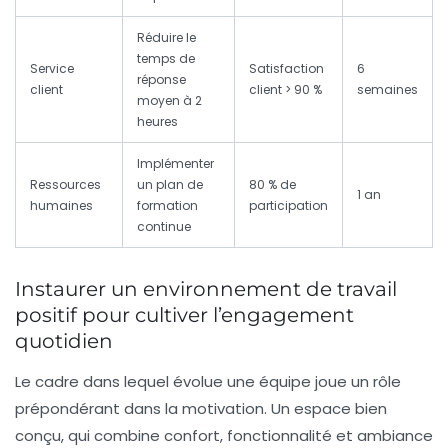
Réduire le
temps de
Service
Satisfaction
6
réponse
client
client > 90 %
semaines
moyen à 2
heures
Implémenter
Ressources
un plan de
80 % de
1 an
humaines
formation
participation
continue
Instaurer un environnement de travail
positif pour cultiver l’engagement
quotidien
Le cadre dans lequel évolue une équipe joue un rôle
prépondérant dans la motivation. Un espace bien
conçu, qui combine confort, fonctionnalité et ambiance