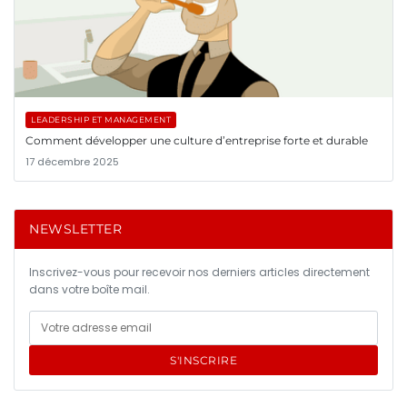
LEADERSHIP ET MANAGEMENT
Comment développer une culture d’entreprise forte et durable
17 décembre 2025
NEWSLETTER
Inscrivez-vous pour recevoir nos derniers articles directement
dans votre boîte mail.
S'INSCRIRE