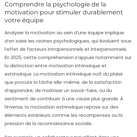
Comprendre la psychologie de la
motivation pour stimuler durablement
votre équipe
Analyser la motivation au sein d’une équipe implique
d’en saisir les racines psychologiques, qui évoluent sous
l’effet de facteurs intrapersonnels et interpersonnels.
En 2025, cette compréhension s’appuie notamment sur
la distinction entre motivation intrinsèque et
extrinsèque. La motivation intrinsèque naît du plaisir
que procure la tâche elle-même, de la satisfaction
d’apprendre, de maîtriser un savoir-faire, ou du
sentiment de contribuer à une cause plus grande. À
l’inverse, la motivation extrinsèque repose sur des
éléments extérieurs comme les récompenses ou la
pression de la reconnaissance sociale.