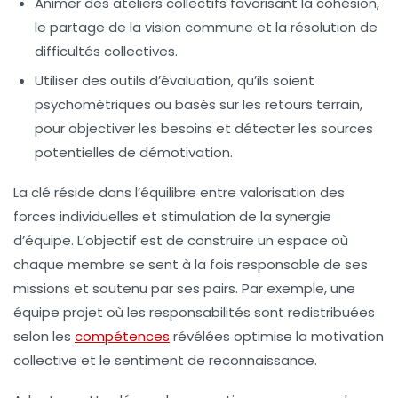
Animer des ateliers collectifs
favorisant la cohésion,
le partage de la vision commune et la résolution de
difficultés collectives.
Utiliser des outils d’évaluation
, qu’ils soient
psychométriques ou basés sur les retours terrain,
pour objectiver les besoins et détecter les sources
potentielles de démotivation.
La clé réside dans l’équilibre entre valorisation des
forces individuelles et stimulation de la synergie
d’équipe. L’objectif est de construire un espace où
chaque membre se sent à la fois responsable de ses
missions et soutenu par ses pairs. Par exemple, une
équipe projet où les responsabilités sont redistribuées
selon les
compétences
révélées optimise la motivation
collective et le sentiment de reconnaissance.