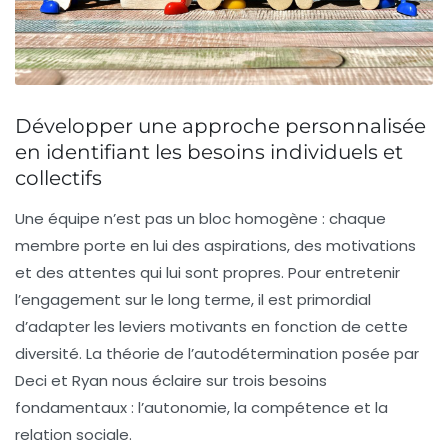
Développer une approche personnalisée
en identifiant les besoins individuels et
collectifs
Une équipe n’est pas un bloc homogène : chaque
membre porte en lui des aspirations, des motivations
et des attentes qui lui sont propres. Pour entretenir
l’engagement sur le long terme, il est primordial
d’adapter les leviers motivants en fonction de cette
diversité. La théorie de l’autodétermination posée par
Deci et Ryan nous éclaire sur trois besoins
fondamentaux : l’autonomie, la compétence et la
relation sociale.