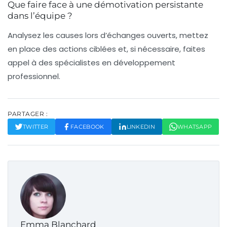
Que faire face à une démotivation persistante
dans l’équipe ?
Analysez les causes lors d’échanges ouverts, mettez
en place des actions ciblées et, si nécessaire, faites
appel à des spécialistes en développement
professionnel.
PARTAGER :
TWITTER
FACEBOOK
LINKEDIN
WHATSAPP
Emma Blanchard