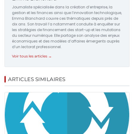
Journaliste spécialisée dans la création d’entreprise, la
gestion et les finances ainsi que l’innovation technologique,
Emma Blanchard couvre ces thématiques depuis près de
dix ans. Son travail l’a notamment conduite à enquêter sur
les stratégies de financement des start-up et les mutations
du secteur numérique. Elle partage son analyse des enjeux
économiques et des modèles d’affaires émergents auprès
d’un lectorat professionnel.
Voir tous les articles →
ARTICLES SIMILAIRES