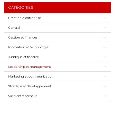
CATÉGORIES
Création d’entreprise
General
Gestion et finances
Innovation et technologie
Juridique et fiscalité
Leadership et management
Marketing et communication
Stratégie et développement
Vie d’entrepreneur