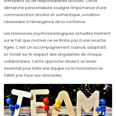
stimulants ou de responsabilités accrues. Cette
démarche personnalisée souligne l’importance d’une
communication sincère et authentique, condition
nécessaire à l’émergence de la confiance.
Les ressources psychosociologiques actuelles insistent
sur le fait que motiver ne se limite pas à une recette
figée. C’est un accompagnement nuancé, adaptatif,
et fondé sur le respect des singularités de chaque
collaborateur. Cette approche devient un levier
essentiel pour bâtir une équipe où la motivation ne
faiblit pas face aux obstacles.