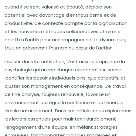
quand il se sent valorisé et écouté, déploie son
potentiel avec davantage d’enthousiasme et de
productivité. Ce contexte dompté par la digitalisation
et les nouvelles méthodes collaboratives offre une
palette d’outils pour accompagner cette dynamique,
tout en préservant l’humain au cœur de l’action.
Investir dans la motivation, c’est aussi comprendre la
psychologie qui anime chaque collaborateur, savoir
identifier les besoins individuels ainsi que collectifs, et
ajuster son management en conséquence. Ce travail
de fine analyse, toujours renouvelé, favorise un
environnement où règne la confiance et où l’énergie
circule naturellement. Dans cet article, nous explorerons
les leviers essentiels pour maintenir durablement
l’engagement d’une équipe, en mêlant stratégies
éprouvées, fonctionnalités digitales modernes et