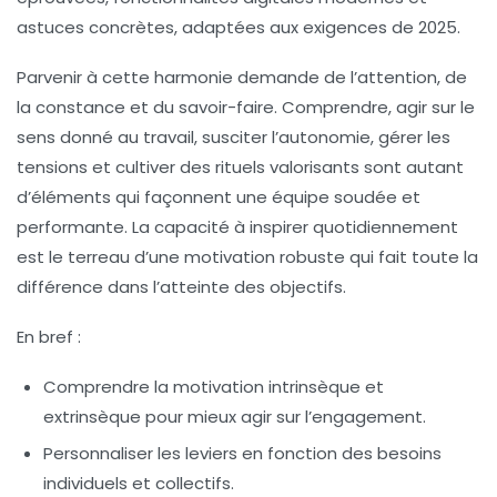
astuces concrètes, adaptées aux exigences de 2025.
Parvenir à cette harmonie demande de l’attention, de
la constance et du savoir-faire. Comprendre, agir sur le
sens donné au travail, susciter l’autonomie, gérer les
tensions et cultiver des rituels valorisants sont autant
d’éléments qui façonnent une équipe soudée et
performante. La capacité à inspirer quotidiennement
est le terreau d’une motivation robuste qui fait toute la
différence dans l’atteinte des objectifs.
En bref :
Comprendre la motivation intrinsèque et
extrinsèque
pour mieux agir sur l’engagement.
Personnaliser les leviers
en fonction des besoins
individuels et collectifs.