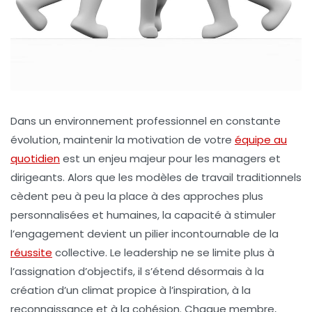
Dans un environnement professionnel en constante
évolution, maintenir la motivation de votre
équipe au
quotidien
est un enjeu majeur pour les managers et
dirigeants. Alors que les modèles de travail traditionnels
cèdent peu à peu la place à des approches plus
personnalisées et humaines, la capacité à stimuler
l’engagement devient un pilier incontournable de la
réussite
collective. Le leadership ne se limite plus à
l’assignation d’objectifs, il s’étend désormais à la
création d’un climat propice à l’inspiration, à la
reconnaissance et à la cohésion. Chaque membre,