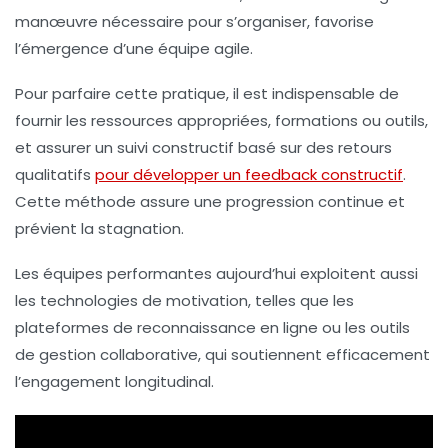
manœuvre nécessaire pour s’organiser, favorise
l’émergence d’une équipe agile.
Pour parfaire cette pratique, il est indispensable de
fournir les ressources appropriées, formations ou outils,
et assurer un suivi constructif basé sur des retours
qualitatifs
pour développer un feedback constructif
.
Cette méthode assure une progression continue et
prévient la stagnation.
Les équipes performantes aujourd’hui exploitent aussi
les technologies de motivation, telles que les
plateformes de reconnaissance en ligne ou les outils
de gestion collaborative, qui soutiennent efficacement
l’engagement longitudinal.