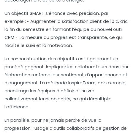
Un objectif SMART s’énonce avec précision, par
exemple : « Augmenter la satisfaction client de 10 % d’ici
la fin du semestre en formant l’équipe au nouvel outil
CRM ». La mesure du progrès est transparente, ce qui
facilite le suivi et la motivation.
La co-construction des objectifs est également un
procédé gagnant. Impliquer les collaborateurs dans leur
élaboration renforce leur sentiment d’appartenance et
d’engagement. La méthode InspireTeam, par exemple,
encourage les équipes à définir et suivre
collectivement leurs objectifs, ce qui démultiplie
l’efficience.
En parallèle, pour ne jamais perdre de vue la
progression, l’usage d’outils collaboratifs de gestion de