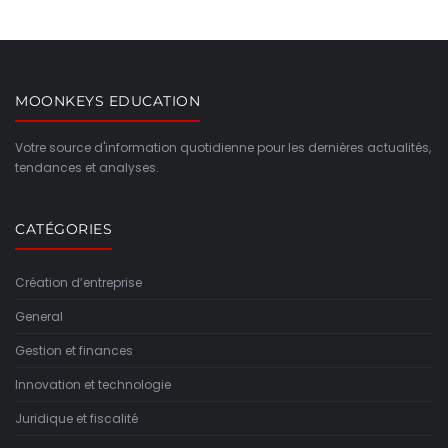
MOONKEYS EDUCATION
Votre source d'information quotidienne pour les dernières actualités,
tendances et analyses.
CATÉGORIES
Création d’entreprise
General
Gestion et finances
Innovation et technologie
Juridique et fiscalité