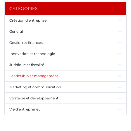
CATÉGORIES
Création d’entreprise
General
Gestion et finances
Innovation et technologie
Juridique et fiscalité
Leadership et management
Marketing et communication
Stratégie et développement
Vie d’entrepreneur