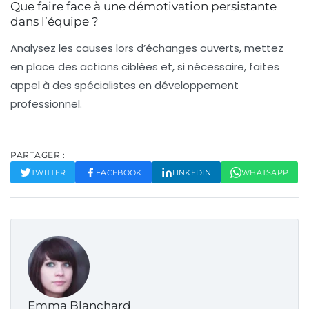
Que faire face à une démotivation persistante
dans l’équipe ?
Analysez les causes lors d’échanges ouverts, mettez
en place des actions ciblées et, si nécessaire, faites
appel à des spécialistes en développement
professionnel.
PARTAGER :
TWITTER
FACEBOOK
LINKEDIN
WHATSAPP
Emma Blanchard