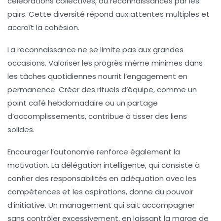
célébrations collectives, ou reconnaissances par les
pairs. Cette diversité répond aux attentes multiples et
accroît la cohésion.
La reconnaissance ne se limite pas aux grandes
occasions. Valoriser les progrès même minimes dans
les tâches quotidiennes nourrit l’engagement en
permanence. Créer des rituels d’équipe, comme un
point café hebdomadaire ou un partage
d’accomplissements, contribue à tisser des liens
solides.
Encourager l’autonomie renforce également la
motivation. La délégation intelligente, qui consiste à
confier des responsabilités en adéquation avec les
compétences et les aspirations, donne du pouvoir
d’initiative. Un management qui sait accompagner
sans contrôler excessivement, en laissant la marge de