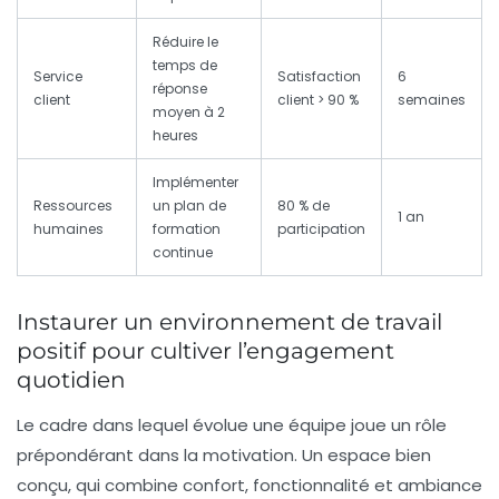
Réduire le
temps de
Service
Satisfaction
6
réponse
client
client > 90 %
semaines
moyen à 2
heures
Implémenter
Ressources
un plan de
80 % de
1 an
humaines
formation
participation
continue
Instaurer un environnement de travail
positif pour cultiver l’engagement
quotidien
Le cadre dans lequel évolue une équipe joue un rôle
prépondérant dans la motivation. Un espace bien
conçu, qui combine confort, fonctionnalité et ambiance