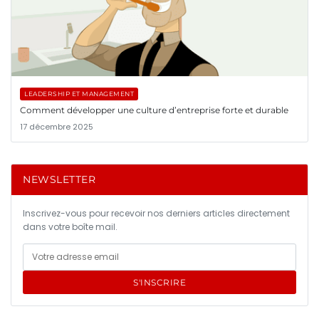
LEADERSHIP ET MANAGEMENT
Comment développer une culture d’entreprise forte et durable
17 décembre 2025
NEWSLETTER
Inscrivez-vous pour recevoir nos derniers articles directement
dans votre boîte mail.
S'INSCRIRE