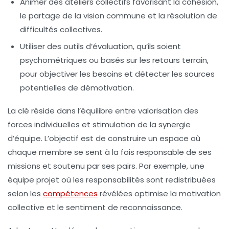
Animer des ateliers collectifs
favorisant la cohésion,
le partage de la vision commune et la résolution de
difficultés collectives.
Utiliser des outils d’évaluation
, qu’ils soient
psychométriques ou basés sur les retours terrain,
pour objectiver les besoins et détecter les sources
potentielles de démotivation.
La clé réside dans l’équilibre entre valorisation des
forces individuelles et stimulation de la synergie
d’équipe. L’objectif est de construire un espace où
chaque membre se sent à la fois responsable de ses
missions et soutenu par ses pairs. Par exemple, une
équipe projet où les responsabilités sont redistribuées
selon les
compétences
révélées optimise la motivation
collective et le sentiment de reconnaissance.