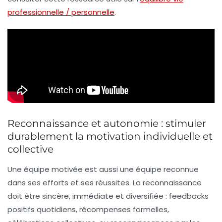
professionnelle / personnelle
.
Reconnaissance et autonomie : stimuler
durablement la motivation individuelle et
collective
Une équipe motivée est aussi une équipe reconnue
dans ses efforts et ses réussites. La reconnaissance
doit être sincère, immédiate et diversifiée : feedbacks
positifs quotidiens, récompenses formelles,