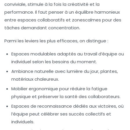
conviviale, stimule à la fois la créativité et la
performance. Il faut penser à un équilibre harmonieux
entre espaces collaboratifs et zonescalmes pour des
tâches demandant concentration.
Parmi les leviers les plus efficaces, on distingue :
Espaces modulables
adaptés au travail d’équipe ou
individuel selon les besoins du moment.
Ambiance naturelle
avec lumière du jour, plantes,
matériaux chaleureux.
Mobilier ergonomique
pour réduire la fatigue
physique et préserver la santé des collaborateurs.
Espaces de reconnaissance
dédiés aux victoires, où
l’équipe peut célébrer ses succès collectifs et
individuels.