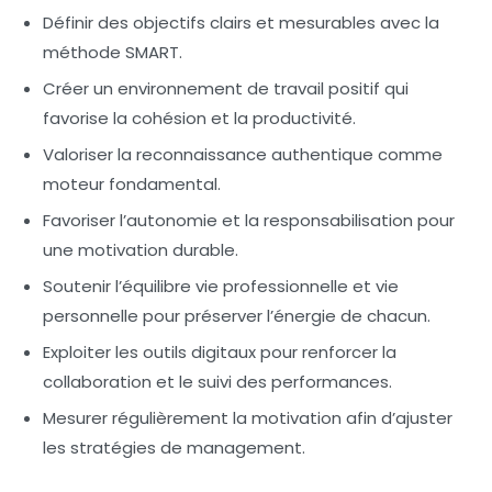
Définir des objectifs clairs et mesurables
avec la
méthode SMART.
Créer un environnement de travail positif
qui
favorise la cohésion et la productivité.
Valoriser la reconnaissance authentique
comme
moteur fondamental.
Favoriser l’autonomie
et la responsabilisation pour
une motivation durable.
Soutenir l’équilibre vie professionnelle et vie
personnelle
pour préserver l’énergie de chacun.
Exploiter les outils digitaux
pour renforcer la
collaboration et le suivi des performances.
Mesurer régulièrement la motivation
afin d’ajuster
les stratégies de management.