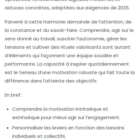
astuces concrètes, adaptées aux exigences de 2025.
Parvenir à cette harmonie demande de l’attention, de
la constance et du savoir-faire. Comprendre, agir sur le
sens donné au travail, susciter l’autonomie, gérer les
tensions et cultiver des rituels valorisants sont autant
d’éléments qui façonnent une équipe soudée et
performante. La capacité à inspirer quotidiennement
est le terreau d’une motivation robuste qui fait toute la
différence dans l’atteinte des objectifs.
En bref :
Comprendre la motivation intrinsèque et
extrinsèque
pour mieux agir sur l’engagement.
Personnaliser les leviers
en fonction des besoins
individuels et collectifs.