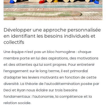
Développer une approche personnalisée
en identifiant les besoins individuels et
collectifs
Une équipe n’est pas un bloc homogène : chaque
membre porte en lui des aspirations, des motivations
et des attentes qui lui sont propres. Pour entretenir
l’engagement sur le long terme, il est primordial
d’adapter les leviers motivants en fonction de cette
diversité. La théorie de l’autodétermination posée par
Deci et Ryan nous éclaire sur trois besoins
fondamentaux : l’autonomie, la compétence et la
relation sociale.