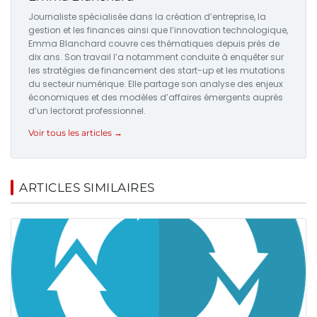
Journaliste spécialisée dans la création d’entreprise, la
gestion et les finances ainsi que l’innovation technologique,
Emma Blanchard couvre ces thématiques depuis près de
dix ans. Son travail l’a notamment conduite à enquêter sur
les stratégies de financement des start-up et les mutations
du secteur numérique. Elle partage son analyse des enjeux
économiques et des modèles d’affaires émergents auprès
d’un lectorat professionnel.
Voir tous les articles →
ARTICLES SIMILAIRES