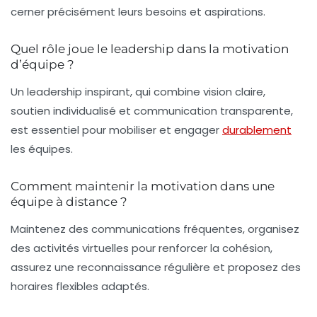
cerner précisément leurs besoins et aspirations.
Quel rôle joue le leadership dans la motivation
d’équipe ?
Un leadership inspirant, qui combine vision claire,
soutien individualisé et communication transparente,
est essentiel pour mobiliser et engager
durablement
les équipes.
Comment maintenir la motivation dans une
équipe à distance ?
Maintenez des communications fréquentes, organisez
des activités virtuelles pour renforcer la cohésion,
assurez une reconnaissance régulière et proposez des
horaires flexibles adaptés.