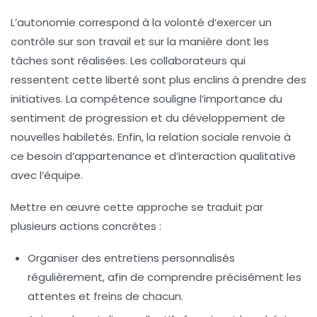
L’autonomie correspond à la volonté d’exercer un
contrôle sur son travail et sur la manière dont les
tâches sont réalisées. Les collaborateurs qui
ressentent cette liberté sont plus enclins à prendre des
initiatives. La compétence souligne l’importance du
sentiment de progression et du développement de
nouvelles habiletés. Enfin, la relation sociale renvoie à
ce besoin d’appartenance et d’interaction qualitative
avec l’équipe.
Mettre en œuvre cette approche se traduit par
plusieurs actions concrètes :
Organiser des entretiens personnalisés
régulièrement, afin de comprendre précisément les
attentes et freins de chacun.