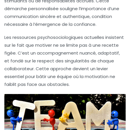
stimulants ou de responsabilités accrues. Cette
démarche personnalisée souligne l’importance d’une
communication sincère et authentique, condition
nécessaire à l’émergence de la confiance.
Les ressources psychosociologiques actuelles insistent
sur le fait que motiver ne se limite pas à une recette
figée. C’est un accompagnement nuancé, adaptatif,
et fondé sur le respect des singularités de chaque
collaborateur. Cette approche devient un levier
essentiel pour bâtir une équipe où la motivation ne
faiblit pas face aux obstacles.