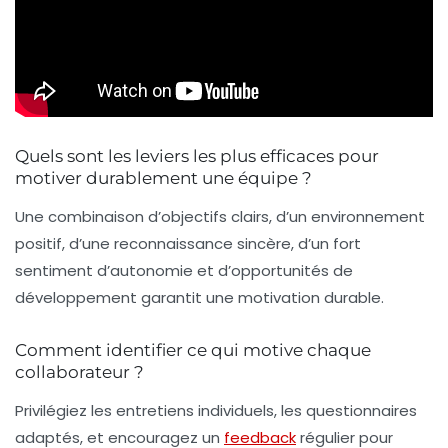
Quels sont les leviers les plus efficaces pour
motiver durablement une équipe ?
Une combinaison d’objectifs clairs, d’un environnement
positif, d’une reconnaissance sincère, d’un fort
sentiment d’autonomie et d’opportunités de
développement garantit une motivation durable.
Comment identifier ce qui motive chaque
collaborateur ?
Privilégiez les entretiens individuels, les questionnaires
adaptés, et encouragez un
feedback
régulier pour