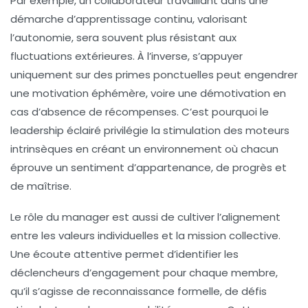
Par exemple, un collaborateur travaillant dans une
démarche d’apprentissage continu, valorisant
l’autonomie, sera souvent plus résistant aux
fluctuations extérieures. À l’inverse, s’appuyer
uniquement sur des primes ponctuelles peut engendrer
une motivation éphémère, voire une démotivation en
cas d’absence de récompenses. C’est pourquoi le
leadership éclairé privilégie la stimulation des moteurs
intrinsèques en créant un environnement où chacun
éprouve un sentiment d’appartenance, de progrès et
de maîtrise.
Le rôle du manager est aussi de cultiver l’alignement
entre les valeurs individuelles et la mission collective.
Une écoute attentive permet d’identifier les
déclencheurs d’engagement pour chaque membre,
qu’il s’agisse de reconnaissance formelle, de défis