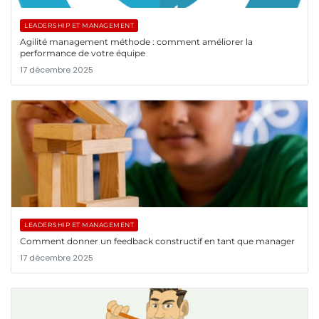
LEADERSHIP ET MANAGEMENT
Agilité management méthode : comment améliorer la
performance de votre équipe
17 décembre 2025
LEADERSHIP ET MANAGEMENT
Comment donner un feedback constructif en tant que manager
17 décembre 2025