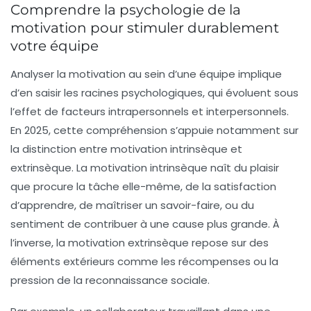
Comprendre la psychologie de la
motivation pour stimuler durablement
votre équipe
Analyser la motivation au sein d’une équipe implique
d’en saisir les racines psychologiques, qui évoluent sous
l’effet de facteurs intrapersonnels et interpersonnels.
En 2025, cette compréhension s’appuie notamment sur
la distinction entre motivation intrinsèque et
extrinsèque. La motivation intrinsèque naît du plaisir
que procure la tâche elle-même, de la satisfaction
d’apprendre, de maîtriser un savoir-faire, ou du
sentiment de contribuer à une cause plus grande. À
l’inverse, la motivation extrinsèque repose sur des
éléments extérieurs comme les récompenses ou la
pression de la reconnaissance sociale.