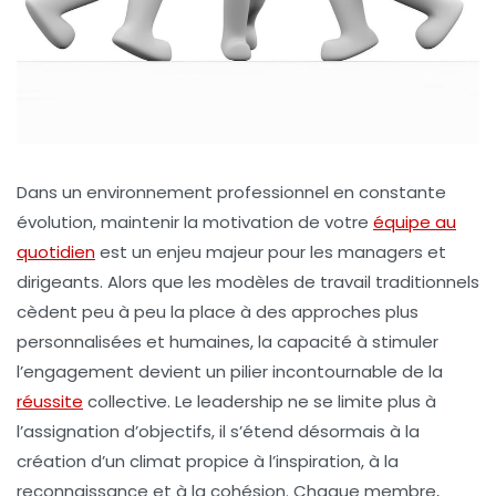
Dans un environnement professionnel en constante
évolution, maintenir la motivation de votre
équipe au
quotidien
est un enjeu majeur pour les managers et
dirigeants. Alors que les modèles de travail traditionnels
cèdent peu à peu la place à des approches plus
personnalisées et humaines, la capacité à stimuler
l’engagement devient un pilier incontournable de la
réussite
collective. Le leadership ne se limite plus à
l’assignation d’objectifs, il s’étend désormais à la
création d’un climat propice à l’inspiration, à la
reconnaissance et à la cohésion. Chaque membre,