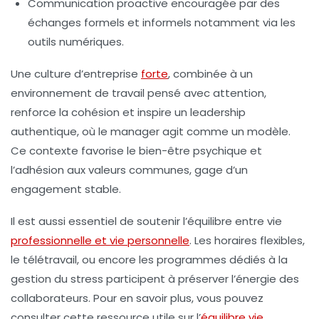
Communication proactive
encouragée par des
échanges formels et informels notamment via les
outils numériques.
Une culture d’entreprise
forte
, combinée à un
environnement de travail pensé avec attention,
renforce la cohésion et inspire un leadership
authentique, où le manager agit comme un modèle.
Ce contexte favorise le bien-être psychique et
l’adhésion aux valeurs communes, gage d’un
engagement stable.
Il est aussi essentiel de soutenir l’équilibre entre vie
professionnelle et vie personnelle
. Les horaires flexibles,
le télétravail, ou encore les programmes dédiés à la
gestion du stress participent à préserver l’énergie des
collaborateurs. Pour en savoir plus, vous pouvez
consulter cette ressource utile sur l’
équilibre vie