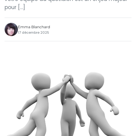
pour […]
Emma Blanchard
17 décembre 2025