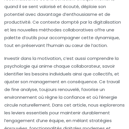
quand il se sent valorisé et écouté, déploie son
potentiel avec davantage d’enthousiasme et de
productivité. Ce contexte dompté par la digitalisation
et les nouvelles méthodes collaboratives offre une
palette d’outils pour accompagner cette dynamique,
tout en préservant l’humain au cœur de l’action.
Investir dans la motivation, c’est aussi comprendre la
psychologie qui anime chaque collaborateur, savoir
identifier les besoins individuels ainsi que collectifs, et
ajuster son management en conséquence. Ce travail
de fine analyse, toujours renouvelé, favorise un
environnement où règne la confiance et où l’énergie
circule naturellement. Dans cet article, nous explorerons
les leviers essentiels pour maintenir durablement
l’engagement d’une équipe, en mêlant stratégies
éprouvées, fonctionnalités digitales modernes et