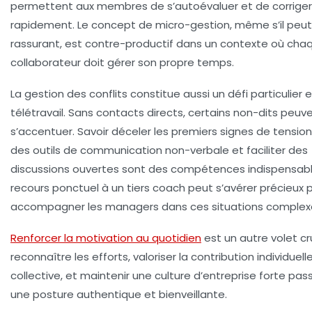
permettent aux membres de s’autoévaluer et de corriger l
rapidement. Le concept de micro-gestion, même s’il peu
rassurant, est contre-productif dans un contexte où cha
collaborateur doit gérer son propre temps.
La gestion des conflits constitue aussi un défi particulier 
télétravail. Sans contacts directs, certains non-dits peuv
s’accentuer. Savoir déceler les premiers signes de tension, 
des outils de communication non-verbale et faciliter des
discussions ouvertes sont des compétences indispensabl
recours ponctuel à un tiers coach peut s’avérer précieux 
accompagner les managers dans ces situations complex
Renforcer la motivation au quotidien
est un autre volet cru
reconnaître les efforts, valoriser la contribution individuell
collective, et maintenir une culture d’entreprise forte pas
une posture authentique et bienveillante.