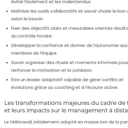
éviter l’isolement et les malentendus.
Maîtriser les outils collaboratifs
et savoir choisir le bon 
selon le besoin.
Fixer des objectifs clairs et mesurables
orientés résultat
du contrôle horaire.
Développer la confiance et donner de l’autonomie
aux
membres de l’équipe.
Savoir organiser des rituels et moments informels
pou
renforcer la motivation et la cohésion.
Être un leader adaptatif
capable de gérer conflits et
évolutions grâce au coaching et à l’écoute active.
Les transformations majeures du cadre de t
et leurs impacts sur le management à dist
Le télétravail, initialement adopté en masse lors de la p