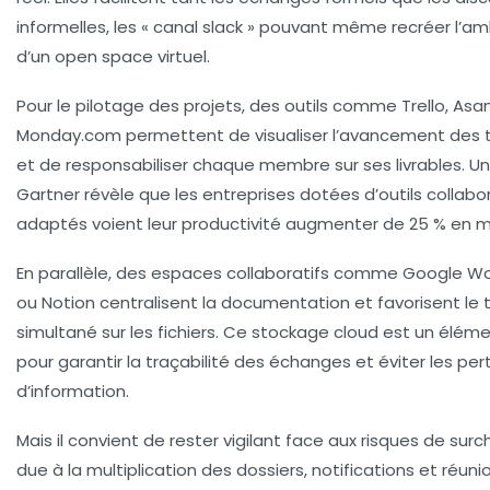
informelles, les « canal slack » pouvant même recréer l’a
d’un open space virtuel.
Pour le pilotage des projets, des outils comme Trello, Asa
Monday.com permettent de visualiser l’avancement des 
et de responsabiliser chaque membre sur ses livrables. U
Gartner révèle que les entreprises dotées d’outils collabor
adaptés voient leur
productivité
augmenter de 25 % en 
En parallèle, des espaces collaboratifs comme Google W
ou Notion centralisent la documentation et favorisent le t
simultané sur les fichiers. Ce stockage cloud est un éléme
pour garantir la traçabilité des échanges et éviter les per
d’information.
Mais il convient de rester vigilant face aux risques de sur
due à la multiplication des dossiers, notifications et réunio