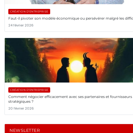
CRÉATION D’ENTREPRISE
Faut-il pivoter son modèle économique ou persévérer malgré les diffic
24 février 2026
CRÉATION D’ENTREPRISE
Comment négocier efficacement avec ses partenaires et fournisseurs
stratégiques ?
20 février 2026
NEWSLETTER