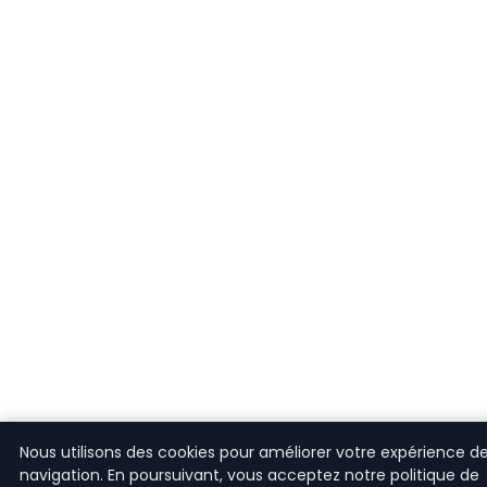
Nous utilisons des cookies pour améliorer votre expérience d
navigation. En poursuivant, vous acceptez notre politique de