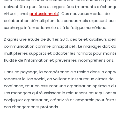
doivent être pensées et organisées (moments d’échang
virtuels, chat
professionnels
). Ces nouveaux modes de
collaboration démultiplient les canaux mais exposent auss
surcharge informationnelle et à la fatigue numérique.
D’après une étude de Buffer, 20 % des télétravailleurs ident
communication
comme principal défi. Le manager doit d
multiplier les supports et adapter les formats pour mainte
fluidité de l’information et prévenir les incompréhensions.
Dans ce paysage, la compétence clé réside dans la capa
repenser le lien social, en veillant à instaurer un climat de
confiance
, tout en assurant une organisation optimale du 
Les managers qui réussissent le mieux sont ceux qui ont s
conjuguer
organisation
, créativité et empathie pour faire
ces changements profonds.