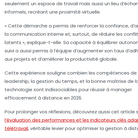
seulement un espace de travail mais aussi un lieu d’écha
informels, recréant une proximité virtuelle.
« Cette démarche a permis de renforcer la confiance, d’a
la communication interne et, surtout, de réduire les confli
latents », explique-t-elle. Sa capacité à équilibrer autono
suivi a aussi permis à l’équipe d’augmenter son taux d’ad
aux projets et d’améliorer la productivité globale.
Cette expérience souligne combien les compétences de
leadership, la gestion du
temps
, et la bonne maîtrise de l
technologie
sont indissociables pour réussir à manager
efficacement à distance en 2026.
Pour prolonger vos réflexions, découvrez aussi cet article 
l’évaluation des performances et les indicateurs clés ad
télétravail
, véritable levier pour optimiser la gestion à dis