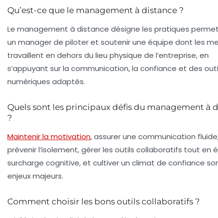
Qu’est-ce que le management à distance ?
Le management à distance désigne les pratiques permet
un manager de piloter et soutenir une équipe dont les 
travaillent en dehors du lieu physique de l’entreprise, en
s’appuyant sur la communication, la confiance et des outi
numériques adaptés.
Quels sont les principaux défis du management à 
?
Maintenir la motivation
, assurer une communication fluide
prévenir l’isolement, gérer les outils collaboratifs tout en é
surcharge cognitive, et cultiver un climat de confiance son
enjeux majeurs.
Comment choisir les bons outils collaboratifs ?