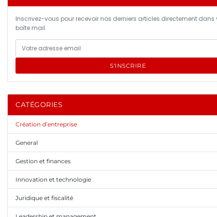
Inscrivez-vous pour recevoir nos derniers articles directement dans 
boîte mail.
S'INSCRIRE
CATÉGORIES
Création d’entreprise
General
Gestion et finances
Innovation et technologie
Juridique et fiscalité
Leadership et management