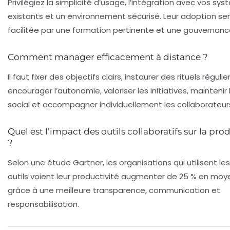
Privilégiez la simplicité d’usage, l’intégration avec vos sy
existants et un environnement sécurisé. Leur adoption se
facilitée par une formation pertinente et une gouvernance
Comment manager efficacement à distance ?
Il faut fixer des objectifs clairs, instaurer des rituels régulier
encourager l’autonomie, valoriser les initiatives, maintenir l
social et accompagner individuellement les collaborateur
Quel est l’impact des outils collaboratifs sur la pro
?
Selon une étude Gartner, les organisations qui utilisent le
outils voient leur productivité augmenter de 25 % en moy
grâce à une meilleure transparence, communication et
responsabilisation.