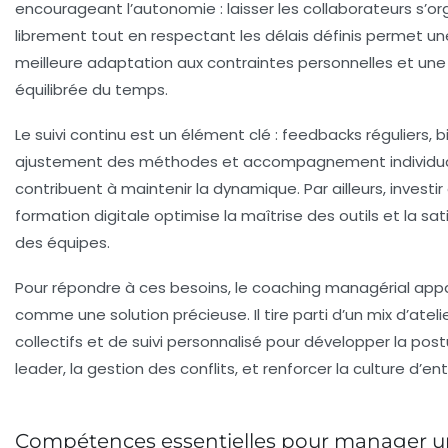
encourageant l’
autonomie
: laisser les collaborateurs s’or
librement tout en respectant les délais définis permet un
meilleure adaptation aux contraintes personnelles et une
équilibrée du temps.
Le suivi continu est un élément clé : feedbacks réguliers, bi
ajustement des méthodes et accompagnement individua
contribuent à maintenir la dynamique. Par ailleurs, investir
formation digitale optimise la maîtrise des outils et la sat
des équipes.
Pour répondre à ces besoins, le coaching managérial app
comme une solution précieuse. Il tire parti d’un mix d’ateli
collectifs et de suivi personnalisé pour développer la pos
leader, la gestion des conflits, et renforcer la culture d’ent
Compétences essentielles pour manager 