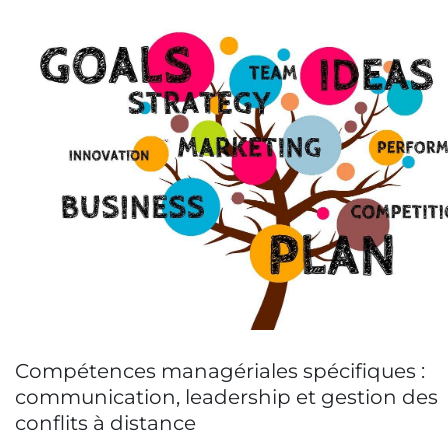
Compétences managériales spécifiques :
communication, leadership et gestion des
conflits à distance