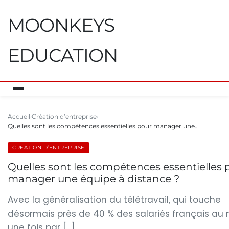
MOONKEYS
EDUCATION
Accueil
Création d’entreprise
Quelles sont les compétences essentielles pour manager une…
CRÉATION D’ENTREPRISE
Quelles sont les compétences essentielles 
manager une équipe à distance ?
Avec la généralisation du télétravail, qui touche
désormais près de 40 % des salariés français au
une fois par […]