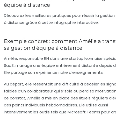
équipe à distance
Découvrez les meilleures pratiques pour réussir la gestion
à distance grâce à cette infographie interactive.
Exemple concret : comment Amélie a tran
sa gestion d’équipe à distance
Amélie, responsable RH dans une startup lyonnaise spécia
SaaS, manage une équipe entièrement distante depuis d
Elle partage son expérience riche d’enseignements.
Au départ, elle ressentait une difficulté à déceler les sign
faibles d’un collaborateur qui s’isole ou perd sa motivatio
ce constat, Amélie a mis en place des rituels réguliers d’
des points individuels hebdomadaires. Elle utilise aussi
intensivement les outils tels que Microsoft Teams pour cr