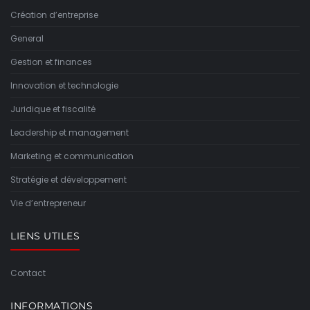
Création d’entreprise
General
Gestion et finances
Innovation et technologie
Juridique et fiscalité
Leadership et management
Marketing et communication
Stratégie et développement
Vie d’entrepreneur
LIENS UTILES
Contact
INFORMATIONS