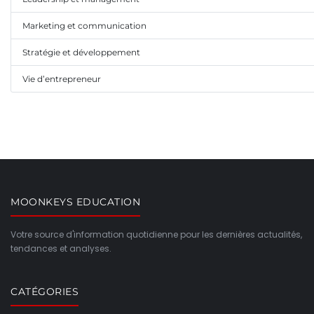
Marketing et communication
Stratégie et développement
Vie d’entrepreneur
MOONKEYS EDUCATION
Votre source d'information quotidienne pour les dernières actualités,
tendances et analyses.
CATÉGORIES