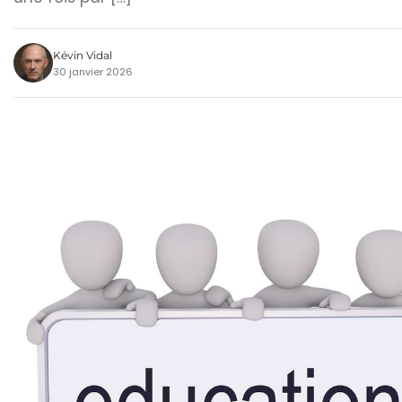
Kévin Vidal
30 janvier 2026