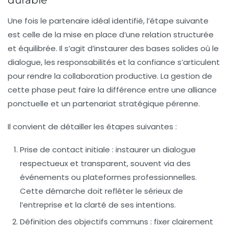
Une fois le partenaire idéal identifié, l’étape suivante
est celle de la mise en place d’une relation structurée
et équilibrée. Il s’agit d’instaurer des bases solides où le
dialogue, les responsabilités et la confiance s’articulent
pour rendre la collaboration productive. La gestion de
cette phase peut faire la différence entre une alliance
ponctuelle et un partenariat stratégique pérenne.
Il convient de détailler les étapes suivantes :
Prise de contact initiale :
instaurer un dialogue
respectueux et transparent, souvent via des
événements ou plateformes professionnelles.
Cette démarche doit refléter le sérieux de
l’entreprise et la clarté de ses intentions.
Définition des objectifs communs :
fixer clairement