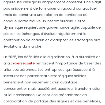
rigoureuse ainsi qu’un engagement constant. Il ne s’agit
pas uniquement de formaliser un accord contractuel,
mais de construire une relation de confiance où
chaque partie trouve un intérêt durable. Cette
dynamique requiert une gouvernance agile, capable de
piloter les échanges, d’évaluer régulièrement la
contribution de chacun et d’adapter les stratégies aux
évolutions du marché.
En 2025, les défis liés à la digitalisation, à la durabilité et
à la
cybersécurité
renforcent l’importance de tisser des
alliances pérennes. Les entreprises qui réussissent à
instaurer des partenariats stratégiques solides
bénéficient non seulement d’un avantage
concurrentiel, mais accélèrent aussi leur transformation
et leur croissance. Ce sont ces mécanismes de
collaboration, de partage des risques et des bénéfices,