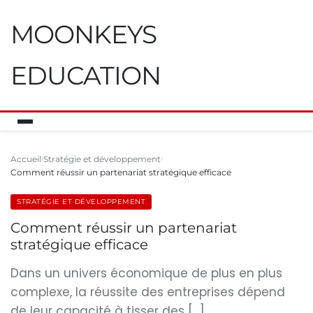
MOONKEYS
EDUCATION
Accueil
Stratégie et développement
Comment réussir un partenariat stratégique efficace
STRATÉGIE ET DÉVELOPPEMENT
Comment réussir un partenariat
stratégique efficace
Dans un univers économique de plus en plus
complexe, la réussite des entreprises dépend
de leur capacité à tisser des […]