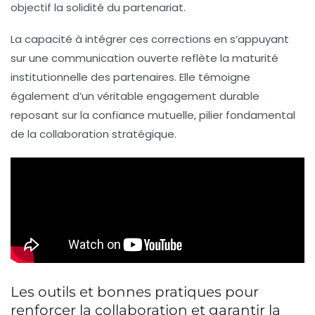
objectif la solidité du partenariat.
La capacité à intégrer ces corrections en s’appuyant
sur une communication ouverte reflète la maturité
institutionnelle des partenaires. Elle témoigne
également d’un véritable engagement durable
reposant sur la confiance mutuelle, pilier fondamental
de la collaboration stratégique.
Les outils et bonnes pratiques pour
renforcer la collaboration et garantir la