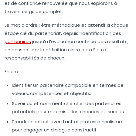
et de confiance renouvelée que nous explorons à
travers ce guide complet.
Le mot d’ordre : être méthodique et attentif à chaque
étape clé du partenariat, depuis l’identification des
partenaires
jusqu’à l’évaluation continue des résultats,
en passant par la définition claire des rôles et
responsabilités de chacun.
En bref :
Identifier un partenaire
compatible en termes de
valeurs, compétences et objectifs.
Savoir où et comment chercher des partenaires
potentiels pour maximiser les chances de succès.
Prendre contact avec tact et professionnalisme
pour engager un dialogue constructif.