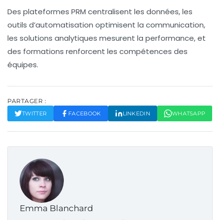
Des plateformes PRM centralisent les données, les
outils d’automatisation optimisent la communication,
les solutions analytiques mesurent la performance, et
des formations renforcent les compétences des
équipes.
PARTAGER :
TWITTER
FACEBOOK
LINKEDIN
WHATSAPP
Emma Blanchard