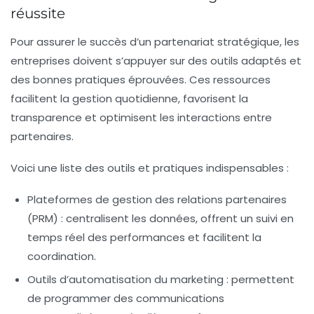
réussite
Pour assurer le succès d’un partenariat stratégique, les
entreprises doivent s’appuyer sur des outils adaptés et
des bonnes pratiques éprouvées. Ces ressources
facilitent la gestion quotidienne, favorisent la
transparence et optimisent les interactions entre
partenaires.
Voici une liste des outils et pratiques indispensables :
Plateformes de gestion des relations partenaires
(PRM)
: centralisent les données, offrent un suivi en
temps réel des performances et facilitent la
coordination.
Outils d’automatisation du marketing
: permettent
de programmer des communications