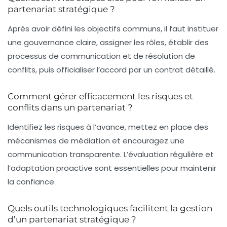
partenariat stratégique ?
Après avoir défini les objectifs communs, il faut instituer
une gouvernance claire, assigner les rôles, établir des
processus de communication et de résolution de
conflits, puis officialiser l’accord par un contrat détaillé.
Comment gérer efficacement les risques et
conflits dans un partenariat ?
Identifiez les risques à l’avance, mettez en place des
mécanismes de médiation et encouragez une
communication transparente. L’évaluation régulière et
l’adaptation proactive sont essentielles pour maintenir
la confiance.
Quels outils technologiques facilitent la gestion
d’un partenariat stratégique ?