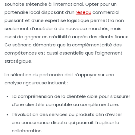
souhaite s’étendre à l’international. Opter pour un
partenaire local disposant d’un
réseau
commercial
puissant et d’une expertise logistique permettra non
seulement d’accéder à de nouveaux marchés, mais
aussi de gagner en crédibilité auprès des clients finaux.
Ce scénario démontre que la complémentarité des
compétences est aussi essentielle que l’
alignement
stratégique.
La sélection du partenaire doit s’appuyer sur une
analyse rigoureuse incluant :
La compréhension de la clientèle cible pour s’assurer
d’une clientèle compatible ou complémentaire.
L’évaluation des services ou produits afin d’éviter
une concurrence directe qui pourrait fragiliser la
collaboration.