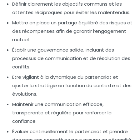
Définir clairement les objectifs communs et les
attentes réciproques pour éviter les malentendus.
Mettre en place un partage équilibré des risques et
des récompenses afin de garantir l’engagement
mutuel.
Établir une gouvernance solide, incluant des
processus de communication et de résolution des
conflits.
Être vigilant à la dynamique du partenariat et
ajuster la stratégie en fonction du contexte et des
évolutions.
Maintenir une communication efficace,
transparente et régulière pour renforcer la
confiance.
Évaluer continuellement le partenariat et prendre
des mesures correctives pour assurer sa pérennité.