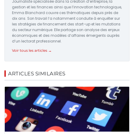
Journaliste spécialisée dans la création d’entreprise, la
gestion et les finances ainsi que l’innovation technologique,
Emma Blanchard couvre ces thématiques depuis près de
dix ans. Son travail l’a notamment conduite à enquêter sur
les stratégies de financement des start-up et les mutations
du secteur numérique. Elle partage son analyse des enjeux
économiques et des modèles d’affaires émergents auprès
d’un lectorat professionnel.
Voir tous les articles →
ARTICLES SIMILAIRES