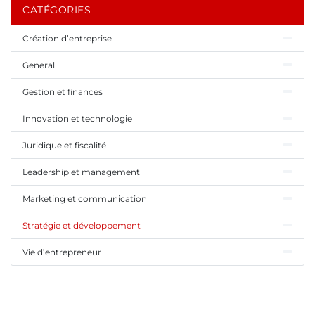
CATÉGORIES
Création d’entreprise
General
Gestion et finances
Innovation et technologie
Juridique et fiscalité
Leadership et management
Marketing et communication
Stratégie et développement
Vie d’entrepreneur