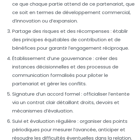
ce que chaque partie attend de ce partenariat, que
ce soit en termes de développement commercial,
d’innovation ou d’expansion.
Partage des risques et des récompenses :
établir
des principes équitables de contribution et de
bénéfices pour garantir l’engagement réciproque.
Établissement d’une gouvernance :
créer des
instances décisionnelles et des processus de
communication formalisés pour piloter le
partenariat et gérer les conflits.
Signature d’un accord formel :
officialiser l’entente
via un contrat clair détaillant droits, devoirs et
mécanismes d’évaluation.
Suivi et évaluation régulière :
organiser des points
périodiques pour mesurer l’avancée, anticiper et
résoudre les difficultés éventuelles dans la relation.