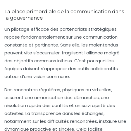
La place primordiale de la communication dans
la gouvernance
Un pilotage efficace des partenariats stratégiques
repose fondamentalement sur une communication
constante et pertinente. Sans elle, les malentendus
peuvent vite s’accumuler, fragilisant l’alliance malgré
des objectifs communs initiaux. C’est pourquoi les
équipes doivent s’approprier des outils collaboratifs
autour d’une vision commune.
Des rencontres régulières, physiques ou virtuelles,
assurent une armonisation des démarches, une
résolution rapide des conflits et un suivi ajusté des
activités. La transparence dans les échanges,
notamment sur les difficultés rencontrées, instaure une
dynamique proactive et sincère. Cela facilite