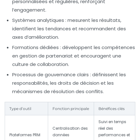
personnalisées et régulières, renforçant
l’engagement.
Systèmes analytiques
: mesurent les résultats,
identifient les tendances et recommandent des
axes d’amélioration.
Formations dédiées
: développent les compétences
en gestion de partenariat et encouragent une
culture de collaboration.
Processus de gouvernance clairs
: définissent les
responsabilités, les droits de décision et les
mécanismes de résolution des conflits.
Type d’outil
Fonction principale
Bénéfices clés
Suivi en temps
Centralisation des
réel des
Plateformes PRM
données
performances et