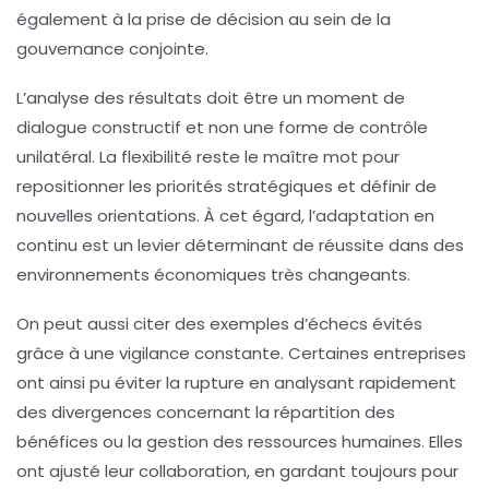
également à la prise de décision au sein de la
gouvernance conjointe.
L’analyse des résultats doit être un moment de
dialogue constructif et non une forme de contrôle
unilatéral. La flexibilité reste le maître mot pour
repositionner les priorités stratégiques et définir de
nouvelles orientations. À cet égard, l’adaptation en
continu est un levier déterminant de réussite dans des
environnements économiques très changeants.
On peut aussi citer des exemples d’échecs évités
grâce à une vigilance constante. Certaines entreprises
ont ainsi pu éviter la rupture en analysant rapidement
des divergences concernant la répartition des
bénéfices ou la gestion des ressources humaines. Elles
ont ajusté leur collaboration, en gardant toujours pour