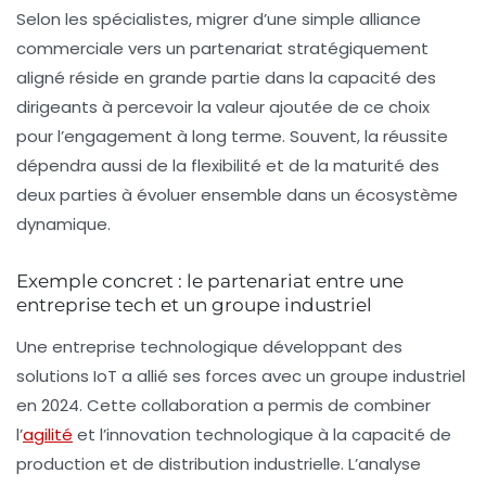
Selon les spécialistes, migrer d’une simple alliance
commerciale vers un partenariat stratégiquement
aligné réside en grande partie dans la capacité des
dirigeants à percevoir la valeur ajoutée de ce choix
pour l’
engagement
à long terme. Souvent, la réussite
dépendra aussi de la flexibilité et de la maturité des
deux parties à évoluer ensemble dans un écosystème
dynamique.
Exemple concret : le partenariat entre une
entreprise tech et un groupe industriel
Une entreprise technologique développant des
solutions IoT a allié ses forces avec un groupe industriel
en 2024. Cette collaboration a permis de combiner
l’
agilité
et l’innovation technologique à la capacité de
production et de distribution industrielle. L’analyse