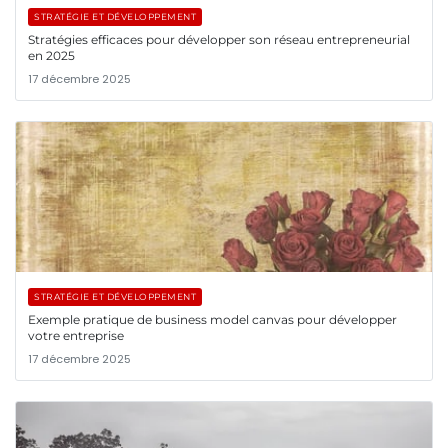
STRATÉGIE ET DÉVELOPPEMENT
Stratégies efficaces pour développer son réseau entrepreneurial
en 2025
17 décembre 2025
STRATÉGIE ET DÉVELOPPEMENT
Exemple pratique de business model canvas pour développer
votre entreprise
17 décembre 2025