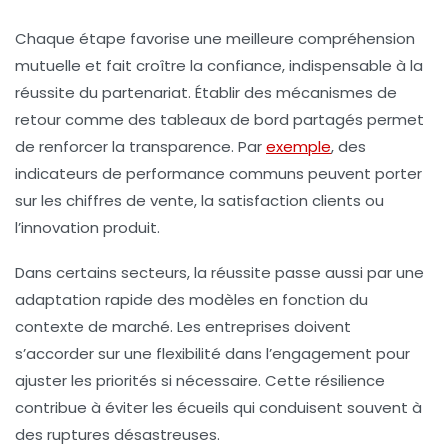
Chaque étape favorise une meilleure compréhension
mutuelle et fait croître la
confiance
, indispensable à la
réussite du partenariat. Établir des mécanismes de
retour comme des tableaux de bord partagés permet
de renforcer la transparence. Par
exemple
, des
indicateurs de performance communs peuvent porter
sur les chiffres de vente, la satisfaction clients ou
l’innovation produit.
Dans certains secteurs, la réussite passe aussi par une
adaptation rapide des modèles en fonction du
contexte de marché. Les entreprises doivent
s’accorder sur une flexibilité dans l’
engagement
pour
ajuster les priorités si nécessaire. Cette résilience
contribue à éviter les écueils qui conduisent souvent à
des ruptures désastreuses.