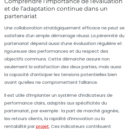
Comprendre l’importance de l’évaluation
et de l’adaptation continue dans un
partenariat
Une collaboration stratégiquement efficace ne peut se
satisfaire d’un simple démarrage réussi. La pérennité du
partenariat dépend aussi d’une
évaluation
régulière et
rigoureuse des performances et du respect des
objectifs communs. Cette démarche assure non
seulement la satisfaction des deux parties, mais aussi
la capacité d’anticiper les tensions potentielles bien
avant qu’elles ne compromettent l’alliance.
Il est utile d’implanter un système d’indicateurs de
performance clairs, adaptés aux spécificités du
partenariat, par exemple : la part de marché gagnée,
les retours clients, la rapidité d’innovation ou la
rentabilité par
projet
. Ces indicateurs contribuent