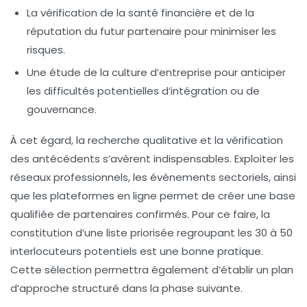
La vérification de la santé financière et de la
réputation du futur partenaire pour minimiser les
risques.
Une étude de la culture d’entreprise pour anticiper
les difficultés potentielles d’intégration ou de
gouvernance.
À cet égard, la recherche qualitative et la vérification
des antécédents s’avèrent indispensables. Exploiter les
réseaux professionnels, les événements sectoriels, ainsi
que les plateformes en ligne permet de créer une base
qualifiée de partenaires confirmés. Pour ce faire, la
constitution d’une liste priorisée regroupant les 30 à 50
interlocuteurs potentiels est une bonne pratique.
Cette sélection permettra également d’établir un plan
d’approche structuré dans la phase suivante.