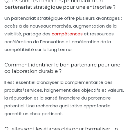
Quels sont les bénéfices principaux d’un
partenariat stratégique pour une entreprise ?
Un partenariat stratégique offre plusieurs avantages :
accès à de nouveaux marchés, augmentation de la
visibilité, partage des
compétences
et ressources,
accélération de l’innovation et amélioration de la
compétitivité sur le long terme.
Comment identifier le bon partenaire pour une
collaboration durable ?
Il est essentiel d’analyser la complémentarité des
produits/services, l’alignement des objectifs et valeurs,
la réputation et la santé financière du partenaire
potentiel. Une recherche qualitative approfondie
garantit un choix pertinent.
Quelles sont les étapes clés pour formaliser un