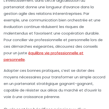
L’investissement dans cette digitalisation du
partenariat donne une longueur d’avance dans la
gestion agile des relations interentreprises. Par
exemple, une communication bien orchestrée et une
évaluation continue réduisent les risques de
malentendus et favorisent une coopération durable.
Pour concilier vie professionnelle et personnelle lors de
ces démarches exigeantes, découvrez des conseils
pour un juste
équilibre vie professionnelle et
personnelle
.
Adopter ces bonnes pratiques, c’est se doter des
moyens nécessaires pour transformer un simple accord
en un partenariat stratégique gagnant-gagnant,
capable de résister aux aléas du marché et d’ouvrir la
voie à une croissance pérenne.