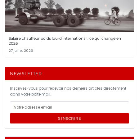
Salaire chauffeur poids lourd international : ce qui change en
2026
27 juillet 2026
NEWSLETTER
Inscrivez-vous pour recevoir nos derniers articles directement
dans votre boîte mail.
S'INSCRIRE