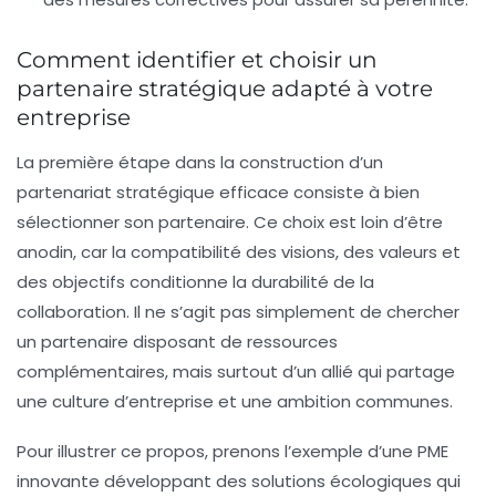
Comment identifier et choisir un
partenaire stratégique adapté à votre
entreprise
La première étape dans la construction d’un
partenariat stratégique efficace consiste à bien
sélectionner son partenaire. Ce choix est loin d’être
anodin, car la compatibilité des visions, des valeurs et
des objectifs conditionne la durabilité de la
collaboration. Il ne s’agit pas simplement de chercher
un partenaire disposant de ressources
complémentaires, mais surtout d’un allié qui partage
une culture d’entreprise et une ambition communes.
Pour illustrer ce propos, prenons l’exemple d’une PME
innovante développant des solutions écologiques qui