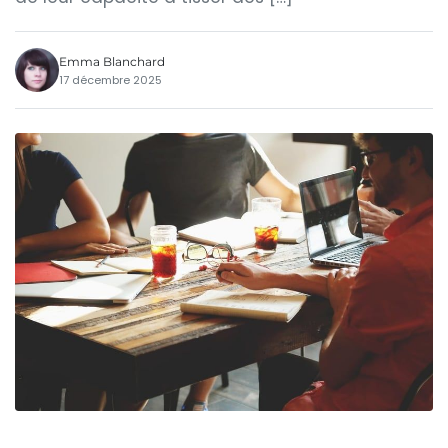
Emma Blanchard
17 décembre 2025