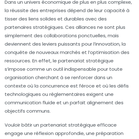
Dans un univers économique de plus en plus complexe,
la
réussite
des entreprises dépend de leur capacité à
tisser des liens solides et durables avec des
partenaires stratégiques. Ces alliances ne sont plus
simplement des collaborations ponctuelles, mais
deviennent des leviers puissants pour l’innovation, la
conquête de nouveaux marchés et l’optimisation des
ressources. En effet, le partenariat stratégique
s’impose comme un outil indispensable pour toute
organisation cherchant à se renforcer dans un
contexte où la concurrence est féroce et où les défis
technologiques ou réglementaires exigent une
communication
fluide et un parfait
alignement
des
objectifs communs.
Vouloir bâtir un partenariat stratégique efficace
engage une réflexion approfondie, une préparation