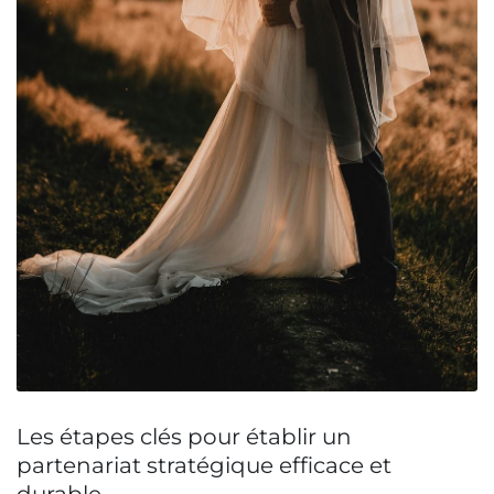
Les étapes clés pour établir un
partenariat stratégique efficace et
durable