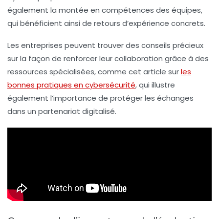
également la montée en compétences des équipes,
qui bénéficient ainsi de retours d’expérience concrets.
Les entreprises peuvent trouver des conseils précieux
sur la façon de renforcer leur collaboration grâce à des
ressources spécialisées, comme cet article sur
les
bonnes pratiques en cybersécurité
, qui illustre
également l’importance de protéger les échanges
dans un partenariat digitalisé.