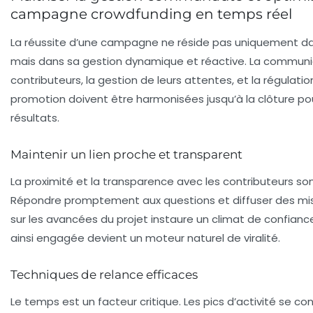
campagne crowdfunding en temps réel
La réussite d’une campagne ne réside pas uniquement d
mais dans sa gestion dynamique et réactive. La communi
contributeurs, la gestion de leurs attentes, et la régulati
promotion doivent être harmonisées jusqu’à la clôture po
résultats.
Maintenir un lien proche et transparent
La proximité et la transparence avec les contributeurs son
Répondre promptement aux questions et diffuser des mise
sur les avancées du projet instaure un climat de confia
ainsi engagée devient un moteur naturel de viralité.
Techniques de relance efficaces
Le temps est un facteur critique. Les pics d’activité se c