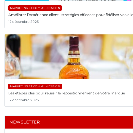
MARKETING ET COMMUNICATION
Améliorer l’expérience client : stratégies efficaces pour fidéliser vos cli
17 décembre 2025
MARKETING ET COMMUNICATION
Les étapes clés pour réussir le repositionnement de votre marque
17 décembre 2025
NEWSLETTER