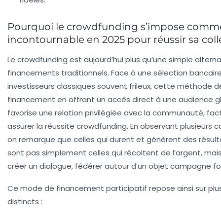
Pourquoi le crowdfunding s’impose comme
incontournable en 2025 pour réussir sa coll
Le crowdfunding est aujourd’hui plus qu’une simple alterna
financements traditionnels. Face à une sélection bancair
investisseurs classiques souvent frileux, cette méthode 
financement en offrant un accès direct à une audience gl
favorise une relation privilégiée avec la communauté, fac
assurer la réussite crowdfunding. En observant plusieurs
on remarque que celles qui durent et génèrent des résul
sont pas simplement celles qui récoltent de l’argent, mais
créer un dialogue, fédérer autour d’un objet campagne for
Ce mode de financement participatif repose ainsi sur plusi
distincts :