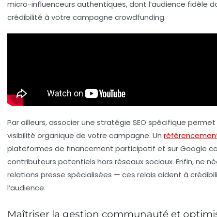
micro-influenceurs authentiques, dont l’audience fidèle d
crédibilité à votre campagne crowdfunding.
Par ailleurs, associer une stratégie SEO spécifique permet 
visibilité organique de votre campagne. Un
référencemen
plateformes de financement participatif et sur Google c
contributeurs potentiels hors réseaux sociaux. Enfin, ne né
relations presse spécialisées — ces relais aident à crédibili
l’audience.
Maîtriser la gestion communauté et optimi