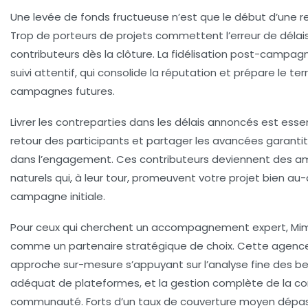
Une levée de fonds fructueuse n’est que le début d’une re
Trop de porteurs de projets commettent l’erreur de délais
contributeurs dès la clôture. La fidélisation post-campag
suivi attentif, qui consolide la réputation et prépare le ter
campagnes futures.
Livrer les contreparties dans les délais annoncés est esse
retour des participants et partager les avancées garantit
dans l’engagement. Ces contributeurs deviennent des 
naturels qui, à leur tour, promeuvent votre projet bien au-
campagne initiale.
Pour ceux qui cherchent un accompagnement expert, Mi
comme un partenaire stratégique de choix. Cette agenc
approche sur-mesure s’appuyant sur l’analyse fine des bes
adéquat de plateformes, et la gestion complète de la c
communauté. Forts d’un taux de couverture moyen dépas