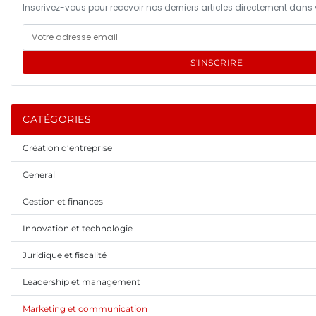
Inscrivez-vous pour recevoir nos derniers articles directement dans v
S'INSCRIRE
CATÉGORIES
Création d’entreprise
General
Gestion et finances
Innovation et technologie
Juridique et fiscalité
Leadership et management
Marketing et communication