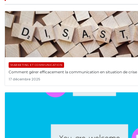
MARKETING ET COMMUNICATION
Comment gérer efficacement la communication en situation de crise
17 décembre 2025