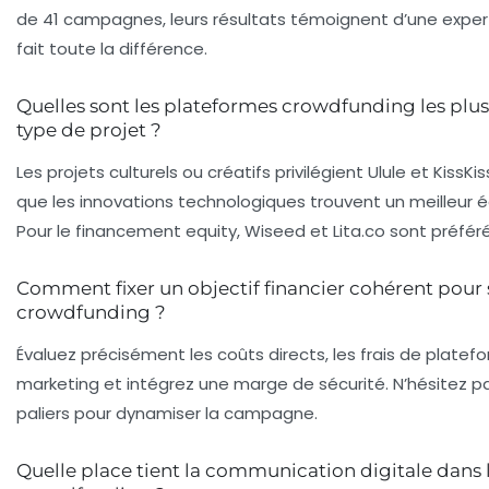
de 41 campagnes, leurs résultats témoignent d’une expert
fait toute la différence.
Quelles sont les plateformes crowdfunding les plus
type de projet ?
Les projets culturels ou créatifs privilégient Ulule et KissK
que les innovations technologiques trouvent un meilleur éc
Pour le financement equity, Wiseed et Lita.co sont préfér
Comment fixer un objectif financier cohérent pou
crowdfunding ?
Évaluez précisément les coûts directs, les frais de plate
marketing et intégrez une marge de sécurité. N’hésitez p
paliers pour dynamiser la campagne.
Quelle place tient la communication digitale dans l