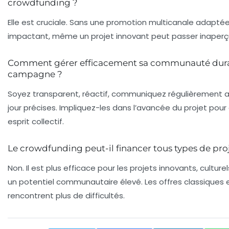
crowdfunding ?
Elle est cruciale. Sans une promotion multicanale adaptée 
impactant, même un projet innovant peut passer inaperç
Comment gérer efficacement sa communauté dur
campagne ?
Soyez transparent, réactif, communiquez régulièrement 
jour précises. Impliquez-les dans l’avancée du projet pour 
esprit collectif.
Le crowdfunding peut-il financer tous types de proj
Non. Il est plus efficace pour les projets innovants, cultur
un potentiel communautaire élevé. Les offres classiques 
rencontrent plus de difficultés.