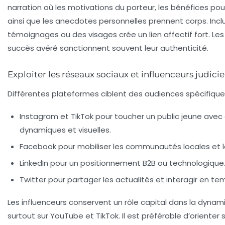
narration où les motivations du porteur, les bénéfices p
ainsi que les anecdotes personnelles prennent corps. Incl
témoignages ou des visages crée un lien affectif fort. 
succès avéré sanctionnent souvent leur authenticité.
Exploiter les réseaux sociaux et influenceurs judic
Différentes plateformes ciblent des audiences spécifiques
Instagram et TikTok
pour toucher un public jeune avec
dynamiques et visuelles.
Facebook
pour mobiliser les communautés locales et l
LinkedIn
pour un positionnement B2B ou technologique
Twitter
pour partager les actualités et interagir en tem
Les influenceurs conservent un rôle capital dans la dynamiq
surtout sur YouTube et TikTok. Il est préférable d’orienter 