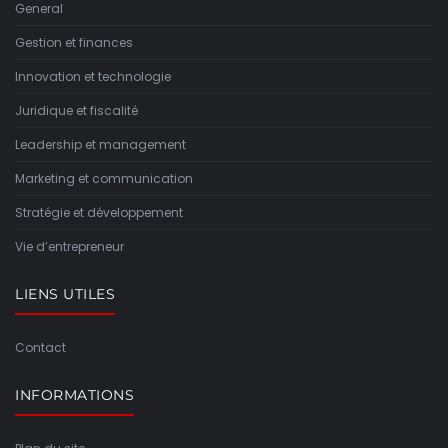
General
Gestion et finances
Innovation et technologie
Juridique et fiscalité
Leadership et management
Marketing et communication
Stratégie et développement
Vie d’entrepreneur
LIENS UTILES
Contact
INFORMATIONS