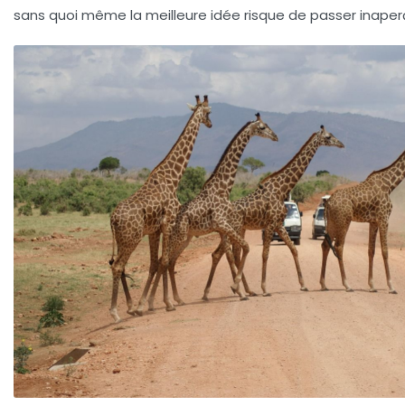
sans quoi même la meilleure idée risque de passer inaper