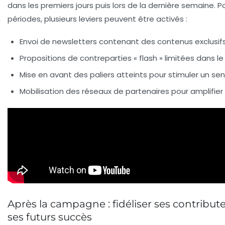
dans les premiers jours puis lors de la dernière semaine. 
périodes, plusieurs leviers peuvent être activés :
Envoi de newsletters contenant des contenus exclusifs
Propositions de contreparties « flash » limitées dans l
Mise en avant des paliers atteints pour stimuler un sen
Mobilisation des réseaux de partenaires pour amplifier 
Après la campagne : fidéliser ses contribut
ses futurs succès