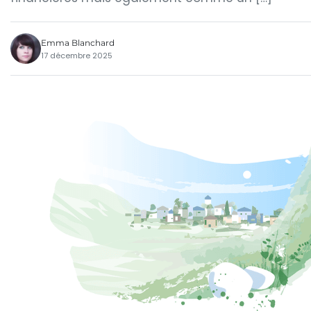
Emma Blanchard
17 décembre 2025