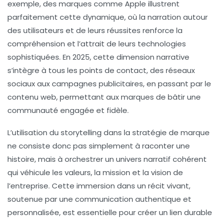
exemple, des marques comme Apple illustrent
parfaitement cette dynamique, où la narration autour
des utilisateurs et de leurs réussites renforce la
compréhension et l’attrait de leurs technologies
sophistiquées. En 2025, cette dimension narrative
s’intègre à tous les points de contact, des réseaux
sociaux aux campagnes publicitaires, en passant par le
contenu web, permettant aux marques de bâtir une
communauté engagée et fidèle.
L’utilisation du storytelling dans la stratégie de marque
ne consiste donc pas simplement à raconter une
histoire, mais à orchestrer un univers narratif cohérent
qui véhicule les valeurs, la mission et la vision de
l’entreprise. Cette immersion dans un récit vivant,
soutenue par une communication authentique et
personnalisée, est essentielle pour créer un lien durable