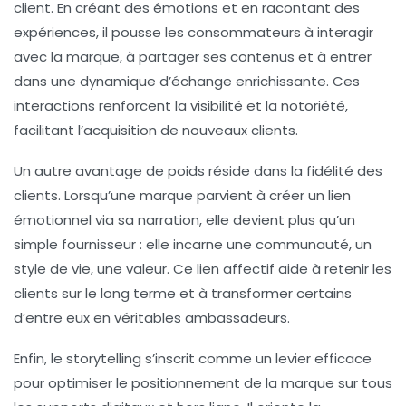
client. En créant des émotions et en racontant des
expériences, il pousse les consommateurs à interagir
avec la marque, à partager ses contenus et à entrer
dans une dynamique d’échange enrichissante. Ces
interactions renforcent la visibilité et la notoriété,
facilitant l’acquisition de nouveaux clients.
Un autre avantage de poids réside dans la fidélité des
clients. Lorsqu’une marque parvient à créer un lien
émotionnel via sa narration, elle devient plus qu’un
simple fournisseur : elle incarne une communauté, un
style de vie, une valeur. Ce lien affectif aide à retenir les
clients sur le long terme et à transformer certains
d’entre eux en véritables ambassadeurs.
Enfin, le storytelling s’inscrit comme un levier efficace
pour optimiser le positionnement de la marque sur tous