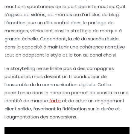
réactions spontanées de la part des internautes. Qu’il
s’agisse de vidéos, de mèmes ou d’articles de blog,
l’émotion joue un rôle central dans le partage de
messages, véhiculant ainsi la stratégie de marque à
grande échelle. Cependant, la clé du succès réside
dans la capacité à maintenir une cohérence narrative
tout en adaptant le style et le ton au canal choisi.
Le storytelling ne se limite pas à des campagnes
ponctuelles mais devient un fil conducteur de
l’ensemble de la communication digitale. Cette
persistance dans la narration permet de construire une
identité de marque
forte
et de créer un engagement
client solide, favorisant la fidélisation sur la durée et
l’augmentation des conversions.