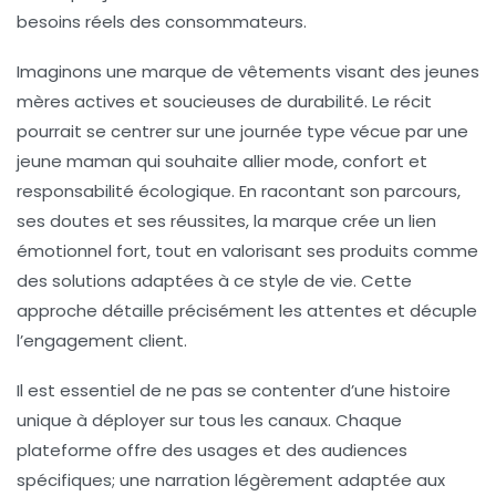
besoins réels des consommateurs.
Imaginons une marque de vêtements visant des jeunes
mères actives et soucieuses de durabilité. Le récit
pourrait se centrer sur une journée type vécue par une
jeune maman qui souhaite allier mode, confort et
responsabilité écologique. En racontant son parcours,
ses doutes et ses réussites, la marque crée un lien
émotionnel fort, tout en valorisant ses produits comme
des solutions adaptées à ce style de vie. Cette
approche détaille précisément les attentes et décuple
l’engagement client.
Il est essentiel de ne pas se contenter d’une histoire
unique à déployer sur tous les canaux. Chaque
plateforme offre des usages et des audiences
spécifiques; une narration légèrement adaptée aux