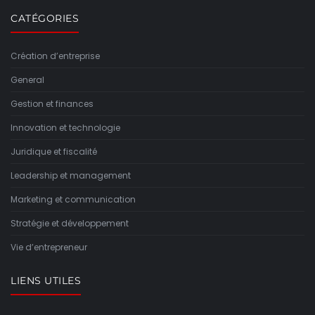
CATÉGORIES
Création d’entreprise
General
Gestion et finances
Innovation et technologie
Juridique et fiscalité
Leadership et management
Marketing et communication
Stratégie et développement
Vie d’entrepreneur
LIENS UTILES