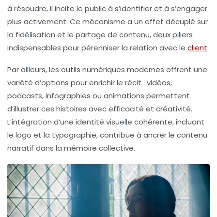
à résoudre, il incite le public à s’identifier et à s’engager
plus activement. Ce mécanisme a un effet décuplé sur
la fidélisation et le partage de contenu, deux piliers
indispensables pour pérenniser la relation avec le
client
.
Par ailleurs, les outils numériques modernes offrent une
variété d’options pour enrichir le récit : vidéos,
podcasts, infographies ou animations permettent
d’illustrer ces histoires avec efficacité et créativité.
L’intégration d’une identité visuelle cohérente, incluant
le logo et la typographie, contribue à ancrer le contenu
narratif dans la mémoire collective.