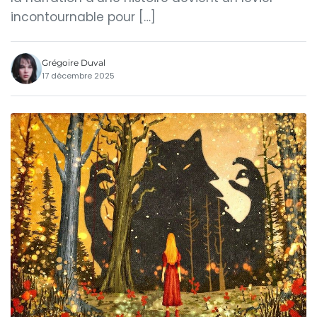
incontournable pour […]
Grégoire Duval
17 décembre 2025