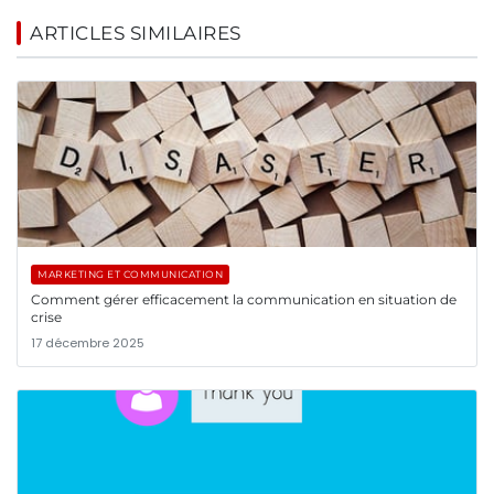
ARTICLES SIMILAIRES
MARKETING ET COMMUNICATION
Comment gérer efficacement la communication en situation de
crise
17 décembre 2025