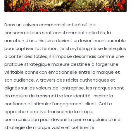
Dans un univers commercial saturé où les
consommateurs sont constamment sollicités, la
narration d’une histoire devient un levier incontournable
pour captiver l’attention. Le storytelling ne se limite plus
à conter des fables, il s’impose désormais comme une
pratique stratégique majeure destinée à forger une
véritable connexion émotionnelle entre la marque et
son audience. À travers des récits authentiques et
alignés sur les valeurs de l’entreprise, les marques sont
en mesure de transmettre leur identité, inspirer la
confiance et stimuler l’engagement client. Cette
approche narrative transcende la simple
communication pour devenir la pierre angulaire d’une
stratégie de marque vaste et cohérente.