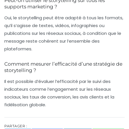
Peut-on utiliser le storytelling sur tous les
supports marketing ?
Oui, le storytelling peut être adapté à tous les formats,
qu’il s’agisse de textes, vidéos, infographies ou
publications sur les réseaux sociaux, à condition que le
message reste cohérent sur l’ensemble des
plateformes.
Comment mesurer l’efficacité d’une stratégie de
storytelling ?
Il est possible d’évaluer l’efficacité par le suivi des
indicateurs comme l’engagement sur les réseaux
sociaux, les taux de conversion, les avis clients et la
fidélisation globale.
PARTAGER :