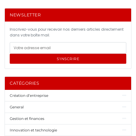
NEWSLETTER
Inscrivez-vous pour recevoir nos derniers articles directement
dans votre boîte mail.
S'INSCRIRE
CATÉGORIES
Création d’entreprise
General
Gestion et finances
Innovation et technologie