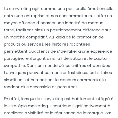
Le storytelling agit comme une passerelle émotionnelle
entre une entreprise et ses consommateurs. Il offre un
moyen efficace d’incarner une identité de marque
forte, facilitant ainsi un positionnement différencié sur
un marché compétitif. Au-delà de la promotion de
produits ou services, les histoires racontées
permettent aux clients de s’identifier à une expérience
partagée, renforçant ainsi la fidélisation et le capital
sympathie. Dans un monde où les chiffres et données
techniques peuvent se montrer fastidieux, les histoires
simplifient et humanisent le discours commercial, le
rendant plus accessible et percutant.
En effet, lorsque le storytelling est habilement intégré à
la stratégie marketing, il contribue significativement à
améliorer la visibilité et la réputation de la marque. Par