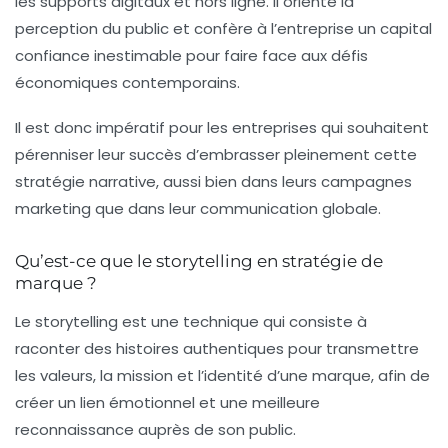
les supports digitaux et hors ligne. Il oriente la
perception du public et confère à l’entreprise un capital
confiance inestimable pour faire face aux défis
économiques contemporains.
Il est donc impératif pour les entreprises qui souhaitent
pérenniser leur succès d’embrasser pleinement cette
stratégie narrative, aussi bien dans leurs campagnes
marketing que dans leur communication globale.
Qu’est-ce que le storytelling en stratégie de
marque ?
Le storytelling est une technique qui consiste à
raconter des histoires authentiques pour transmettre
les valeurs, la mission et l’identité d’une marque, afin de
créer un lien émotionnel et une meilleure
reconnaissance auprès de son public.