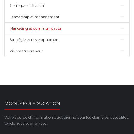
Juridique et fiscalité
Leadership et management
Marketing et communication
Stratégie et développement
Vie d’entrepreneur
MOONKEYS EDUCATION
Votre source d'information quotidienne pour les dernières actualités,
tendances et analyses.