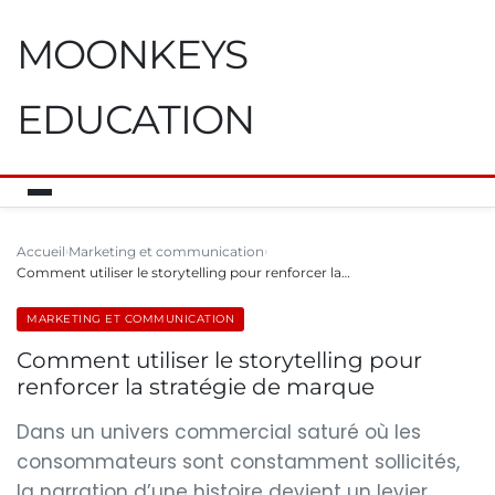
MOONKEYS
EDUCATION
Accueil
Marketing et communication
Comment utiliser le storytelling pour renforcer la…
MARKETING ET COMMUNICATION
Comment utiliser le storytelling pour
renforcer la stratégie de marque
Dans un univers commercial saturé où les
consommateurs sont constamment sollicités,
la narration d’une histoire devient un levier