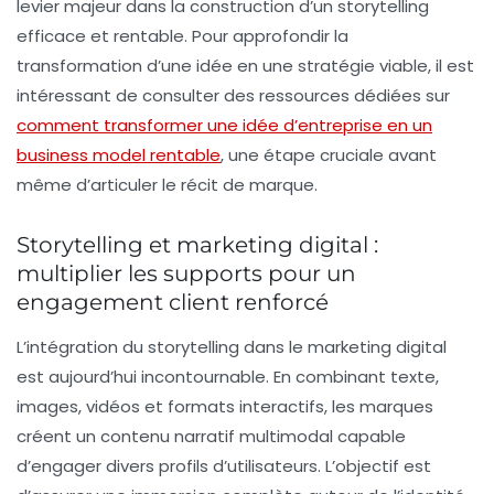
levier majeur dans la construction d’un storytelling
efficace et rentable. Pour approfondir la
transformation d’une idée en une stratégie viable, il est
intéressant de consulter des ressources dédiées sur
comment transformer une idée d’entreprise en un
business model rentable
, une étape cruciale avant
même d’articuler le récit de marque.
Storytelling et marketing digital :
multiplier les supports pour un
engagement client renforcé
L’intégration du storytelling dans le marketing digital
est aujourd’hui incontournable. En combinant texte,
images, vidéos et formats interactifs, les marques
créent un contenu narratif multimodal capable
d’engager divers profils d’utilisateurs. L’objectif est