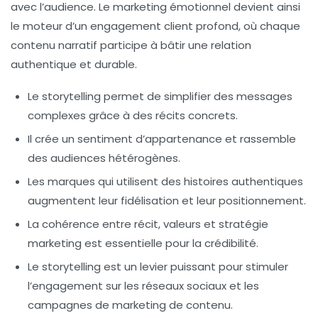
avec l’audience. Le marketing émotionnel devient ainsi
le moteur d’un engagement client profond, où chaque
contenu narratif participe à bâtir une relation
authentique et durable.
Le storytelling permet de simplifier des messages
complexes grâce à des récits concrets.
Il crée un sentiment d’appartenance et rassemble
des audiences hétérogènes.
Les marques qui utilisent des histoires authentiques
augmentent leur fidélisation et leur positionnement.
La cohérence entre récit, valeurs et stratégie
marketing est essentielle pour la crédibilité.
Le storytelling est un levier puissant pour stimuler
l’engagement sur les réseaux sociaux et les
campagnes de marketing de contenu.