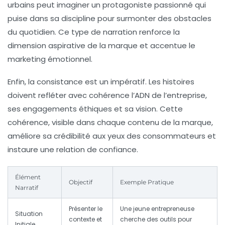
urbains peut imaginer un protagoniste passionné qui
puise dans sa discipline pour surmonter des obstacles
du quotidien. Ce type de narration renforce la
dimension aspirative de la marque et accentue le
marketing émotionnel.
Enfin, la consistance est un impératif. Les histoires
doivent refléter avec cohérence l’ADN de l’entreprise,
ses engagements éthiques et sa vision. Cette
cohérence, visible dans chaque contenu de la marque,
améliore sa crédibilité aux yeux des consommateurs et
instaure une relation de confiance.
Élément
Objectif
Exemple Pratique
Narratif
Présenter le
Une jeune entrepreneuse
Situation
contexte et
cherche des outils pour
Initiale