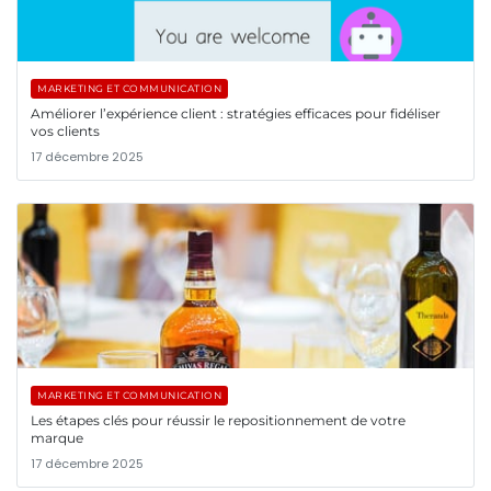
MARKETING ET COMMUNICATION
Améliorer l’expérience client : stratégies efficaces pour fidéliser
vos clients
17 décembre 2025
MARKETING ET COMMUNICATION
Les étapes clés pour réussir le repositionnement de votre
marque
17 décembre 2025