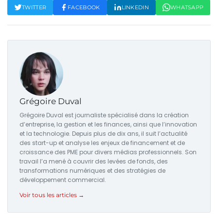
TWITTER
FACEBOOK
LINKEDIN
WHATSAPP
Grégoire Duval
Grégoire Duval est journaliste spécialisé dans la création
d’entreprise, la gestion et les finances, ainsi que l’innovation
et la technologie. Depuis plus de dix ans, il suit l’actualité
des start-up et analyse les enjeux de financement et de
croissance des PME pour divers médias professionnels. Son
travail l’a mené à couvrir des levées de fonds, des
transformations numériques et des stratégies de
développement commercial.
Voir tous les articles →