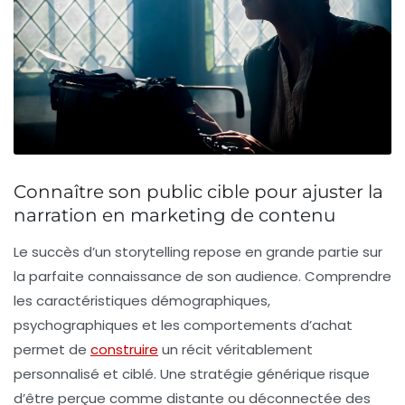
Connaître son public cible pour ajuster la
narration en marketing de contenu
Le succès d’un storytelling repose en grande partie sur
la parfaite connaissance de son audience. Comprendre
les caractéristiques démographiques,
psychographiques et les comportements d’achat
permet de
construire
un récit véritablement
personnalisé et ciblé. Une stratégie générique risque
d’être perçue comme distante ou déconnectée des