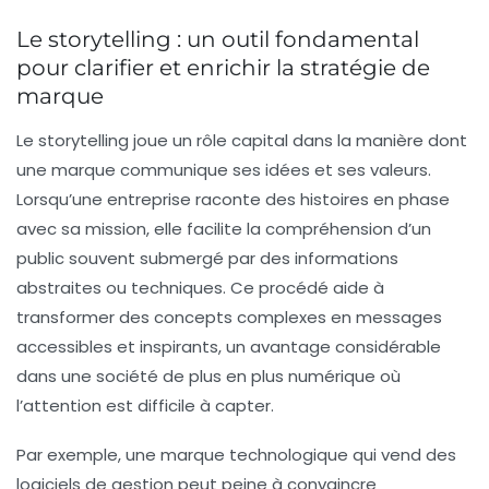
Le storytelling : un outil fondamental
pour clarifier et enrichir la stratégie de
marque
Le storytelling joue un rôle capital dans la manière dont
une marque communique ses idées et ses valeurs.
Lorsqu’une entreprise raconte des histoires en phase
avec sa mission, elle facilite la compréhension d’un
public souvent submergé par des informations
abstraites ou techniques. Ce procédé aide à
transformer des concepts complexes en messages
accessibles et inspirants, un avantage considérable
dans une société de plus en plus numérique où
l’attention est difficile à capter.
Par exemple, une marque technologique qui vend des
logiciels de gestion peut peine à convaincre