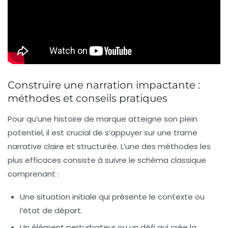
Construire une narration impactante :
méthodes et conseils pratiques
Pour qu’une histoire de marque atteigne son plein
potentiel, il est crucial de s’appuyer sur une trame
narrative claire et structurée. L’une des méthodes les
plus efficaces consiste à suivre le schéma classique
comprenant :
Une situation initiale qui présente le contexte ou
l’état de départ.
Un élément perturbateur ou un défi qui crée la