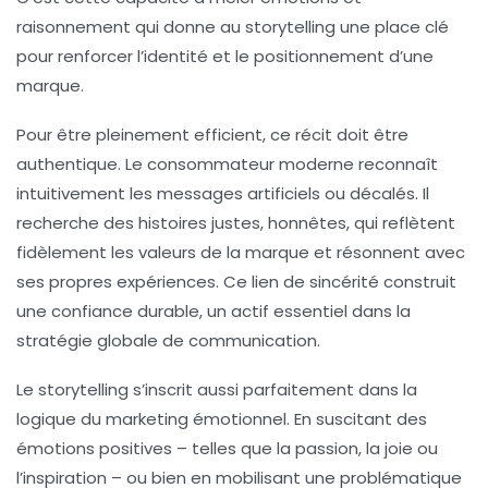
raisonnement qui donne au storytelling une place clé
pour renforcer l’identité et le positionnement d’une
marque.
Pour être pleinement efficient, ce récit doit être
authentique. Le consommateur moderne reconnaît
intuitivement les messages artificiels ou décalés. Il
recherche des histoires justes, honnêtes, qui reflètent
fidèlement les valeurs de la marque et résonnent avec
ses propres expériences. Ce lien de sincérité construit
une confiance durable, un actif essentiel dans la
stratégie globale de communication.
Le storytelling s’inscrit aussi parfaitement dans la
logique du marketing émotionnel. En suscitant des
émotions positives – telles que la passion, la joie ou
l’inspiration – ou bien en mobilisant une problématique