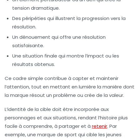
tension dramatique.
Des péripéties qui illustrent la progression vers la
résolution.
Un dénouement qui offre une résolution
satisfaisante.
Une situation finale qui montre l’impact ou les
résultats obtenus.
Ce cadre simple contribue à capter et maintenir
l’attention, tout en mettant en lumière la manière dont
la marque résout un problème ou crée de la valeur.
L’identité de la cible doit être incorporée aux
personnages et aux situations, rendant l’histoire plus
facile à comprendre, à partager et à
retenir
. Par
exemple, une marque de sport qui cible les jeunes