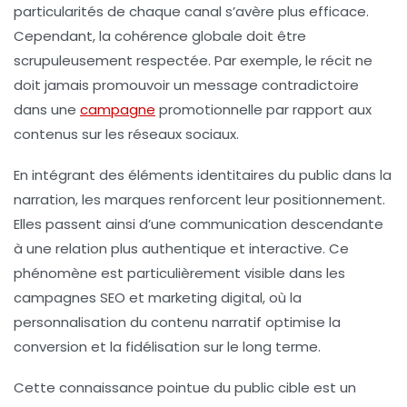
particularités de chaque canal s’avère plus efficace.
Cependant, la cohérence globale doit être
scrupuleusement respectée. Par exemple, le récit ne
doit jamais promouvoir un message contradictoire
dans une
campagne
promotionnelle par rapport aux
contenus sur les réseaux sociaux.
En intégrant des éléments identitaires du public dans la
narration, les marques renforcent leur positionnement.
Elles passent ainsi d’une communication descendante
à une relation plus authentique et interactive. Ce
phénomène est particulièrement visible dans les
campagnes SEO et marketing digital, où la
personnalisation du contenu narratif optimise la
conversion et la fidélisation sur le long terme.
Cette connaissance pointue du public cible est un