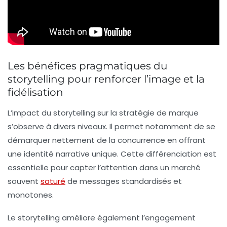
Les bénéfices pragmatiques du
storytelling pour renforcer l’image et la
fidélisation
L’impact du storytelling sur la stratégie de marque
s’observe à divers niveaux. Il permet notamment de se
démarquer nettement de la concurrence en offrant
une identité narrative unique. Cette différenciation est
essentielle pour capter l’attention dans un marché
souvent
saturé
de messages standardisés et
monotones.
Le storytelling améliore également l’engagement