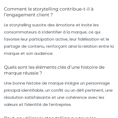
Comment le storytelling contribue-t-il à
l’engagement client ?
Le storytelling suscite des émotions et incite les
consommateurs à s’identifier à la marque, ce qui
favorise leur participation active, leur fidélisation et le
partage de contenu, renforçant ainsi la relation entre la
marque et son audience.
Quels sont les éléments clés d’une histoire de
marque réussie ?
Une bonne histoire de marque intègre un personnage
principal identifiable, un conflit ou un défi pertinent, une
résolution satisfaisante et une cohérence avec les
valeurs et l’identité de l’entreprise.