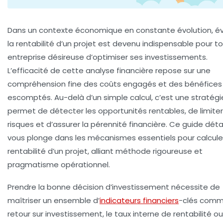
Dans un contexte économique en constante évolution, év
la rentabilité d’un projet est devenu indispensable pour t
entreprise désireuse d’optimiser ses investissements.
L’efficacité de cette analyse financière repose sur une
compréhension fine des coûts engagés et des bénéfices
escomptés. Au-delà d’un simple calcul, c’est une stratégi
permet de détecter les opportunités rentables, de limiter
risques et d’assurer la pérennité financière. Ce guide détai
vous plonge dans les mécanismes essentiels pour calculer
rentabilité d’un projet, alliant méthode rigoureuse et
pragmatisme opérationnel.
Prendre la bonne décision d’investissement nécessite de
maîtriser un ensemble d’
indicateurs financiers
-clés comm
retour sur investissement, le taux interne de rentabilité ou