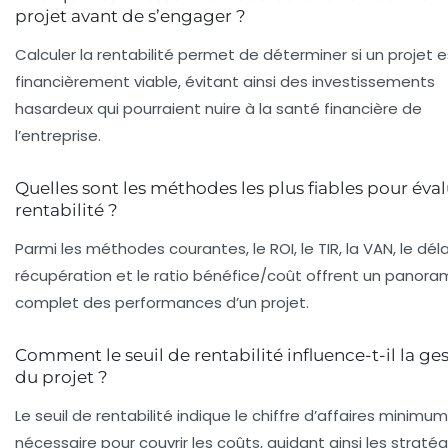
projet avant de s’engager ?
Calculer la rentabilité permet de déterminer si un projet e
financièrement viable, évitant ainsi des investissements
hasardeux qui pourraient nuire à la santé financière de
l’entreprise.
Quelles sont les méthodes les plus fiables pour éval
rentabilité ?
Parmi les méthodes courantes, le ROI, le TIR, la VAN, le dél
récupération et le ratio bénéfice/coût offrent un panor
complet des performances d’un projet.
Comment le seuil de rentabilité influence-t-il la ge
du projet ?
Le seuil de rentabilité indique le chiffre d’affaires minimum
nécessaire pour couvrir les coûts, guidant ainsi les straté