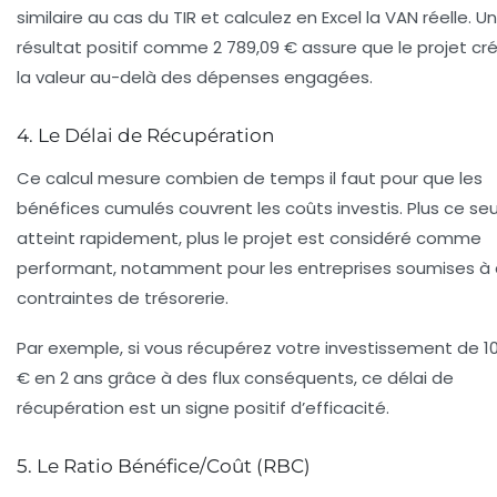
similaire au cas du TIR et calculez en Excel la VAN réelle. Un
résultat positif comme 2 789,09 € assure que le projet cr
la valeur au-delà des dépenses engagées.
4. Le Délai de Récupération
Ce calcul mesure combien de temps il faut pour que les
bénéfices cumulés couvrent les coûts investis. Plus ce seu
atteint rapidement, plus le projet est considéré comme
performant, notamment pour les entreprises soumises à
contraintes de trésorerie.
Par exemple, si vous récupérez votre investissement de 1
€ en 2 ans grâce à des flux conséquents, ce délai de
récupération est un signe positif d’efficacité.
5. Le Ratio Bénéfice/Coût (RBC)