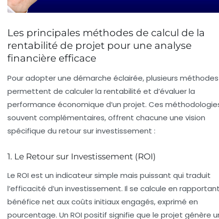
Les principales méthodes de calcul de la
rentabilité de projet pour une analyse
financière efficace
Pour adopter une démarche éclairée, plusieurs méthodes
permettent de calculer la rentabilité et d’évaluer la
performance économique d’un projet. Ces méthodologies
souvent complémentaires, offrent chacune une vision
spécifique du retour sur investissement :
1. Le Retour sur Investissement (ROI)
Le ROI est un indicateur simple mais puissant qui traduit
l’efficacité d’un investissement. Il se calcule en rapportant
bénéfice net aux coûts initiaux engagés, exprimé en
pourcentage. Un ROI positif signifie que le projet génère u