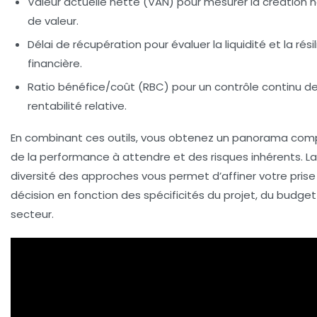
Valeur actuelle nette (VAN) pour mesurer la création 
de valeur.
Délai de récupération pour évaluer la liquidité et la rési
financière.
Ratio bénéfice/coût (RBC) pour un contrôle continu de
rentabilité relative.
En combinant ces outils, vous obtenez un panorama com
de la performance à attendre et des risques inhérents. La
diversité des approches vous permet d’affiner votre prise
décision en fonction des spécificités du projet, du budget
secteur.