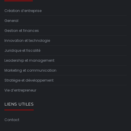
Création d’entreprise
General
Gestion et finances
Innovation et technologie
Juridique et fiscalité
Leadership et management
Marketing et communication
Stratégie et développement
Vie d’entrepreneur
LIENS UTILES
Contact