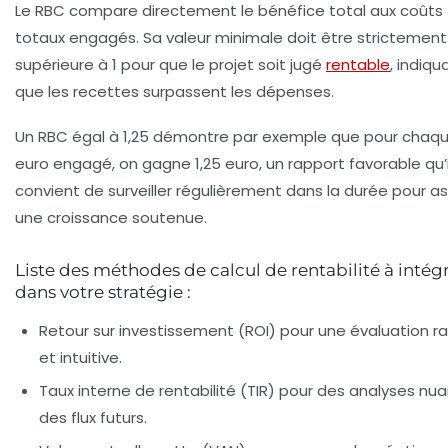
Le RBC compare directement le bénéfice total aux coûts
totaux engagés. Sa valeur minimale doit être strictement
supérieure à 1 pour que le projet soit jugé
rentable
, indiqu
que les recettes surpassent les dépenses.
Un RBC égal à 1,25 démontre par exemple que pour chaq
euro engagé, on gagne 1,25 euro, un rapport favorable qu’i
convient de surveiller régulièrement dans la durée pour as
une croissance soutenue.
Liste des méthodes de calcul de rentabilité à intég
dans votre stratégie :
Retour sur investissement (ROI) pour une évaluation r
et intuitive.
Taux interne de rentabilité (TIR) pour des analyses nu
des flux futurs.