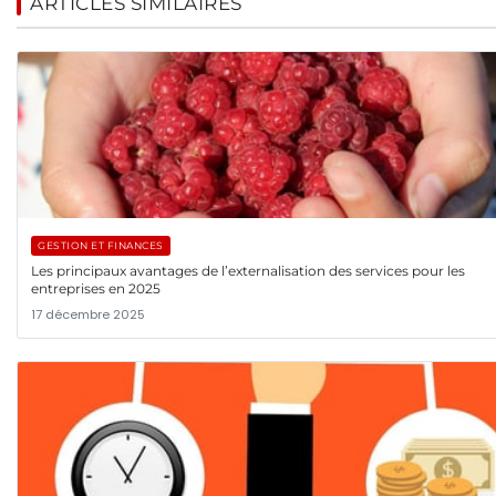
ARTICLES SIMILAIRES
GESTION ET FINANCES
Les principaux avantages de l’externalisation des services pour les
entreprises en 2025
17 décembre 2025