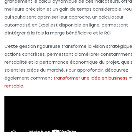
grandement le calcul dynamique de ces indicateurs, offr
meilleure précision et un gain de temps considérable. Pou
qui souhaitent optimiser leur approche, un calculateur
automatisé en Excel est disponible en ligne, permettant
d’intégrer à la fois la marge bénéficiaire et le ROI.
Cette gestion rigoureuse transforme la vision stratégiqu
actions concrètes, permettant d’améliorer constamment
rentabilité et la performance économique du projet, quel
soient les aléas du marché. Pour approfondir, découvrez
également comment
transformer une idée en business 
rentable
.