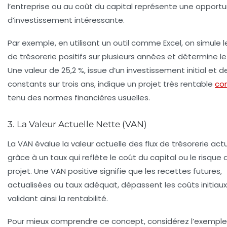
l’entreprise ou au coût du capital représente une opportu
d’investissement intéressante.
Par exemple, en utilisant un outil comme Excel, on simule le
de trésorerie positifs sur plusieurs années et détermine le 
Une valeur de 25,2 %, issue d’un investissement initial et de
constants sur trois ans, indique un projet très rentable
co
tenu des normes financières usuelles.
3. La Valeur Actuelle Nette (VAN)
La VAN évalue la valeur actuelle des flux de trésorerie act
grâce à un taux qui reflète le coût du capital ou le risque 
projet. Une VAN positive signifie que les recettes futures,
actualisées au taux adéquat, dépassent les coûts initiaux
validant ainsi la rentabilité.
Pour mieux comprendre ce concept, considérez l’exemple