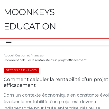
MOONKEYS
EDUCATION
Accueil
Gestion et finances
Comment calculer la rentabilité d’un projet efficacement
GESTION ET FINANCES
Comment calculer la rentabilité d’un projet
efficacement
Dans un contexte économique en constante évolu
évaluer la rentabilité d’un projet est devenu
indispensable pour toute entreprise désireuse