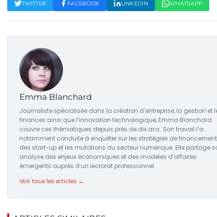
TWITTER
FACEBOOK
LINKEDIN
WHATSAPP
Emma Blanchard
Journaliste spécialisée dans la création d’entreprise, la gestion et l
finances ainsi que l’innovation technologique, Emma Blanchard
couvre ces thématiques depuis près de dix ans. Son travail l’a
notamment conduite à enquêter sur les stratégies de financement
des start-up et les mutations du secteur numérique. Elle partage s
analyse des enjeux économiques et des modèles d’affaires
émergents auprès d’un lectorat professionnel.
Voir tous les articles →