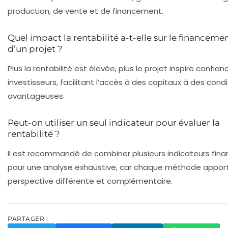
production, de vente et de financement.
Quel impact la rentabilité a-t-elle sur le financeme
d’un projet ?
Plus la rentabilité est élevée, plus le projet inspire confia
investisseurs, facilitant l’accès à des capitaux à des condi
avantageuses.
Peut-on utiliser un seul indicateur pour évaluer la
rentabilité ?
Il est recommandé de combiner plusieurs indicateurs fina
pour une analyse exhaustive, car chaque méthode appor
perspective différente et complémentaire.
PARTAGER :