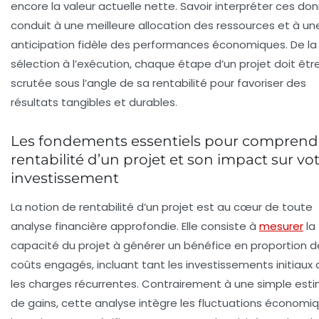
encore la valeur actuelle nette. Savoir interpréter ces do
conduit à une meilleure allocation des ressources et à un
anticipation fidèle des performances économiques. De la
sélection à l’exécution, chaque étape d’un projet doit êtr
scrutée sous l’angle de sa rentabilité pour favoriser des
résultats tangibles et durables.
Les fondements essentiels pour comprendr
rentabilité d’un projet et son impact sur vo
investissement
La notion de
rentabilité d’un projet
est au cœur de toute
analyse financière approfondie. Elle consiste à
mesurer
la
capacité du projet à générer un
bénéfice
en proportion d
coûts
engagés, incluant tant les investissements initiaux
les charges récurrentes. Contrairement à une simple est
de gains, cette analyse intègre les fluctuations économi