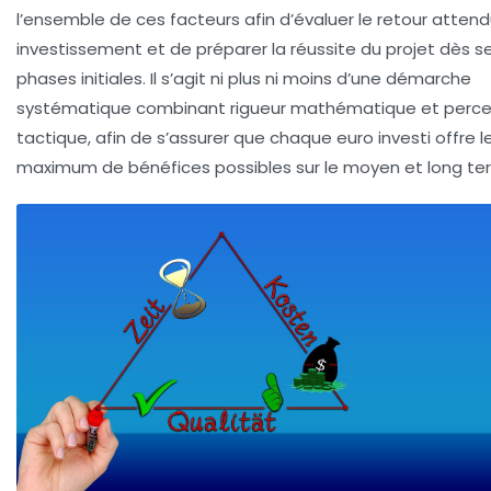
l’ensemble de ces facteurs afin d’évaluer le retour attend
investissement et de préparer la réussite du projet dès s
phases initiales. Il s’agit ni plus ni moins d’une démarche
systématique combinant rigueur mathématique et perce
tactique, afin de s’assurer que chaque euro investi offre l
maximum de bénéfices possibles sur le moyen et long te