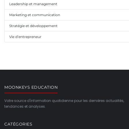
Leadership et management
Marketing et communication
Stratégie et développement
Vie d’entrepreneur
MOONKEYS EDUCATION
Votre source d'information quotidienne pour les dernières actualités,
tendances et analyses.
CATÉGORIES