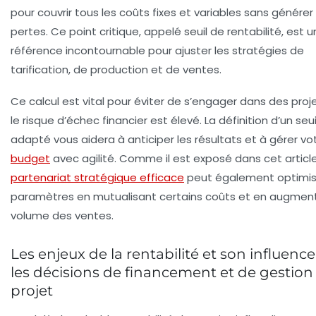
pour couvrir tous les coûts fixes et variables sans générer
pertes. Ce point critique, appelé seuil de rentabilité, est 
référence incontournable pour ajuster les stratégies de
tarification, de production et de ventes.
Ce calcul est vital pour éviter de s’engager dans des proj
le risque d’échec financier est élevé. La définition d’un seui
adapté vous aidera à anticiper les résultats et à gérer vo
budget
avec agilité. Comme il est exposé dans cet articl
partenariat stratégique efficace
peut également optimis
paramètres en mutualisant certains coûts et en augment
volume des ventes.
Les enjeux de la rentabilité et son influence
les décisions de financement et de gestion
projet