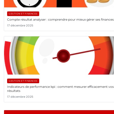
GESTION ET FINANCES
Compte résultat analyser : comprendre pour mieux gérer ses finances
17 décembre 2025
GESTION ET FINANCES
Indicateurs de performance kpi : comment mesurer efficacement vos
résultats
17 décembre 2025