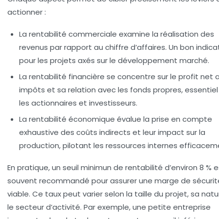
actionner :
La
rentabilité commerciale
examine la réalisation des
revenus par rapport au chiffre d’affaires. Un bon indica
pour les projets axés sur le développement marché.
La
rentabilité financière
se concentre sur le profit net 
impôts et sa relation avec les fonds propres, essentiel
les actionnaires et investisseurs.
La
rentabilité économique
évalue la prise en compte
exhaustive des coûts indirects et leur impact sur la
production, pilotant les ressources internes efficacem
En pratique, un seuil minimun de rentabilité d’environ 8 % e
souvent recommandé pour assurer une marge de sécurit
viable. Ce taux peut varier selon la taille du projet, sa nat
le secteur d’activité. Par exemple, une petite entreprise