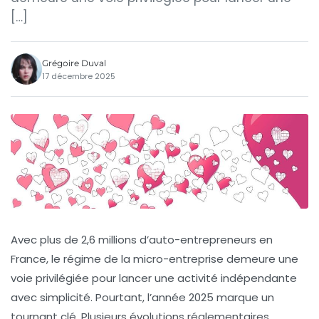
[…]
Grégoire Duval
17 décembre 2025
Avec plus de 2,6 millions d’auto-entrepreneurs en
France, le régime de la micro-entreprise demeure une
voie privilégiée pour lancer une activité indépendante
avec simplicité. Pourtant, l’année 2025 marque un
tournant clé. Plusieurs évolutions réglementaires