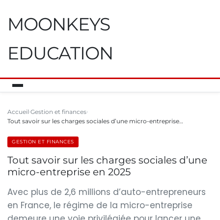
MOONKEYS
EDUCATION
Accueil
Gestion et finances
Tout savoir sur les charges sociales d’une micro-entreprise…
GESTION ET FINANCES
Tout savoir sur les charges sociales d’une
micro-entreprise en 2025
Avec plus de 2,6 millions d’auto-entrepreneurs
en France, le régime de la micro-entreprise
demeure une voie privilégiée pour lancer une