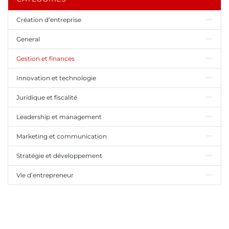
Création d’entreprise
General
Gestion et finances
Innovation et technologie
Juridique et fiscalité
Leadership et management
Marketing et communication
Stratégie et développement
Vie d’entrepreneur