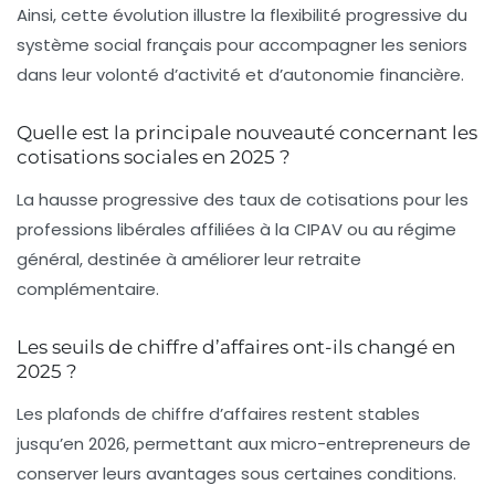
Ainsi, cette évolution illustre la flexibilité progressive du
système social français pour accompagner les seniors
dans leur volonté d’activité et d’autonomie financière.
Quelle est la principale nouveauté concernant les
cotisations sociales en 2025 ?
La hausse progressive des taux de cotisations pour les
professions libérales affiliées à la CIPAV ou au régime
général, destinée à améliorer leur retraite
complémentaire.
Les seuils de chiffre d’affaires ont-ils changé en
2025 ?
Les plafonds de chiffre d’affaires restent stables
jusqu’en 2026, permettant aux micro-entrepreneurs de
conserver leurs avantages sous certaines conditions.