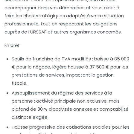
accompagner dans vos démarches et vous aider à
faire les choix stratégiques adaptés à votre situation
professionnelle, tout en respectant les obligations
auprès de l’URSSAF et autres organismes concernés.
En bref
Seuils de franchise de TVA modifiés :
baisse à 85 000
€ pour le négoce, légère hausse à 37 500 € pour les
prestations de services, impactant la gestion
fiscale.
Assouplissement du régime des services à la
personne :
activité principale non exclusive, mais
plafond de 30 % d’activités annexes et comptabilité
distincte exigée.
Hausse progressive des cotisations sociales
pour les