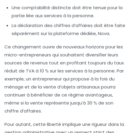
Une comptabilité distincte doit être tenue pour la
partie liée aux services à la personne.
La déclaration des chiffres d’affaires doit être faite
séparément sur la plateforme dédiée, Nova.
Ce changement ouvre de nouveaux horizons pour les
micro-entrepreneurs qui souhaitent diversifier leurs
sources de revenus tout en profitant toujours du taux
réduit de TVA à 10 % sur les services à la personne. Par
exemple, un entrepreneur qui propose à la fois du
ménage et de la vente d’objets artisanaux pourra
continuer à bénéficier de ce régime avantageux,
même si la vente représente jusqu’à 30 % de son
chiffre d’affaires.
Pour autant, cette liberté implique une rigueur dans la
gestion administrative avec un respect strict des