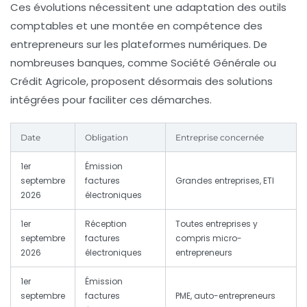
Ces évolutions nécessitent une adaptation des outils
comptables et une montée en compétence des
entrepreneurs sur les plateformes numériques. De
nombreuses banques, comme Société Générale ou
Crédit Agricole, proposent désormais des solutions
intégrées pour faciliter ces démarches.
Date
Obligation
Entreprise concernée
1er
Émission
septembre
factures
Grandes entreprises, ETI
2026
électroniques
1er
Réception
Toutes entreprises y
septembre
factures
compris micro-
2026
électroniques
entrepreneurs
1er
Émission
septembre
factures
PME, auto-entrepreneurs