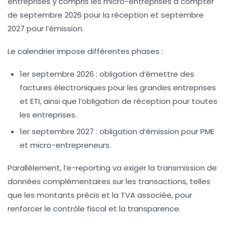
entreprises y compris les micro-entreprises à compter
de septembre 2026 pour la réception et septembre
2027 pour l’émission.
Le calendrier impose différentes phases :
1er septembre 2026 :
obligation d’émettre des
factures électroniques pour les grandes entreprises
et ETI, ainsi que l’obligation de réception pour toutes
les entreprises.
1er septembre 2027 :
obligation d’émission pour PME
et micro-entrepreneurs.
Parallèlement, l’e-reporting va exiger la transmission de
données complémentaires sur les transactions, telles
que les montants précis et la TVA associée, pour
renforcer le contrôle fiscal et la transparence.