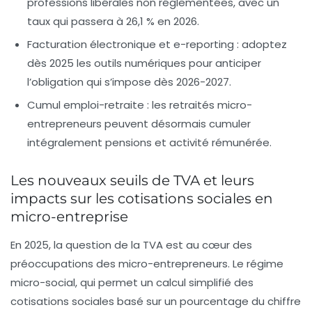
professions libérales non réglementées, avec un
taux qui passera à 26,1 % en 2026.
Facturation électronique et e-reporting :
adoptez
dès 2025 les outils numériques pour anticiper
l’obligation qui s’impose dès 2026-2027.
Cumul emploi-retraite :
les retraités micro-
entrepreneurs peuvent désormais cumuler
intégralement pensions et activité rémunérée.
Les nouveaux seuils de TVA et leurs
impacts sur les cotisations sociales en
micro-entreprise
En 2025, la question de la TVA est au cœur des
préoccupations des micro-entrepreneurs. Le régime
micro-social, qui permet un calcul simplifié des
cotisations sociales basé sur un pourcentage du chiffre