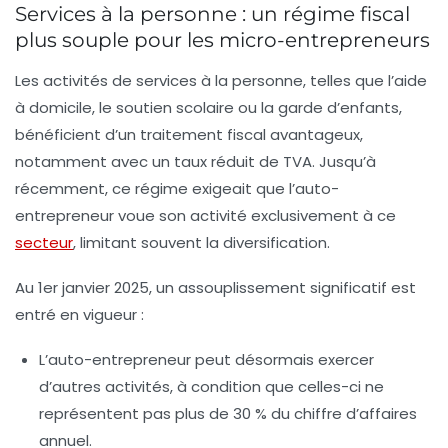
Services à la personne : un régime fiscal
plus souple pour les micro-entrepreneurs
Les activités de services à la personne, telles que l’aide
à domicile, le soutien scolaire ou la garde d’enfants,
bénéficient d’un traitement fiscal avantageux,
notamment avec un taux réduit de TVA. Jusqu’à
récemment, ce régime exigeait que l’auto-
entrepreneur voue son activité exclusivement à ce
secteur
, limitant souvent la diversification.
Au 1er janvier 2025, un assouplissement significatif est
entré en vigueur :
L’auto-entrepreneur peut désormais exercer
d’autres activités, à condition que celles-ci
ne
représentent pas plus de 30 % du chiffre d’affaires
annuel
.