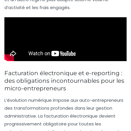
d’activité et les frais engagés.
Facturation électronique et e-reporting :
des obligations incontournables pour les
micro-entrepreneurs
L’évolution numérique impose aux auto-entrepreneurs
des transformations profondes dans leur gestion
administrative. La facturation électronique devient
progressivement obligatoire pour toutes les