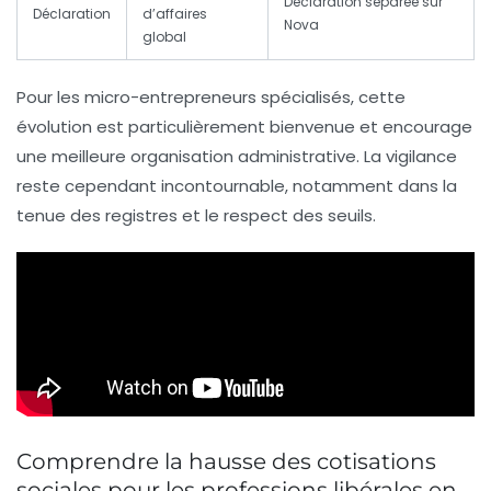
Déclaration séparée sur
Déclaration
d’affaires
Nova
global
Pour les micro-entrepreneurs spécialisés, cette
évolution est particulièrement bienvenue et encourage
une meilleure organisation administrative. La vigilance
reste cependant incontournable, notamment dans la
tenue des registres et le respect des seuils.
Comprendre la hausse des cotisations
sociales pour les professions libérales en