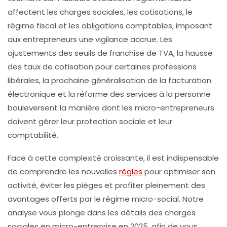
affectent les charges sociales, les cotisations, le
régime fiscal et les obligations comptables, imposant
aux entrepreneurs une vigilance accrue. Les
ajustements des seuils de franchise de TVA, la hausse
des taux de cotisation pour certaines professions
libérales, la prochaine généralisation de la facturation
électronique et la réforme des services à la personne
bouleversent la manière dont les micro-entrepreneurs
doivent gérer leur protection sociale et leur
comptabilité.
Face à cette complexité croissante, il est indispensable
de comprendre les nouvelles
règles
pour optimiser son
activité, éviter les pièges et profiter pleinement des
avantages offerts par le régime micro-social. Notre
analyse vous plonge dans les détails des charges
sociales en micro-entreprise en 2025, afin de vous