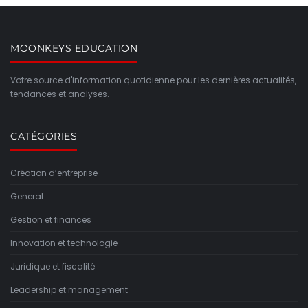
MOONKEYS EDUCATION
Votre source d'information quotidienne pour les dernières actualités,
tendances et analyses.
CATÉGORIES
Création d’entreprise
General
Gestion et finances
Innovation et technologie
Juridique et fiscalité
Leadership et management