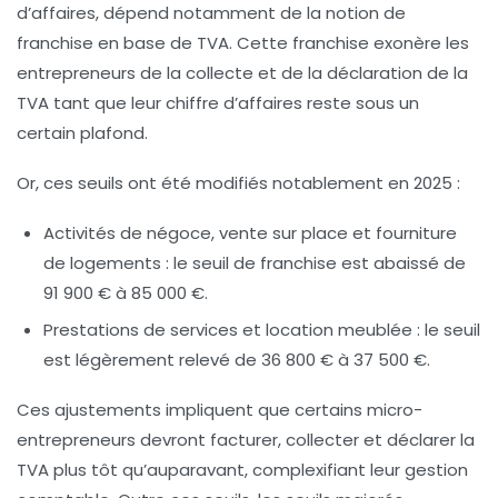
d’affaires, dépend notamment de la notion de
franchise en base de TVA. Cette franchise exonère les
entrepreneurs de la collecte et de la déclaration de la
TVA tant que leur chiffre d’affaires reste sous un
certain plafond.
Or, ces seuils ont été modifiés notablement en 2025 :
Activités de négoce, vente sur place et fourniture
de logements :
le seuil de franchise est abaissé de
91 900 € à 85 000 €.
Prestations de services et location meublée :
le seuil
est légèrement relevé de 36 800 € à 37 500 €.
Ces ajustements impliquent que certains micro-
entrepreneurs devront facturer, collecter et déclarer la
TVA plus tôt qu’auparavant, complexifiant leur gestion