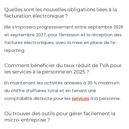
Quelles sont les nouvelles obligations liées à la
facturation électronique ?
Elle s’imposera progressivement entre septembre 2026
et septembre 2027, pour l’émission et la réception des
factures électroniques, avec la mise en place de l’e-
reporting.
Comment bénéficier du taux réduit de TVA pour
les services à la personne en 2025 ?
En maintenant les activités annexes à 30 % maximum
du chiffre d’affaires total et en tenant une
comptabilité distincte pour les
services
à la personne.
Où trouver des outils pour gérer facilement la
micro-entreprise ?