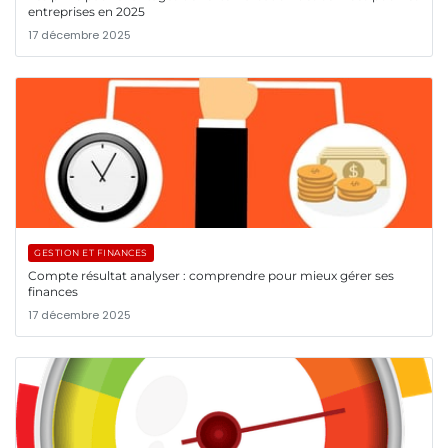
entreprises en 2025
17 décembre 2025
GESTION ET FINANCES
Compte résultat analyser : comprendre pour mieux gérer ses
finances
17 décembre 2025