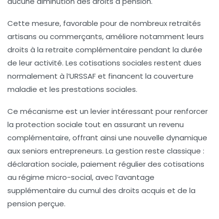
aucune diminution des droits à pension.
Cette mesure, favorable pour de nombreux retraités
artisans ou commerçants, améliore notamment leurs
droits à la retraite complémentaire pendant la durée
de leur activité. Les cotisations sociales restent dues
normalement à l’URSSAF et financent la couverture
maladie et les prestations sociales.
Ce mécanisme est un levier intéressant pour renforcer
la protection sociale tout en assurant un revenu
complémentaire, offrant ainsi une nouvelle dynamique
aux seniors entrepreneurs. La gestion reste classique :
déclaration sociale, paiement régulier des cotisations
au régime micro-social, avec l’avantage
supplémentaire du cumul des droits acquis et de la
pension perçue.