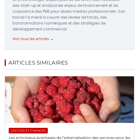
des start-up et analyse les enjeux de financement et de
croissance des PME pour divers médias professionnels. Son
travail l’a mené à couvrir des levées de fonds, des
transformations numériques et des stratégies de
développement commercial.
Voir tous les articles →
ARTICLES SIMILAIRES
GESTION ET FINANCES
Les principaux avantages de l’externalisation des services pour les