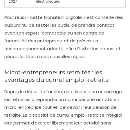
2027
électroniques
Pour réussir cette transition digitale, il est conseillé dès
aujourd’hui de tester les outils, de prendre contact
avec son expert-comptable ou son centre de
formalités des entreprises, et de prévoir un
accompagnement adapté, afin d’éviter les erreurs et
pénalités liées à ces nouvelles règles.
Micro-entrepreneurs retraités : les
avantages du cumul emploi-retraite
Depuis le début de l’année, une disposition encourage
les retraités à reprendre ou continuer une activité en
micro-entreprise tout en percevant leur pension de
retraite. Le dispositif de cumul emploi-retraite intégral
leur permet d’exercer librement leur activité sans