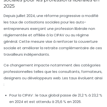
2025
Depuis juillet 2024, une réforme progressive a modifié
les taux de cotisations sociales pour les auto-
entrepreneurs exerçant une profession libérale non
réglementée et affiliée à la CIPAV ou au régime
général. Cette mesure vise à renforcer la couverture
sociale et améliorer la retraite complémentaire de ces
travailleurs indépendants.
Ce changement impacte notamment des catégories
professionnelles telles que les consultants, formateurs,
designers ou développeurs web. Les taux évoluent ainsi
:
Pour la CIPAV :
le taux global passe de 21,2 % à 23,2 %
en 2024 et est attendu à 25,6 % en 2026.