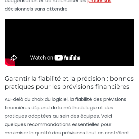
budgétisation et de rationaliser les
processus
décisionnels sans attendre.
Garantir la fiabilité et la précision : bonnes
pratiques pour les prévisions financières
Au-delà du choix du logiciel, la fiabilité des prévisions
financières dépend de la méthodologie et des
pratiques adoptées au sein des équipes. Voici
quelques recommandations essentielles pour
maximiser la qualité des prévisions tout en contrôlant