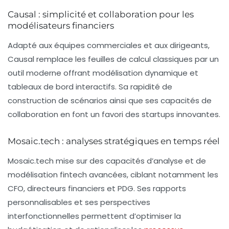
Causal : simplicité et collaboration pour les
modélisateurs financiers
Adapté aux équipes commerciales et aux dirigeants,
Causal remplace les feuilles de calcul classiques par un
outil moderne offrant modélisation dynamique et
tableaux de bord interactifs. Sa rapidité de
construction de scénarios ainsi que ses capacités de
collaboration en font un favori des startups innovantes.
Mosaic.tech : analyses stratégiques en temps réel
Mosaic.tech mise sur des capacités d’analyse et de
modélisation fintech avancées, ciblant notamment les
CFO, directeurs financiers et PDG. Ses rapports
personnalisables et ses perspectives
interfonctionnelles permettent d’optimiser la