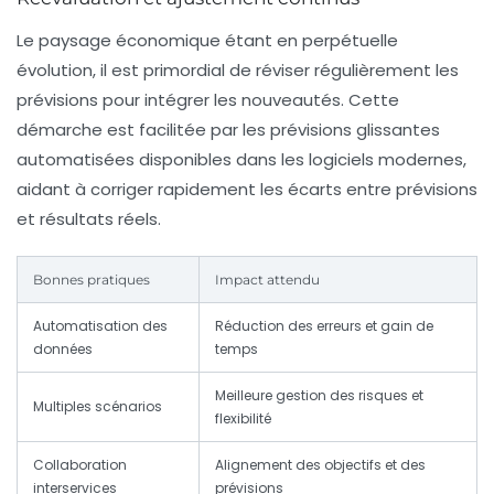
Le paysage économique étant en perpétuelle
évolution, il est primordial de réviser régulièrement les
prévisions pour intégrer les nouveautés. Cette
démarche est facilitée par les prévisions glissantes
automatisées disponibles dans les logiciels modernes,
aidant à corriger rapidement les écarts entre prévisions
et résultats réels.
Bonnes pratiques
Impact attendu
Automatisation des
Réduction des erreurs et gain de
données
temps
Meilleure gestion des risques et
Multiples scénarios
flexibilité
Collaboration
Alignement des objectifs et des
interservices
prévisions