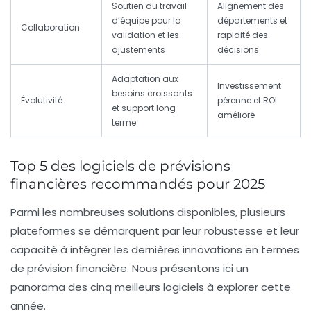
Soutien du travail
Alignement des
d’équipe pour la
départements et
Collaboration
validation et les
rapidité des
ajustements
décisions
Adaptation aux
Investissement
besoins croissants
Évolutivité
pérenne et ROI
et support long
amélioré
terme
Top 5 des logiciels de prévisions
financières recommandés pour 2025
Parmi les nombreuses solutions disponibles, plusieurs
plateformes se démarquent par leur robustesse et leur
capacité à intégrer les dernières innovations en termes
de prévision financière. Nous présentons ici un
panorama des cinq meilleurs logiciels à explorer cette
année.