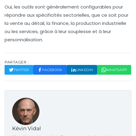
Oui, les outils sont généralement configurables pour
répondre aux spécificités sectorielles, que ce soit pour
la vente au détail, la finance, la production industrielle
ou les services, grâce à leur souplesse et à leur
personnalisation.
PARTAGER :
TWITTER
FACEBOOK
LINKEDIN
WHATSAPP
Kévin Vidal