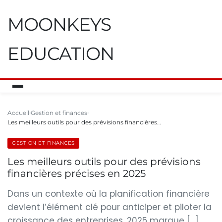
MOONKEYS
EDUCATION
Accueil
Gestion et finances
Les meilleurs outils pour des prévisions financières…
GESTION ET FINANCES
Les meilleurs outils pour des prévisions
financières précises en 2025
Dans un contexte où la planification financière
devient l’élément clé pour anticiper et piloter la
croissance des entreprises, 2025 marque […]