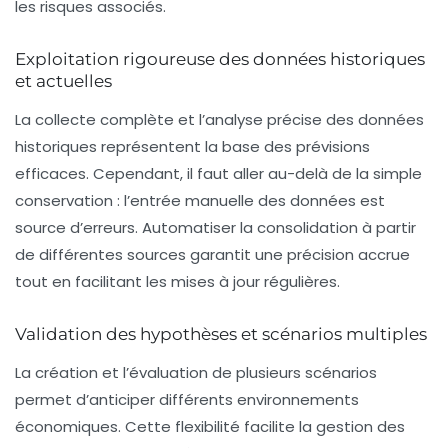
les risques associés.
Exploitation rigoureuse des données historiques
et actuelles
La collecte complète et l’analyse précise des données
historiques représentent la base des prévisions
efficaces. Cependant, il faut aller au-delà de la simple
conservation : l’entrée manuelle des données est
source d’erreurs. Automatiser la consolidation à partir
de différentes sources garantit une précision accrue
tout en facilitant les mises à jour régulières.
Validation des hypothèses et scénarios multiples
La création et l’évaluation de plusieurs scénarios
permet d’anticiper différents environnements
économiques. Cette flexibilité facilite la gestion des