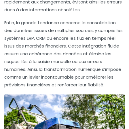
rapidement aux changements, évitant ainsi les erreurs
dues à des informations obsolètes.
Enfin, la grande tendance concerne la consolidation
des données issues de multiples sources, y compris les
systèmes ERP, CRM ou encore les flux en temps réel
issus des marchés financiers. Cette intégration fluide
assure une cohérence des données et élimine les
risques liés à la saisie manuelle ou aux erreurs
humaines. Ainsi, la transformation numérique s’impose
comme un levier incontournable pour améliorer les
prévisions financières et renforcer leur fiabilité.