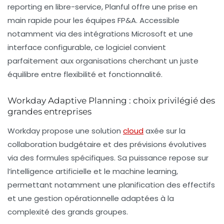
reporting en libre-service, Planful offre une prise en
main rapide pour les équipes FP&A. Accessible
notamment via des intégrations Microsoft et une
interface configurable, ce logiciel convient
parfaitement aux organisations cherchant un juste
équilibre entre flexibilité et fonctionnalité.
Workday Adaptive Planning : choix privilégié des
grandes entreprises
Workday propose une solution
cloud
axée sur la
collaboration budgétaire et des prévisions évolutives
via des formules spécifiques. Sa puissance repose sur
l’intelligence artificielle et le machine learning,
permettant notamment une planification des effectifs
et une gestion opérationnelle adaptées à la
complexité des grands groupes.