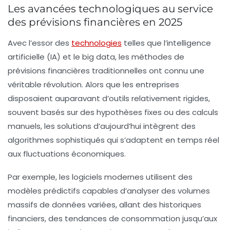
Les avancées technologiques au service
des prévisions financières en 2025
Avec l’essor des
technologies
telles que l’intelligence
artificielle (IA) et le big data, les méthodes de
prévisions financières traditionnelles ont connu une
véritable révolution. Alors que les entreprises
disposaient auparavant d’outils relativement rigides,
souvent basés sur des hypothèses fixes ou des calculs
manuels, les solutions d’aujourd’hui intègrent des
algorithmes sophistiqués qui s’adaptent en temps réel
aux fluctuations économiques.
Par exemple, les logiciels modernes utilisent des
modèles prédictifs capables d’analyser des volumes
massifs de données variées, allant des historiques
financiers, des tendances de consommation jusqu’aux