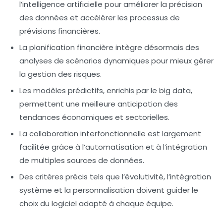
l’intelligence artificielle pour améliorer la précision
des données et accélérer les processus de
prévisions financières.
La planification financière intègre désormais des
analyses de scénarios dynamiques pour mieux gérer
la gestion des risques.
Les modèles prédictifs, enrichis par le big data,
permettent une meilleure anticipation des
tendances économiques et sectorielles.
La collaboration interfonctionnelle est largement
facilitée grâce à l’automatisation et à l’intégration
de multiples sources de données.
Des critères précis tels que l’évolutivité, l’intégration
système et la personnalisation doivent guider le
choix du logiciel adapté à chaque équipe.