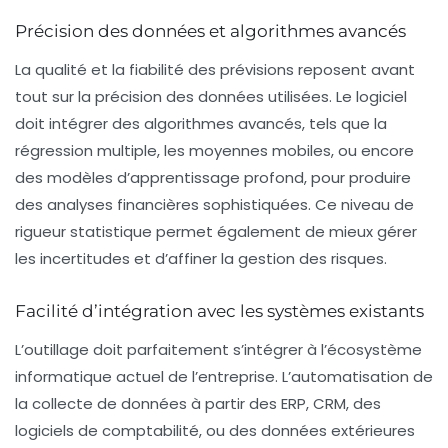
Précision des données et algorithmes avancés
La qualité et la fiabilité des prévisions reposent avant
tout sur la précision des données utilisées. Le logiciel
doit intégrer des algorithmes avancés, tels que la
régression multiple, les moyennes mobiles, ou encore
des modèles d’apprentissage profond, pour produire
des analyses financières sophistiquées. Ce niveau de
rigueur statistique permet également de mieux gérer
les incertitudes et d’affiner la gestion des risques.
Facilité d’intégration avec les systèmes existants
L’outillage doit parfaitement s’intégrer à l’écosystème
informatique actuel de l’entreprise. L’automatisation de
la collecte de données à partir des ERP, CRM, des
logiciels de comptabilité, ou des données extérieures