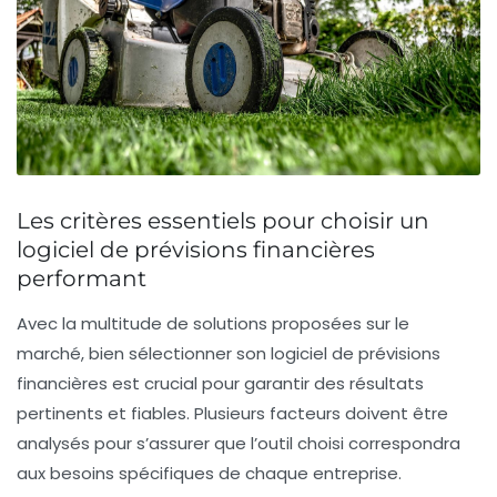
Les critères essentiels pour choisir un
logiciel de prévisions financières
performant
Avec la multitude de solutions proposées sur le
marché, bien sélectionner son logiciel de prévisions
financières est crucial pour garantir des résultats
pertinents et fiables. Plusieurs facteurs doivent être
analysés pour s’assurer que l’outil choisi correspondra
aux besoins spécifiques de chaque entreprise.