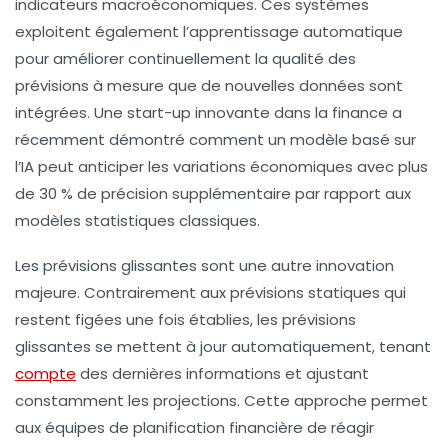
indicateurs macroéconomiques. Ces systèmes
exploitent également l’apprentissage automatique
pour améliorer continuellement la qualité des
prévisions à mesure que de nouvelles données sont
intégrées. Une start-up innovante dans la finance a
récemment démontré comment un modèle basé sur
l’IA peut anticiper les variations économiques avec plus
de 30 % de précision supplémentaire par rapport aux
modèles statistiques classiques.
Les prévisions glissantes sont une autre innovation
majeure. Contrairement aux prévisions statiques qui
restent figées une fois établies, les prévisions
glissantes se mettent à jour automatiquement, tenant
compte
des dernières informations et ajustant
constamment les projections. Cette approche permet
aux équipes de planification financière de réagir