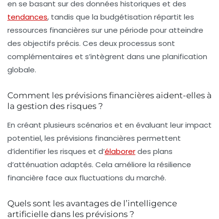
en se basant sur des données historiques et des
tendances
, tandis que la budgétisation répartit les
ressources financières sur une période pour atteindre
des objectifs précis. Ces deux processus sont
complémentaires et s’intègrent dans une planification
globale.
Comment les prévisions financières aident-elles à
la gestion des risques ?
En créant plusieurs scénarios et en évaluant leur impact
potentiel, les prévisions financières permettent
d’identifier les risques et d’
élaborer
des plans
d’atténuation adaptés. Cela améliore la résilience
financière face aux fluctuations du marché.
Quels sont les avantages de l’intelligence
artificielle dans les prévisions ?