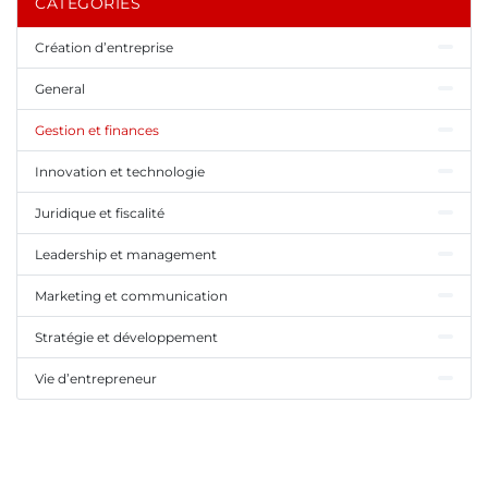
CATÉGORIES
Création d’entreprise
General
Gestion et finances
Innovation et technologie
Juridique et fiscalité
Leadership et management
Marketing et communication
Stratégie et développement
Vie d’entrepreneur