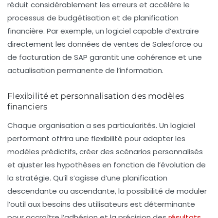
réduit considérablement les erreurs et accélère le
processus de budgétisation et de planification
financière. Par exemple, un logiciel capable d’extraire
directement les données de ventes de Salesforce ou
de facturation de SAP garantit une cohérence et une
actualisation permanente de l’information.
Flexibilité et personnalisation des modèles
financiers
Chaque organisation a ses particularités. Un logiciel
performant offrira une flexibilité pour adapter les
modèles prédictifs, créer des scénarios personnalisés
et ajuster les hypothèses en fonction de l’évolution de
la stratégie. Qu’il s’agisse d’une planification
descendante ou ascendante, la possibilité de moduler
l’outil aux besoins des utilisateurs est déterminante
pour accroître l’adhésion et la précision des
résultats
.