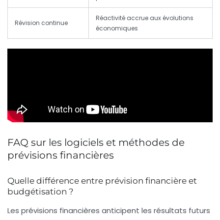
Réactivité accrue aux évolutions
Révision continue
économiques
FAQ sur les logiciels et méthodes de
prévisions financières
Quelle différence entre prévision financière et
budgétisation ?
Les prévisions financières anticipent les résultats futurs