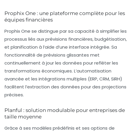
Prophix One : une plateforme complète pour les
équipes financières
Prophix One se distingue par sa capacité à simplifier les
processus liés aux prévisions financières, budgétisation,
et planification à l’aide d’une interface intégrée. Sa
fonctionnalité de prévisions glissantes met
continuellement à jour les données pour refléter les
transformations économiques. L’automatisation
avancée et les intégrations multiples (ERP, CRM, SIRH)
facilitent l’extraction des données pour des projections
précises.
Planful : solution modulable pour entreprises de
taille moyenne
Grâce à ses modèles prédéfinis et ses options de