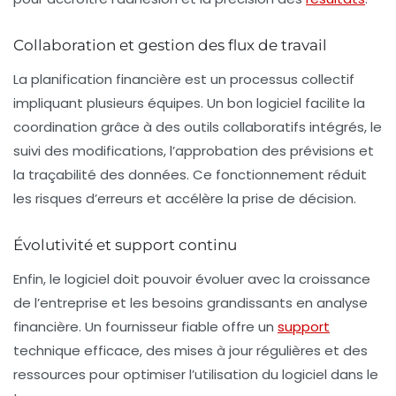
Collaboration et gestion des flux de travail
La planification financière est un processus collectif
impliquant plusieurs équipes. Un bon logiciel facilite la
coordination grâce à des outils collaboratifs intégrés, le
suivi des modifications, l’approbation des prévisions et
la traçabilité des données. Ce fonctionnement réduit
les risques d’erreurs et accélère la prise de décision.
Évolutivité et support continu
Enfin, le logiciel doit pouvoir évoluer avec la croissance
de l’entreprise et les besoins grandissants en analyse
financière. Un fournisseur fiable offre un
support
technique efficace, des mises à jour régulières et des
ressources pour optimiser l’utilisation du logiciel dans le