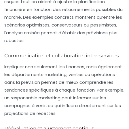
risques tout en aidant à ajuster la planification
financière en fonction des retournements possibles du
marché. Des exemples concrets montrent qu’entre les
scénarios optimistes, conservateurs ou pessimistes,
l’analyse croisée permet d’établir des prévisions plus
robustes.
Communication et collaboration inter-services
Impliquer non seulement les finances, mais également
les départements marketing, ventes ou opérations
dans la prévision permet de mieux comprendre les
tendances spécifiques à chaque fonction. Par exemple,
un responsable marketing peut informer sur les
campagnes à venir, ce qui influera directement sur les
projections de recettes.
Réévaluation et ajustement continus