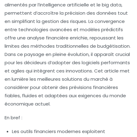
alimentés par l’intelligence artificielle et le big data,
permettent d’accroître la précision des données tout
en simplifiant la gestion des risques. La convergence
entre technologies avancées et modèles prédictifs
offre une analyse financière enrichie, repoussant les
limites des méthodes traditionnelles de budgétisation.
Dans ce paysage en pleine évolution, il apparaît crucial
pour les décideurs d’adopter des logiciels performants
et agiles qui intègrent ces innovations. Cet article met
en lumière les meilleures solutions du marché à
considérer pour obtenir des prévisions financières
fiables, fluides et adaptées aux exigences du monde
économique actuel.
En bref :
Les outils financiers modernes exploitent