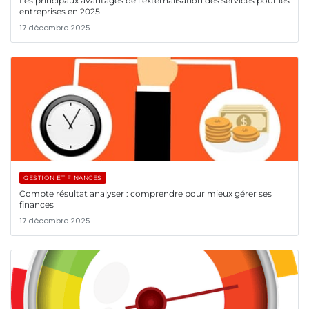
Les principaux avantages de l’externalisation des services pour les
entreprises en 2025
17 décembre 2025
GESTION ET FINANCES
Compte résultat analyser : comprendre pour mieux gérer ses
finances
17 décembre 2025