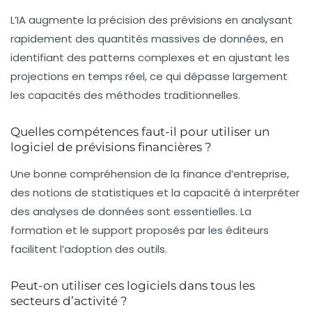
L’IA augmente la précision des prévisions en analysant
rapidement des quantités massives de données, en
identifiant des patterns complexes et en ajustant les
projections en temps réel, ce qui dépasse largement
les capacités des méthodes traditionnelles.
Quelles compétences faut-il pour utiliser un
logiciel de prévisions financières ?
Une bonne compréhension de la finance d’entreprise,
des notions de statistiques et la capacité à interpréter
des analyses de données sont essentielles. La
formation et le support proposés par les éditeurs
facilitent l’adoption des outils.
Peut-on utiliser ces logiciels dans tous les
secteurs d’activité ?