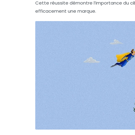
Cette réussite démontre l’importance du ci
efficacement une marque.