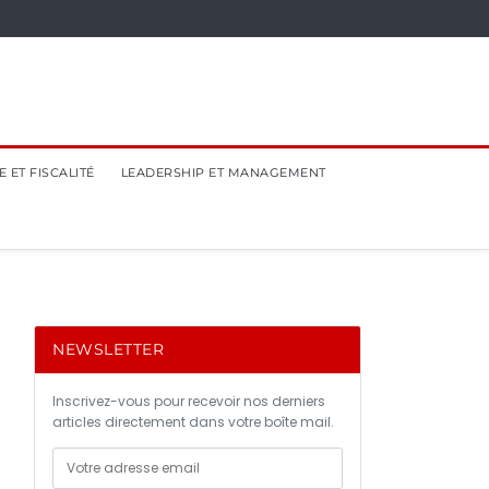
 ET FISCALITÉ
LEADERSHIP ET MANAGEMENT
NEWSLETTER
Inscrivez-vous pour recevoir nos derniers
articles directement dans votre boîte mail.