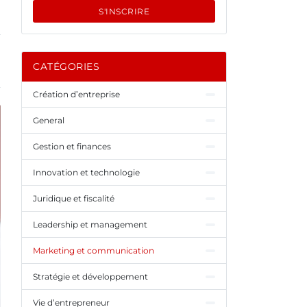
S'INSCRIRE
CATÉGORIES
Création d’entreprise
General
Gestion et finances
Innovation et technologie
Juridique et fiscalité
Leadership et management
Marketing et communication
Stratégie et développement
Vie d’entrepreneur