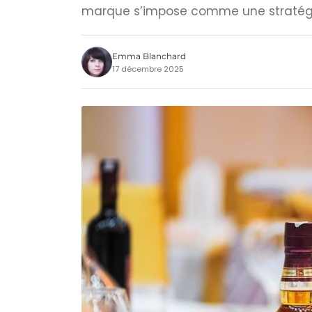
marque s’impose comme une stratégie 
Emma Blanchard
17 décembre 2025