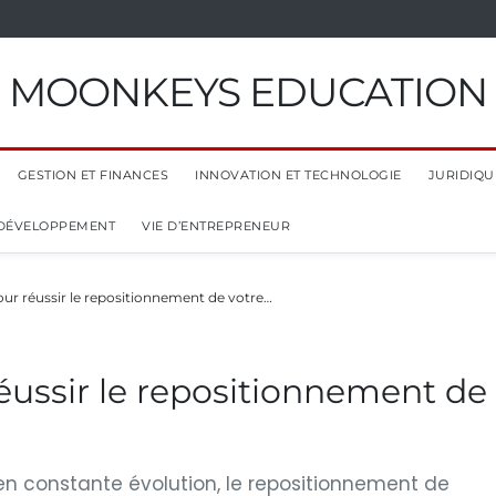
MOONKEYS EDUCATION
GESTION ET FINANCES
INNOVATION ET TECHNOLOGIE
JURIDIQUE
 DÉVELOPPEMENT
VIE D’ENTREPRENEUR
our réussir le repositionnement de votre…
réussir le repositionnement de
 constante évolution, le repositionnement de