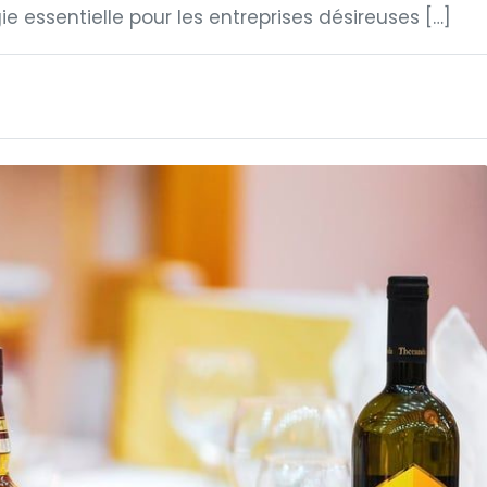
essentielle pour les entreprises désireuses […]