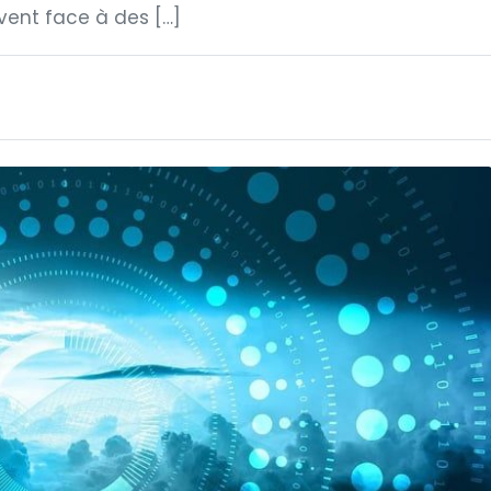
vent face à des […]