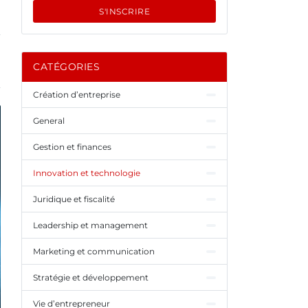
S'INSCRIRE
CATÉGORIES
Création d’entreprise
General
Gestion et finances
Innovation et technologie
Juridique et fiscalité
Leadership et management
Marketing et communication
Stratégie et développement
Vie d’entrepreneur