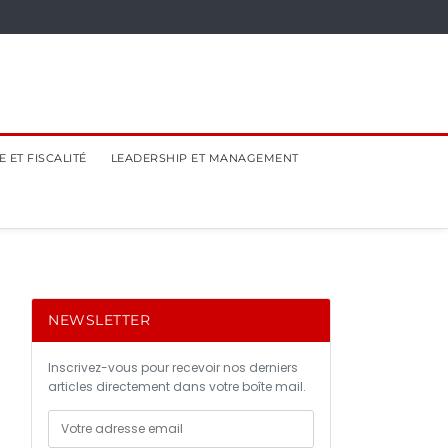
 ET FISCALITÉ
LEADERSHIP ET MANAGEMENT
NEWSLETTER
Inscrivez-vous pour recevoir nos derniers
articles directement dans votre boîte mail.