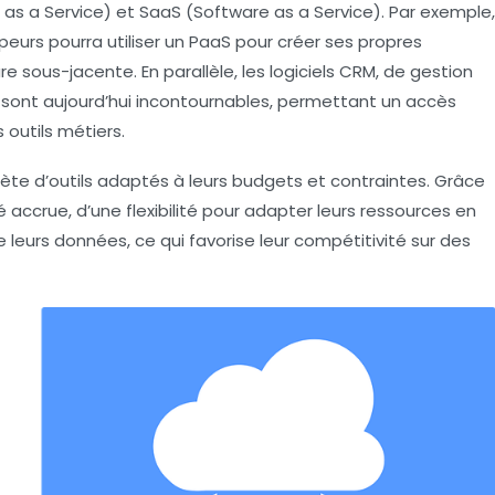
m as a Service) et SaaS (Software as a Service). Par exemple,
urs pourra utiliser un PaaS pour créer ses propres
re sous-jacente. En parallèle, les logiciels CRM, de gestion
sont aujourd’hui incontournables, permettant un accès
 outils métiers.
ète d’outils adaptés à leurs budgets et contraintes. Grâce
é
accrue, d’une
flexibilité
pour adapter leurs ressources en
 leurs données, ce qui favorise leur compétitivité sur des