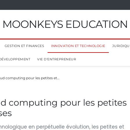
MOONKEYS EDUCATION
GESTION ET FINANCES
INNOVATION ET TECHNOLOGIE
JURIDIQUE
 DÉVELOPPEMENT
VIE D’ENTREPRENEUR
ud computing pour les petites et…
d computing pour les petites
ses
logique en perpétuelle évolution, les petites et