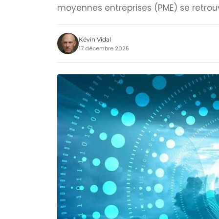
moyennes entreprises (PME) se retrou
Kévin Vidal
17 décembre 2025