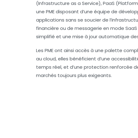
(Infrastructure as a Service), PaaS (Platfor
une PME disposant d’une équipe de développe
applications sans se soucier de l’infrastructu
financière ou de messagerie en mode SaaS 
simplifié et une mise à jour automatique des
Les PME ont ainsi accès à une palette compl
au cloud, elles bénéficient d’une
accessibilit
temps réel, et d’une protection renforcée de
marchés toujours plus exigeants.