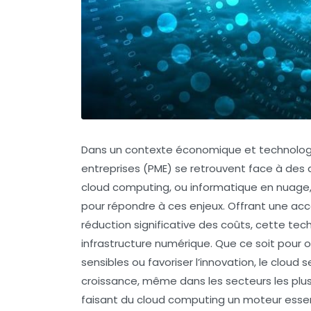
Dans un contexte économique et technologi
entreprises (PME) se retrouvent face à des 
cloud computing, ou informatique en nuage,
pour répondre à ces enjeux. Offrant une acce
réduction significative des coûts, cette te
infrastructure numérique. Que ce soit pour o
sensibles ou favoriser l’innovation, le cloud
croissance, même dans les secteurs les plus
faisant du cloud computing un moteur essenti