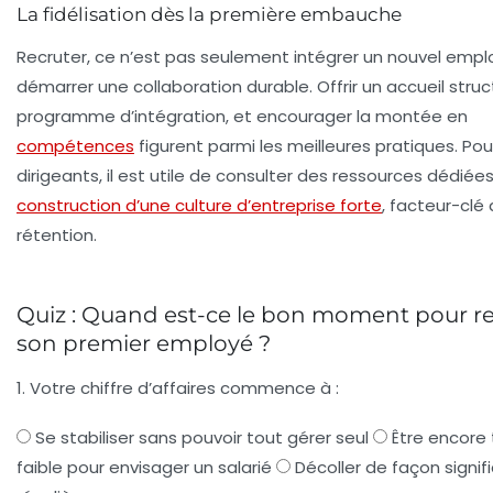
La fidélisation dès la première embauche
Recruter, ce n’est pas seulement intégrer un nouvel empl
démarrer une collaboration durable. Offrir un accueil struc
programme d’intégration, et encourager la montée en
compétences
figurent parmi les meilleures pratiques. Pour
dirigeants, il est utile de consulter des ressources dédiée
construction d’une culture d’entreprise forte
, facteur-clé
rétention.
Quiz : Quand est-ce le bon moment pour re
son premier employé ?
1. Votre chiffre d’affaires commence à :
Se stabiliser sans pouvoir tout gérer seul
Être encore 
faible pour envisager un salarié
Décoller de façon signif