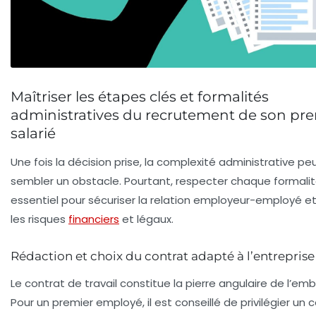
Maîtriser les étapes clés et formalités
administratives du recrutement de son pr
salarié
Une fois la décision prise, la complexité administrative pe
sembler un obstacle. Pourtant, respecter chaque formalit
essentiel pour sécuriser la relation employeur-employé et
les risques
financiers
et légaux.
Rédaction et choix du contrat adapté à l’entreprise
Le contrat de travail constitue la pierre angulaire de l’em
Pour un premier employé, il est conseillé de privilégier un
c