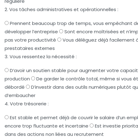
régulière
2. Vos tâches administratives et opérationnelles :
Prennent beaucoup trop de temps, vous empêchant d
développer l’entreprise
Sont encore maîtrisées et n’im
pas votre productivité
Vous déléguez déjà facilement 
prestataires externes
3. Vous ressentez la nécessité :
D’avoir un soutien stable pour augmenter votre capaci
production
De garder le contrôle total, même si vous ê
débordé
D’investir dans des outils numériques plutôt q
d’embaucher
4. Votre trésorerie :
Est stable et permet déjà de couvrir le salaire d’un emp
encore trop fluctuante et incertaine
Est investie priori
dans des actions non liées au recrutement