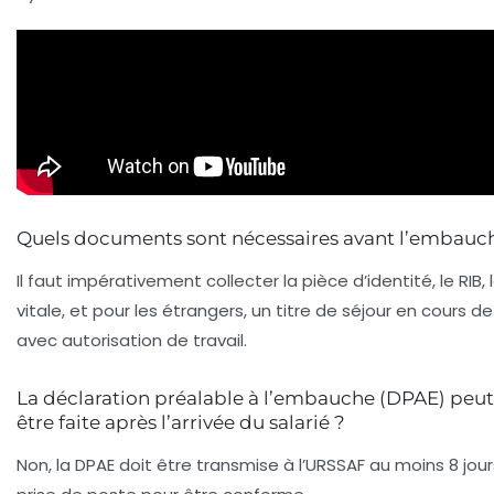
Quels documents sont nécessaires avant l’embauc
Il faut impérativement collecter la pièce d’identité, le RIB, 
vitale, et pour les étrangers, un titre de séjour en cours de
avec autorisation de travail.
La déclaration préalable à l’embauche (DPAE) peut
être faite après l’arrivée du salarié ?
Non, la DPAE doit être transmise à l’URSSAF au moins 8 jour