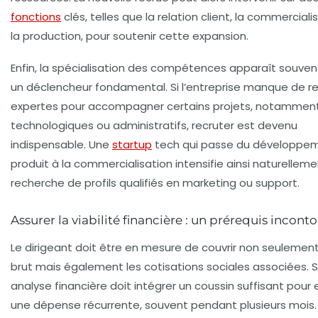
fonctions
clés, telles que la relation client, la commerciali
la production, pour soutenir cette expansion.
Enfin, la spécialisation des compétences apparaît souv
un déclencheur fondamental. Si l’entreprise manque de r
expertes pour accompagner certains projets, notammen
technologiques ou administratifs, recruter est devenu
indispensable. Une
startup
tech qui passe du développe
produit à la commercialisation intensifie ainsi naturellem
recherche de profils qualifiés en marketing ou support.
Assurer la viabilité financière : un prérequis incont
Le dirigeant doit être en mesure de couvrir non seulement 
brut mais également les cotisations sociales associées. 
analyse financière doit intégrer un coussin suffisant pour
une dépense récurrente, souvent pendant plusieurs mois. 