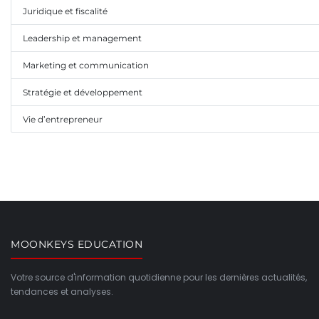
Juridique et fiscalité
Leadership et management
Marketing et communication
Stratégie et développement
Vie d’entrepreneur
MOONKEYS EDUCATION
Votre source d'information quotidienne pour les dernières actualités,
tendances et analyses.