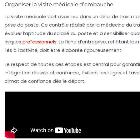
Organiser la visite médicale d’embauche
La visite médicale doit avoir lieu dans un délai de trois mo
prise de poste. Ce contrôle réalisé par la médecine du trav
évaluer l’aptitude du salarié au poste et à sensibiliser qu
risques
professionnels
. La fiche d’entreprise, reflétant les 
liés à l’activité, doit être élaborée rigoureusement.
Le respect de toutes ces étapes est central pour garanti
intégration réussie et conforme, évitant les litiges et favo
climat de confiance dès le départ.