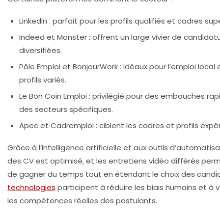
LinkedIn
: parfait pour les profils qualifiés et cadres sup
Indeed et Monster
: offrent un large vivier de candidat
diversifiées.
Pôle Emploi et BonjourWork
: idéaux pour l’emploi local 
profils variés.
Le Bon Coin Emploi
: privilégié pour des embauches ra
des secteurs spécifiques.
Apec et Cadremploi
: ciblent les cadres et profils exp
Grâce à l’intelligence artificielle et aux outils d’automatisat
des CV est optimisé, et les entretiens vidéo différés per
de gagner du temps tout en étendant le choix des candi
technologies
participent à réduire les biais humains et à v
les compétences réelles des postulants.