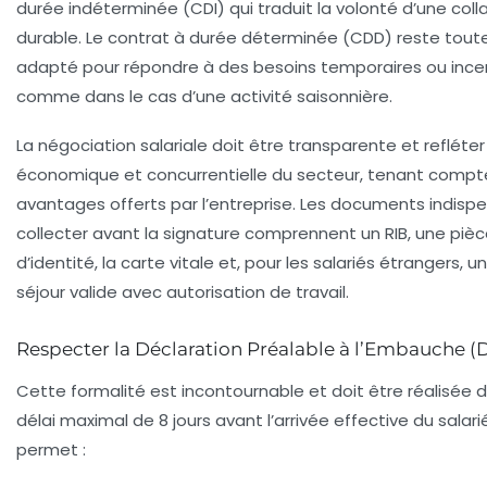
durée indéterminée (CDI)
qui traduit la volonté d’une col
durable. Le
contrat à durée déterminée (CDD)
reste toute
adapté pour répondre à des besoins temporaires ou incer
comme dans le cas d’une activité saisonnière.
La négociation salariale doit être transparente et refléter 
économique et concurrentielle du secteur, tenant compt
avantages offerts par l’entreprise. Les documents indisp
collecter avant la signature comprennent un RIB, une piè
d’identité, la carte vitale et, pour les salariés étrangers, un
séjour valide avec autorisation de travail.
Respecter la Déclaration Préalable à l’Embauche (
Cette formalité est incontournable et doit être réalisée 
délai maximal de 8 jours avant l’arrivée effective du salarié.
permet :