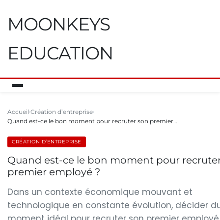
MOONKEYS
EDUCATION
Accueil
Création d’entreprise
Quand est-ce le bon moment pour recruter son premier…
CRÉATION D’ENTREPRISE
Quand est-ce le bon moment pour recrute
premier employé ?
Dans un contexte économique mouvant et
technologique en constante évolution, décider d
moment idéal pour recruter son premier employé