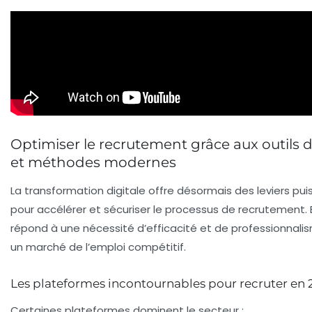
Optimiser le recrutement grâce aux outils d
et méthodes modernes
La transformation digitale offre désormais des leviers pui
pour accélérer et sécuriser le processus de recrutement. E
répond à une nécessité d’efficacité et de professionnal
un marché de l’emploi compétitif.
Les plateformes incontournables pour recruter en 
Certaines plateformes dominent le secteur :