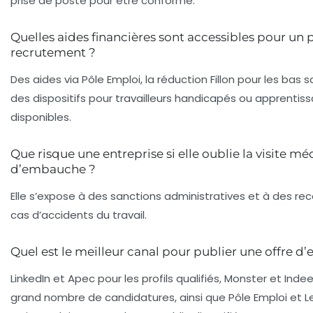
prise de poste pour être conforme.
Quelles aides financières sont accessibles pour un
recrutement ?
Des aides via Pôle Emploi, la réduction Fillon pour les bas s
des dispositifs pour travailleurs handicapés ou apprentis
disponibles.
Que risque une entreprise si elle oublie la visite mé
d’embauche ?
Elle s’expose à des sanctions administratives et à des re
cas d’accidents du travail.
Quel est le meilleur canal pour publier une offre d’
LinkedIn et Apec pour les profils qualifiés, Monster et Inde
grand nombre de candidatures, ainsi que Pôle Emploi et L