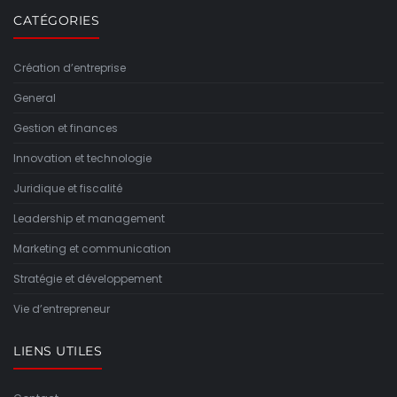
CATÉGORIES
Création d’entreprise
General
Gestion et finances
Innovation et technologie
Juridique et fiscalité
Leadership et management
Marketing et communication
Stratégie et développement
Vie d’entrepreneur
LIENS UTILES