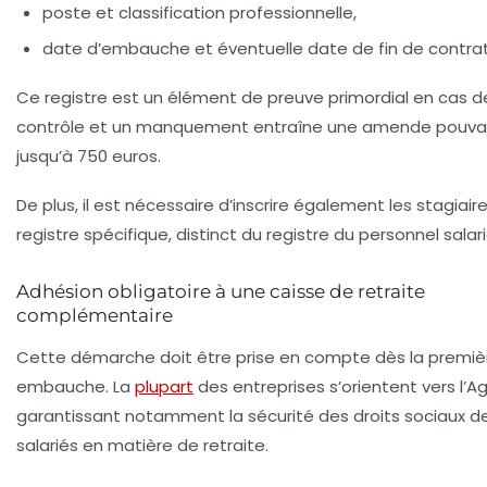
poste et classification professionnelle,
date d’embauche et éventuelle date de fin de contrat
Ce registre est un élément de preuve primordial en cas d
contrôle et un manquement entraîne une amende pouvan
jusqu’à 750 euros.
De plus, il est nécessaire d’inscrire également les stagiair
registre spécifique, distinct du registre du personnel salari
Adhésion obligatoire à une caisse de retraite
complémentaire
Cette démarche doit être prise en compte dès la premiè
embauche. La
plupart
des entreprises s’orientent vers l’Ag
garantissant notamment la sécurité des droits sociaux d
salariés en matière de retraite.