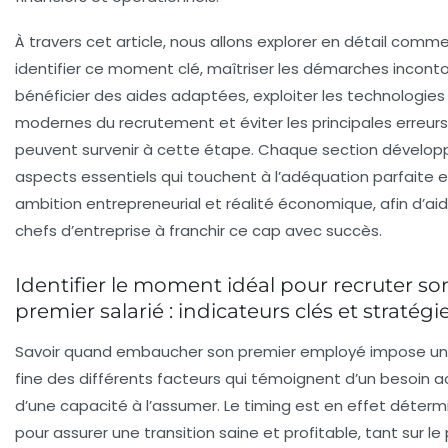
À travers cet article, nous allons explorer en détail comm
identifier ce moment clé, maîtriser les démarches incont
bénéficier des aides adaptées, exploiter les technologies
modernes du recrutement et éviter les principales erreurs
peuvent survenir à cette étape. Chaque section développ
aspects essentiels qui touchent à l’adéquation parfaite 
ambition entrepreneurial et réalité économique, afin d’aid
chefs d’entreprise à franchir ce cap avec succès.
Identifier le moment idéal pour recruter so
premier salarié : indicateurs clés et stratégi
Savoir quand embaucher son premier employé impose un
fine des différents facteurs qui témoignent d’un besoin a
d’une capacité à l’assumer. Le
timing
est en effet déterm
pour assurer une transition saine et profitable, tant sur le