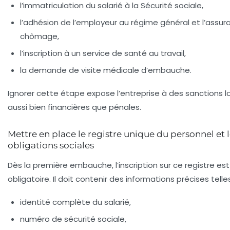
l’immatriculation du salarié à la Sécurité sociale,
l’adhésion de l’employeur au régime général et l’assur
chômage,
l’inscription à un service de santé au travail,
la demande de visite médicale d’embauche.
Ignorer cette étape expose l’entreprise à des sanctions l
aussi bien financières que pénales.
Mettre en place le registre unique du personnel et 
obligations sociales
Dès la première embauche, l’inscription sur ce registre est
obligatoire. Il doit contenir des informations précises telle
identité complète du salarié,
numéro de sécurité sociale,