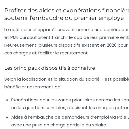
Profiter des aides et exonérations financiè
soutenir l’embauche du premier employé
Le coût salarial apparaît souvent comme une barrière pou
et PME qui souhaitent franchir le cap de leur première e
Heureusement, plusieurs dispositifs existent en 2026 pour 
ces charges et faciliter le recrutement.
Les principaux dispositifs à connaître
Selon la localisation et la situation du salarié, il est possib
bénéficier notamment de :
Exonérations pour les zones prioritaires
comme les zone
ou les quartiers sensibles, réduisant les charges patron
Aides à l’embauche de demandeurs d’emploi
via Pôle 
avec une prise en charge partielle du salaire.