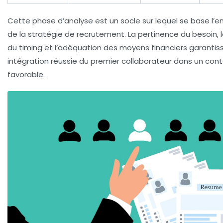
Cette phase d’analyse est un socle sur lequel se base l’
de la
stratégie de recrutement
. La pertinence du
besoin
,
du
timing
et l’adéquation des moyens financiers garantis
intégration réussie du premier collaborateur dans un con
favorable.