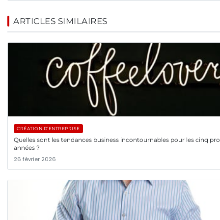
ARTICLES SIMILAIRES
CRÉATION D’ENTREPRISE
Quelles sont les tendances business incontournables pour les cinq pr
années ?
26 février 2026